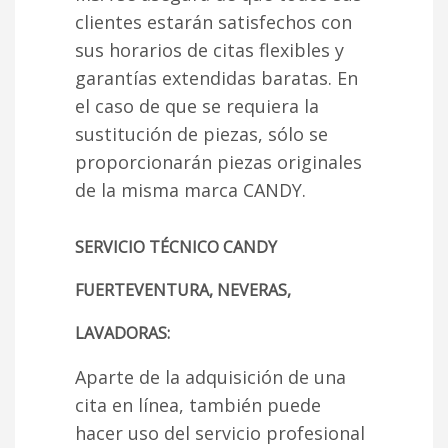
clientes estarán satisfechos con
sus horarios de citas flexibles y
garantías extendidas baratas. En
el caso de que se requiera la
sustitución de piezas, sólo se
proporcionarán piezas originales
de la misma marca CANDY.
SERVICIO TÉCNICO CANDY
FUERTEVENTURA, NEVERAS,
LAVADORAS:
Aparte de la adquisición de una
cita en línea, también puede
hacer uso del servicio profesional