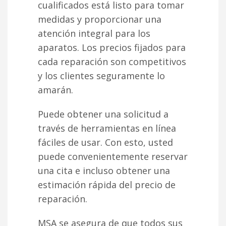
cualificados está listo para tomar
medidas y proporcionar una
atención integral para los
aparatos. Los precios fijados para
cada reparación son competitivos
y los clientes seguramente lo
amarán.
Puede obtener una solicitud a
través de herramientas en línea
fáciles de usar. Con esto, usted
puede convenientemente reservar
una cita e incluso obtener una
estimación rápida del precio de
reparación.
MSA se asegura de que todos sus