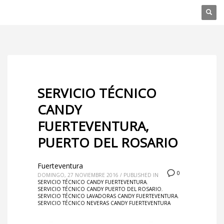
SERVICIO TÉCNICO
CANDY
FUERTEVENTURA,
PUERTO DEL ROSARIO
Fuerteventura
0
DOMINGO, 27 NOVIEMBRE 2016
/
PUBLISHED IN
SERVICIO TÉCNICO CANDY FUERTEVENTURA
,
SERVICIO TÉCNICO CANDY PUERTO DEL ROSARIO
,
SERVICIO TÉCNICO LAVADORAS CANDY FUERTEVENTURA
,
SERVICIO TÉCNICO NEVERAS CANDY FUERTEVENTURA