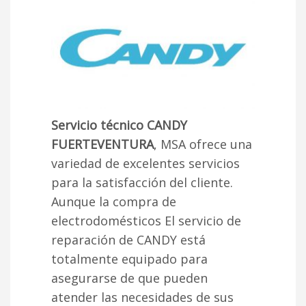
Servicio técnico CANDY
FUERTEVENTURA
, MSA ofrece una
variedad de excelentes servicios
para la satisfacción del cliente.
Aunque la compra de
electrodomésticos El servicio de
reparación de CANDY está
totalmente equipado para
asegurarse de que pueden
atender las necesidades de sus