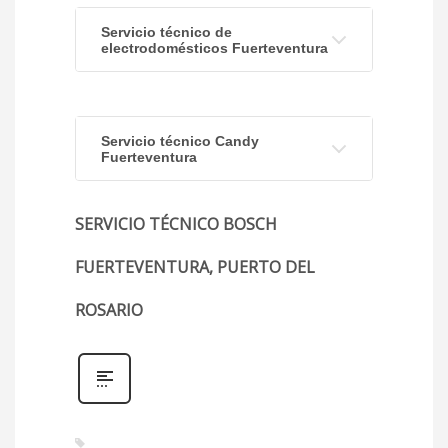
Servicio técnico de
electrodomésticos Fuerteventura
Servicio técnico Candy
Fuerteventura
SERVICIO TÉCNICO BOSCH
FUERTEVENTURA, PUERTO DEL
ROSARIO