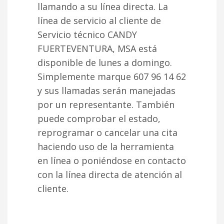
llamando a su línea directa. La
línea de servicio al cliente de
Servicio técnico CANDY
FUERTEVENTURA, MSA está
disponible de lunes a domingo.
Simplemente marque 607 96 14 62
y sus llamadas serán manejadas
por un representante. También
puede comprobar el estado,
reprogramar o cancelar una cita
haciendo uso de la herramienta
en línea o poniéndose en contacto
con la línea directa de atención al
cliente.