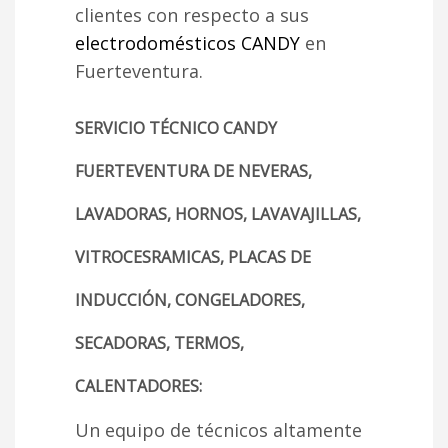
clientes con respecto a sus
electrodomésticos CANDY
en
Fuerteventura.
SERVICIO TÉCNICO CANDY
FUERTEVENTURA DE NEVERAS,
LAVADORAS, HORNOS, LAVAVAJILLAS,
VITROCESRAMICAS, PLACAS DE
INDUCCIÓN, CONGELADORES,
SECADORAS, TERMOS,
CALENTADORES:
Un equipo de técnicos altamente