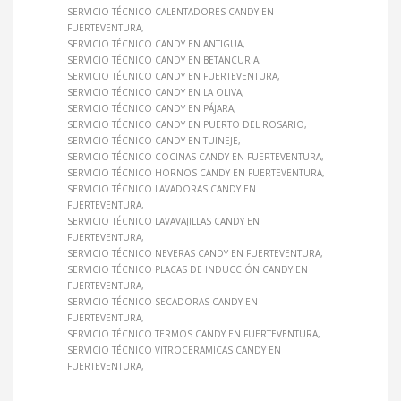
SERVICIO TÉCNICO CALENTADORES CANDY EN
FUERTEVENTURA
SERVICIO TÉCNICO CANDY EN ANTIGUA
SERVICIO TÉCNICO CANDY EN BETANCURIA
SERVICIO TÉCNICO CANDY EN FUERTEVENTURA
SERVICIO TÉCNICO CANDY EN LA OLIVA
SERVICIO TÉCNICO CANDY EN PÁJARA
SERVICIO TÉCNICO CANDY EN PUERTO DEL ROSARIO
SERVICIO TÉCNICO CANDY EN TUINEJE
SERVICIO TÉCNICO COCINAS CANDY EN FUERTEVENTURA
SERVICIO TÉCNICO HORNOS CANDY EN FUERTEVENTURA
SERVICIO TÉCNICO LAVADORAS CANDY EN
FUERTEVENTURA
SERVICIO TÉCNICO LAVAVAJILLAS CANDY EN
FUERTEVENTURA
SERVICIO TÉCNICO NEVERAS CANDY EN FUERTEVENTURA
SERVICIO TÉCNICO PLACAS DE INDUCCIÓN CANDY EN
FUERTEVENTURA
SERVICIO TÉCNICO SECADORAS CANDY EN
FUERTEVENTURA
SERVICIO TÉCNICO TERMOS CANDY EN FUERTEVENTURA
SERVICIO TÉCNICO VITROCERAMICAS CANDY EN
FUERTEVENTURA