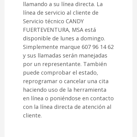
llamando a su línea directa. La
línea de servicio al cliente de
Servicio técnico CANDY
FUERTEVENTURA, MSA está
disponible de lunes a domingo.
Simplemente marque 607 96 14 62
y sus llamadas serán manejadas
por un representante. También
puede comprobar el estado,
reprogramar o cancelar una cita
haciendo uso de la herramienta
en línea o poniéndose en contacto
con la línea directa de atención al
cliente.