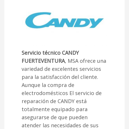
Servicio técnico CANDY
FUERTEVENTURA
, MSA ofrece una
variedad de excelentes servicios
para la satisfacción del cliente.
Aunque la compra de
electrodomésticos El servicio de
reparación de CANDY está
totalmente equipado para
asegurarse de que pueden
atender las necesidades de sus