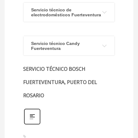
Servicio técnico de
electrodomésticos Fuerteventura
Servicio técnico Candy
Fuerteventura
SERVICIO TÉCNICO BOSCH
FUERTEVENTURA, PUERTO DEL
ROSARIO