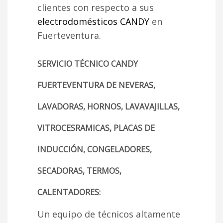
clientes con respecto a sus
electrodomésticos CANDY
en
Fuerteventura.
SERVICIO TÉCNICO CANDY
FUERTEVENTURA DE NEVERAS,
LAVADORAS, HORNOS, LAVAVAJILLAS,
VITROCESRAMICAS, PLACAS DE
INDUCCIÓN, CONGELADORES,
SECADORAS, TERMOS,
CALENTADORES:
Un equipo de técnicos altamente