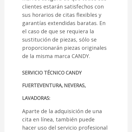
clientes estarán satisfechos con
sus horarios de citas flexibles y
garantías extendidas baratas. En
el caso de que se requiera la
sustitución de piezas, sólo se
proporcionarán piezas originales
de la misma marca CANDY.
SERVICIO TÉCNICO CANDY
FUERTEVENTURA, NEVERAS,
LAVADORAS:
Aparte de la adquisición de una
cita en línea, también puede
hacer uso del servicio profesional