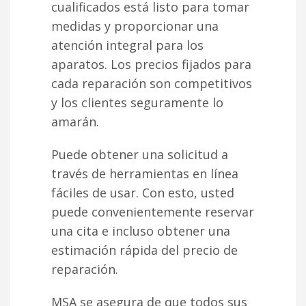
cualificados está listo para tomar
medidas y proporcionar una
atención integral para los
aparatos. Los precios fijados para
cada reparación son competitivos
y los clientes seguramente lo
amarán.
Puede obtener una solicitud a
través de herramientas en línea
fáciles de usar. Con esto, usted
puede convenientemente reservar
una cita e incluso obtener una
estimación rápida del precio de
reparación.
MSA se asegura de que todos sus