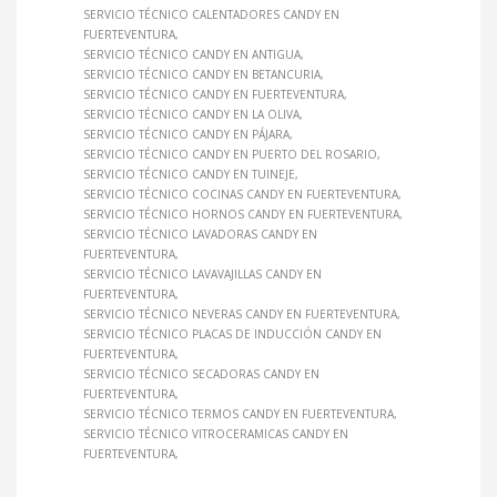
SERVICIO TÉCNICO CALENTADORES CANDY EN
FUERTEVENTURA
SERVICIO TÉCNICO CANDY EN ANTIGUA
SERVICIO TÉCNICO CANDY EN BETANCURIA
SERVICIO TÉCNICO CANDY EN FUERTEVENTURA
SERVICIO TÉCNICO CANDY EN LA OLIVA
SERVICIO TÉCNICO CANDY EN PÁJARA
SERVICIO TÉCNICO CANDY EN PUERTO DEL ROSARIO
SERVICIO TÉCNICO CANDY EN TUINEJE
SERVICIO TÉCNICO COCINAS CANDY EN FUERTEVENTURA
SERVICIO TÉCNICO HORNOS CANDY EN FUERTEVENTURA
SERVICIO TÉCNICO LAVADORAS CANDY EN
FUERTEVENTURA
SERVICIO TÉCNICO LAVAVAJILLAS CANDY EN
FUERTEVENTURA
SERVICIO TÉCNICO NEVERAS CANDY EN FUERTEVENTURA
SERVICIO TÉCNICO PLACAS DE INDUCCIÓN CANDY EN
FUERTEVENTURA
SERVICIO TÉCNICO SECADORAS CANDY EN
FUERTEVENTURA
SERVICIO TÉCNICO TERMOS CANDY EN FUERTEVENTURA
SERVICIO TÉCNICO VITROCERAMICAS CANDY EN
FUERTEVENTURA