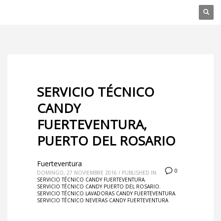
SERVICIO TÉCNICO
CANDY
FUERTEVENTURA,
PUERTO DEL ROSARIO
Fuerteventura
0
DOMINGO, 27 NOVIEMBRE 2016
/
PUBLISHED IN
SERVICIO TÉCNICO CANDY FUERTEVENTURA
,
SERVICIO TÉCNICO CANDY PUERTO DEL ROSARIO
,
SERVICIO TÉCNICO LAVADORAS CANDY FUERTEVENTURA
,
SERVICIO TÉCNICO NEVERAS CANDY FUERTEVENTURA