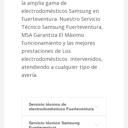
la amplia gama de
electrodomésticos Samsung en
Fuerteventura. Nuestro Servicio
Técnico Samsung Fuerteventura,
MSA Garantiza El Máximo
Funcionamiento y las mejores
prestaciones de Los
electrodomésticos intervenidos,
atendiendo a cualquier tipo de
avería.
Servicio técnico de
electrodomésticos Fuerteventura
Servicio técnico Samsung
Fuerteventura