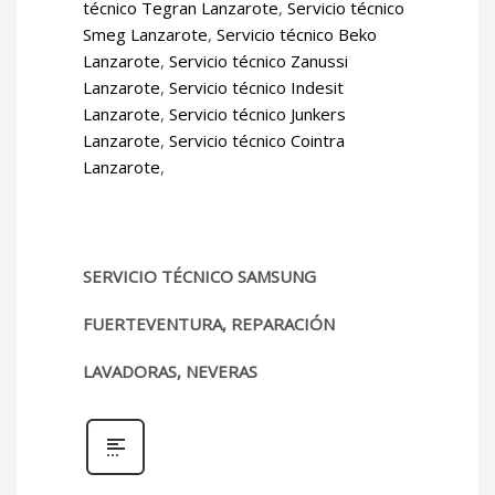
técnico Tegran Lanzarote
,
Servicio técnico
Smeg Lanzarote
,
Servicio técnico Beko
Lanzarote
,
Servicio técnico Zanussi
Lanzarote
,
Servicio técnico Indesit
Lanzarote
,
Servicio técnico Junkers
Lanzarote
,
Servicio técnico Cointra
Lanzarote
,
SERVICIO TÉCNICO SAMSUNG
FUERTEVENTURA, REPARACIÓN
LAVADORAS, NEVERAS