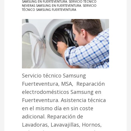
SAMSUNG EN FUERTEVENTURA
,
SERVICIO TÉCNICO
NEVERAS SAMSUNG EN FUERTEVENTURA
,
SERVICIO
TÉCNICO SAMSUNG FUERTEVENTURA
Servicio técnico Samsung
Fuerteventura, MSA, Reparación
electrodomésticos Samsung en
Fuerteventura. Asistencia técnica
en el mismo día en sin coste
adicional. Reparación de
Lavadoras, Lavavajillas, Hornos,