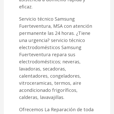
eficaz.
Servicio técnico Samsung
Fuerteventura, MSA con atención
permanente las 24 horas. ¿Tiene
una urgencia? servicio técnico
electrodomésticos Samsung
Fuerteventura repara sus
electrodomésticos; neveras,
lavadoras, secadoras,
calentadores, congeladores,
vitroceramicas, termos, aire
acondicionado frigoríficos,
calderas, lavavajillas.
Ofrecemos La Reparación de toda