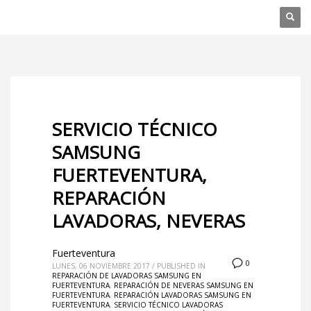
SERVICIO TÉCNICO
SAMSUNG
FUERTEVENTURA,
REPARACIÓN
LAVADORAS, NEVERAS
Fuerteventura
0
LUNES, 06 NOVIEMBRE 2017
/
PUBLISHED IN
REPARACIÓN DE LAVADORAS SAMSUNG EN
FUERTEVENTURA
,
REPARACIÓN DE NEVERAS SAMSUNG EN
FUERTEVENTURA
,
REPARACIÓN LAVADORAS SAMSUNG EN
FUERTEVENTURA
,
SERVICIO TÉCNICO LAVADORAS