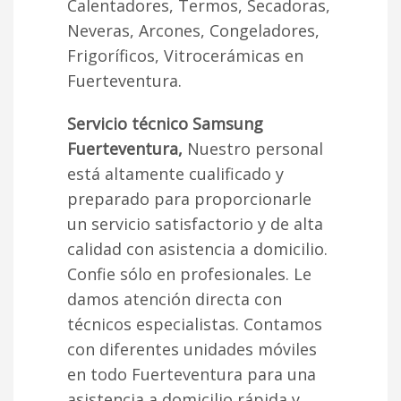
Calentadores, Termos, Secadoras,
Neveras, Arcones, Congeladores,
Frigoríficos, Vitrocerámicas en
Fuerteventura.
Servicio técnico Samsung
Fuerteventura,
Nuestro personal
está altamente cualificado y
preparado para proporcionarle
un servicio satisfactorio y de alta
calidad con asistencia a domicilio.
Confie sólo en profesionales. Le
damos atención directa con
técnicos especialistas. Contamos
con diferentes unidades móviles
en todo Fuerteventura para una
asistencia a domicilio rápida y