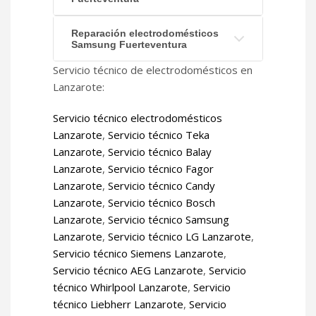
Reparación electrodomésticos
Samsung Fuerteventura
Servicio técnico de electrodomésticos en
Lanzarote:
Servicio técnico electrodomésticos
Lanzarote
,
Servicio técnico Teka
Lanzarote
,
Servicio técnico Balay
Lanzarote
,
Servicio técnico Fagor
Lanzarote
,
Servicio técnico Candy
Lanzarote
,
Servicio técnico Bosch
Lanzarote
,
Servicio técnico Samsung
Lanzarote
,
Servicio técnico LG Lanzarote
,
Servicio técnico Siemens Lanzarote
,
Servicio técnico AEG Lanzarote
,
Servicio
técnico Whirlpool Lanzarote
,
Servicio
técnico Liebherr Lanzarote
,
Servicio