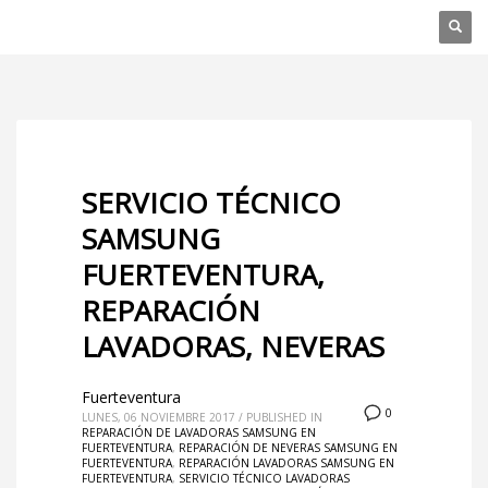
SERVICIO TÉCNICO
SAMSUNG
FUERTEVENTURA,
REPARACIÓN
LAVADORAS, NEVERAS
Fuerteventura
0
LUNES, 06 NOVIEMBRE 2017
/
PUBLISHED IN
REPARACIÓN DE LAVADORAS SAMSUNG EN
FUERTEVENTURA
,
REPARACIÓN DE NEVERAS SAMSUNG EN
FUERTEVENTURA
,
REPARACIÓN LAVADORAS SAMSUNG EN
FUERTEVENTURA
,
SERVICIO TÉCNICO LAVADORAS