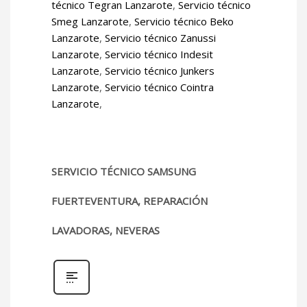
técnico Tegran Lanzarote
,
Servicio técnico
Smeg Lanzarote
,
Servicio técnico Beko
Lanzarote
,
Servicio técnico Zanussi
Lanzarote
,
Servicio técnico Indesit
Lanzarote
,
Servicio técnico Junkers
Lanzarote
,
Servicio técnico Cointra
Lanzarote
,
SERVICIO TÉCNICO SAMSUNG
FUERTEVENTURA, REPARACIÓN
LAVADORAS, NEVERAS