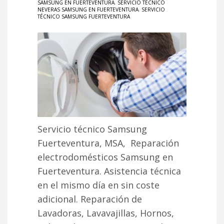
SAMSUNG EN FUERTEVENTURA
,
SERVICIO TÉCNICO
NEVERAS SAMSUNG EN FUERTEVENTURA
,
SERVICIO
TÉCNICO SAMSUNG FUERTEVENTURA
Servicio técnico Samsung
Fuerteventura, MSA, Reparación
electrodomésticos Samsung en
Fuerteventura. Asistencia técnica
en el mismo día en sin coste
adicional. Reparación de
Lavadoras, Lavavajillas, Hornos,