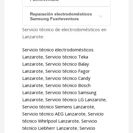
Reparación electrodomésticos
Samsung Fuerteventura
Servicio técnico de electrodomésticos en
Lanzarote:
Servicio técnico electrodomésticos
Lanzarote
,
Servicio técnico Teka
Lanzarote
,
Servicio técnico Balay
Lanzarote
,
Servicio técnico Fagor
Lanzarote
,
Servicio técnico Candy
Lanzarote
,
Servicio técnico Bosch
Lanzarote
,
Servicio técnico Samsung
Lanzarote
,
Servicio técnico LG Lanzarote
,
Servicio técnico Siemens Lanzarote
,
Servicio técnico AEG Lanzarote
,
Servicio
técnico Whirlpool Lanzarote
,
Servicio
técnico Liebherr Lanzarote
,
Servicio