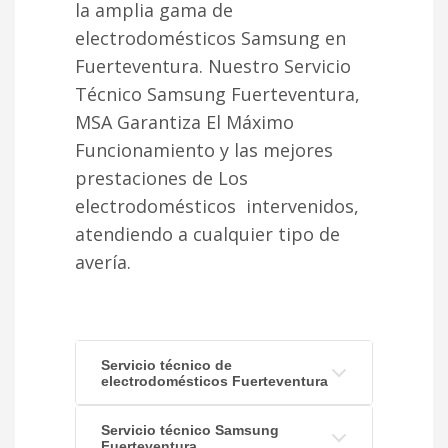
la amplia gama de
electrodomésticos Samsung en
Fuerteventura. Nuestro Servicio
Técnico Samsung Fuerteventura,
MSA Garantiza El Máximo
Funcionamiento y las mejores
prestaciones de Los
electrodomésticos intervenidos,
atendiendo a cualquier tipo de
avería.
Servicio técnico de
electrodomésticos Fuerteventura
Servicio técnico Samsung
Fuerteventura