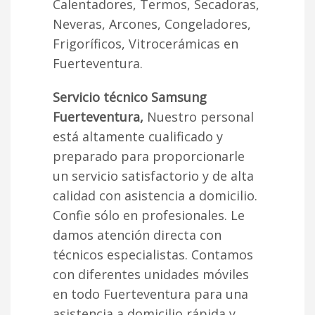
Calentadores, Termos, Secadoras,
Neveras, Arcones, Congeladores,
Frigoríficos, Vitrocerámicas en
Fuerteventura.
Servicio técnico Samsung
Fuerteventura,
Nuestro personal
está altamente cualificado y
preparado para proporcionarle
un servicio satisfactorio y de alta
calidad con asistencia a domicilio.
Confie sólo en profesionales. Le
damos atención directa con
técnicos especialistas. Contamos
con diferentes unidades móviles
en todo Fuerteventura para una
asistencia a domicilio rápida y