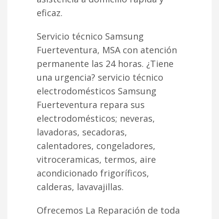
eficaz.
Servicio técnico Samsung
Fuerteventura, MSA con atención
permanente las 24 horas. ¿Tiene
una urgencia? servicio técnico
electrodomésticos Samsung
Fuerteventura repara sus
electrodomésticos; neveras,
lavadoras, secadoras,
calentadores, congeladores,
vitroceramicas, termos, aire
acondicionado frigoríficos,
calderas, lavavajillas.
Ofrecemos La Reparación de toda