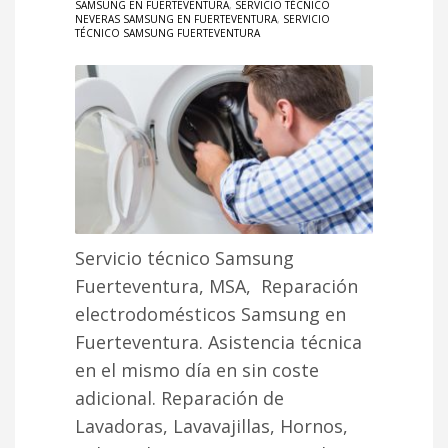
SAMSUNG EN FUERTEVENTURA
,
SERVICIO TÉCNICO
NEVERAS SAMSUNG EN FUERTEVENTURA
,
SERVICIO
TÉCNICO SAMSUNG FUERTEVENTURA
Servicio técnico Samsung
Fuerteventura, MSA, Reparación
electrodomésticos Samsung en
Fuerteventura. Asistencia técnica
en el mismo día en sin coste
adicional. Reparación de
Lavadoras, Lavavajillas, Hornos,