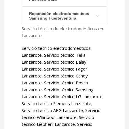
Reparación electrodomésticos
Samsung Fuerteventura
Servicio técnico de electrodomésticos en
Lanzarote:
Servicio técnico electrodomésticos
Lanzarote
,
Servicio técnico Teka
Lanzarote
,
Servicio técnico Balay
Lanzarote
,
Servicio técnico Fagor
Lanzarote
,
Servicio técnico Candy
Lanzarote
,
Servicio técnico Bosch
Lanzarote
,
Servicio técnico Samsung
Lanzarote
,
Servicio técnico LG Lanzarote
,
Servicio técnico Siemens Lanzarote
,
Servicio técnico AEG Lanzarote
,
Servicio
técnico Whirlpool Lanzarote
,
Servicio
técnico Liebherr Lanzarote
,
Servicio