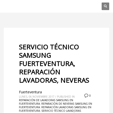
SERVICIO TÉCNICO
SAMSUNG
FUERTEVENTURA,
REPARACIÓN
LAVADORAS, NEVERAS
Fuerteventura
0
LUNES, 06 NOVIEMBRE 2017
/
PUBLISHED IN
REPARACIÓN DE LAVADORAS SAMSUNG EN
FUERTEVENTURA
,
REPARACIÓN DE NEVERAS SAMSUNG EN
FUERTEVENTURA
,
REPARACIÓN LAVADORAS SAMSUNG EN
FUERTEVENTURA
,
SERVICIO TÉCNICO LAVADORAS