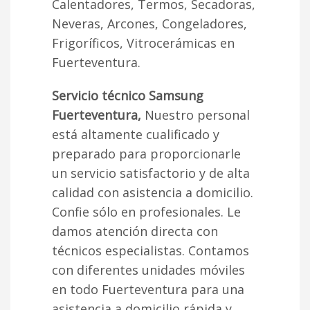
Calentadores, Termos, Secadoras,
Neveras, Arcones, Congeladores,
Frigoríficos, Vitrocerámicas en
Fuerteventura.
Servicio técnico Samsung
Fuerteventura,
Nuestro personal
está altamente cualificado y
preparado para proporcionarle
un servicio satisfactorio y de alta
calidad con asistencia a domicilio.
Confie sólo en profesionales. Le
damos atención directa con
técnicos especialistas. Contamos
con diferentes unidades móviles
en todo Fuerteventura para una
asistencia a domicilio rápida y