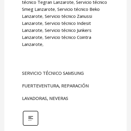
técnico Tegran Lanzarote
,
Servicio técnico
Smeg Lanzarote
,
Servicio técnico Beko
Lanzarote
,
Servicio técnico Zanussi
Lanzarote
,
Servicio técnico Indesit
Lanzarote
,
Servicio técnico Junkers
Lanzarote
,
Servicio técnico Cointra
Lanzarote
,
SERVICIO TÉCNICO SAMSUNG
FUERTEVENTURA, REPARACIÓN
LAVADORAS, NEVERAS