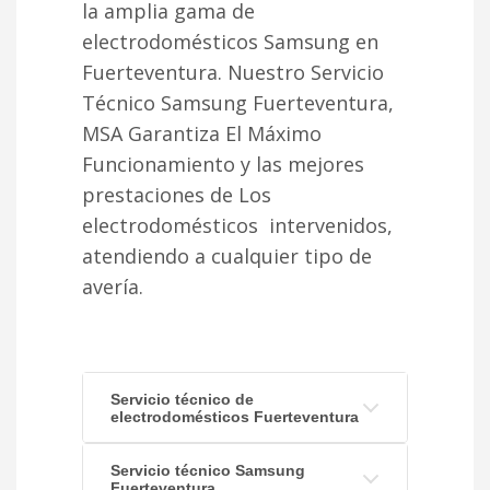
la amplia gama de
electrodomésticos Samsung en
Fuerteventura. Nuestro Servicio
Técnico Samsung Fuerteventura,
MSA Garantiza El Máximo
Funcionamiento y las mejores
prestaciones de Los
electrodomésticos intervenidos,
atendiendo a cualquier tipo de
avería.
Servicio técnico de
electrodomésticos Fuerteventura
Servicio técnico Samsung
Fuerteventura