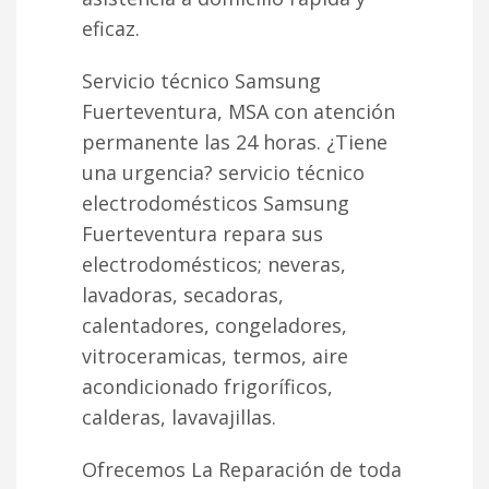
eficaz.
Servicio técnico Samsung
Fuerteventura, MSA con atención
permanente las 24 horas. ¿Tiene
una urgencia? servicio técnico
electrodomésticos Samsung
Fuerteventura repara sus
electrodomésticos; neveras,
lavadoras, secadoras,
calentadores, congeladores,
vitroceramicas, termos, aire
acondicionado frigoríficos,
calderas, lavavajillas.
Ofrecemos La Reparación de toda