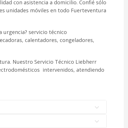
lidad con asistencia a domicilio. Confié sólo
tes unidades móviles en todo Fuerteventura
 urgencia? servicio técnico
ecadoras, calentadores, congeladores,
ura. Nuestro Servicio Técnico Liebherr
lectrodomésticos intervenidos, atendiendo