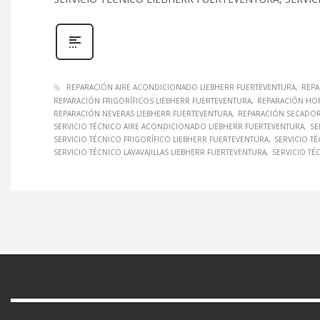
REPARACIÓN AIRE ACONDICIONADO LIEBHERR FUERTEVENTURA
REPA
REPARACIÓN FRIGORÍFICOS LIEBHERR FUERTEVENTURA
REPARACIÓN HO
REPARACIÓN NEVERAS LIEBHERR FUERTEVENTURA
REPARACIÓN SECADOR
SERVICIO TÉCNICO AIRE ACONDICIONADO LIEBHERR FUERTEVENTURA
SE
SERVICIO TÉCNICO FRIGORÍFICO LIEBHERR FUERTEVENTURA
SERVICIO T
SERVICIO TÉCNICO LAVAVAJILLAS LIEBHERR FUERTEVENTURA
SERVICIO TÉ