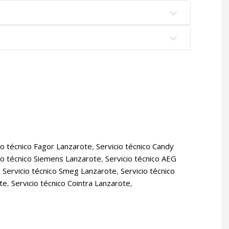
io técnico Fagor Lanzarote
,
Servicio técnico Candy
io técnico Siemens Lanzarote
,
Servicio técnico AEG
,
Servicio técnico Smeg Lanzarote
,
Servicio técnico
ote
,
Servicio técnico Cointra Lanzarote
,