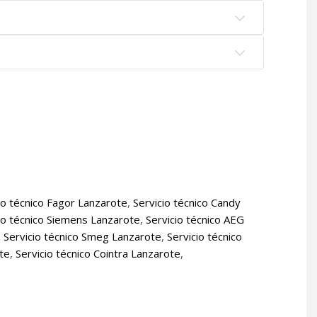
io técnico Fagor Lanzarote
,
Servicio técnico Candy
io técnico Siemens Lanzarote
,
Servicio técnico AEG
,
Servicio técnico Smeg Lanzarote
,
Servicio técnico
ote
,
Servicio técnico Cointra Lanzarote
,