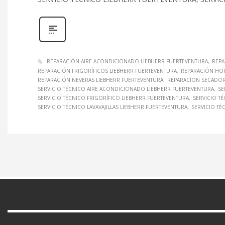
REPARACIÓN AIRE ACONDICIONADO LIEBHERR FUERTEVENTURA
REPA
REPARACIÓN FRIGORÍFICOS LIEBHERR FUERTEVENTURA
REPARACIÓN HO
REPARACIÓN NEVERAS LIEBHERR FUERTEVENTURA
REPARACIÓN SECADOR
SERVICIO TÉCNICO AIRE ACONDICIONADO LIEBHERR FUERTEVENTURA
SE
SERVICIO TÉCNICO FRIGORÍFICO LIEBHERR FUERTEVENTURA
SERVICIO T
SERVICIO TÉCNICO LAVAVAJILLAS LIEBHERR FUERTEVENTURA
SERVICIO TÉ