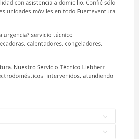
lidad con asistencia a domicilio. Confié sólo
tes unidades móviles en todo Fuerteventura
 urgencia? servicio técnico
ecadoras, calentadores, congeladores,
ura. Nuestro Servicio Técnico Liebherr
lectrodomésticos intervenidos, atendiendo