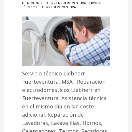
DE NEVERAS LIEBHERR EN FUERTEVENTURA
,
SERVICIO
TÉCNICO LIEBHERR FUERTEVENTURA
Servicio técnico Liebherr
Fuerteventura, MSA, Reparación
electrodomésticos Liebherr en
Fuerteventura. Asistencia técnica
en el mismo día en sin coste
adicional. Reparación de
Lavadoras, Lavavajillas, Hornos,
Calentadores, Termos, Secadoras,