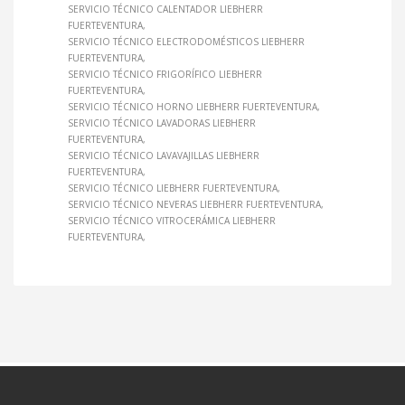
SERVICIO TÉCNICO CALENTADOR LIEBHERR
FUERTEVENTURA
SERVICIO TÉCNICO ELECTRODOMÉSTICOS LIEBHERR
FUERTEVENTURA
SERVICIO TÉCNICO FRIGORÍFICO LIEBHERR
FUERTEVENTURA
SERVICIO TÉCNICO HORNO LIEBHERR FUERTEVENTURA
SERVICIO TÉCNICO LAVADORAS LIEBHERR
FUERTEVENTURA
SERVICIO TÉCNICO LAVAVAJILLAS LIEBHERR
FUERTEVENTURA
SERVICIO TÉCNICO LIEBHERR FUERTEVENTURA
SERVICIO TÉCNICO NEVERAS LIEBHERR FUERTEVENTURA
SERVICIO TÉCNICO VITROCERÁMICA LIEBHERR
FUERTEVENTURA