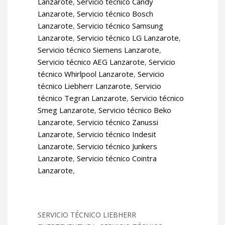
Lanzarote
,
Servicio técnico Candy
Lanzarote
,
Servicio técnico Bosch
Lanzarote
,
Servicio técnico Samsung
Lanzarote
,
Servicio técnico LG Lanzarote
,
Servicio técnico Siemens Lanzarote
,
Servicio técnico AEG Lanzarote
,
Servicio
técnico Whirlpool Lanzarote
,
Servicio
técnico Liebherr Lanzarote
,
Servicio
técnico Tegran Lanzarote
,
Servicio técnico
Smeg Lanzarote
,
Servicio técnico Beko
Lanzarote
,
Servicio técnico Zanussi
Lanzarote
,
Servicio técnico Indesit
Lanzarote
,
Servicio técnico Junkers
Lanzarote
,
Servicio técnico Cointra
Lanzarote
,
SERVICIO TÉCNICO LIEBHERR