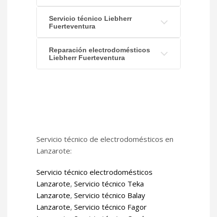
Servicio técnico Liebherr
Fuerteventura
Reparación electrodomésticos
Liebherr Fuerteventura
Servicio técnico de electrodomésticos en
Lanzarote:
Servicio técnico electrodomésticos
Lanzarote
,
Servicio técnico Teka
Lanzarote
,
Servicio técnico Balay
Lanzarote
,
Servicio técnico Fagor