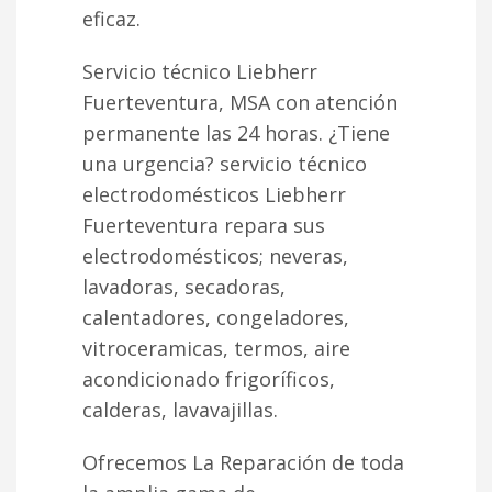
eficaz.
Servicio técnico Liebherr
Fuerteventura, MSA con atención
permanente las 24 horas. ¿Tiene
una urgencia? servicio técnico
electrodomésticos Liebherr
Fuerteventura repara sus
electrodomésticos; neveras,
lavadoras, secadoras,
calentadores, congeladores,
vitroceramicas, termos, aire
acondicionado frigoríficos,
calderas, lavavajillas.
Ofrecemos La Reparación de toda