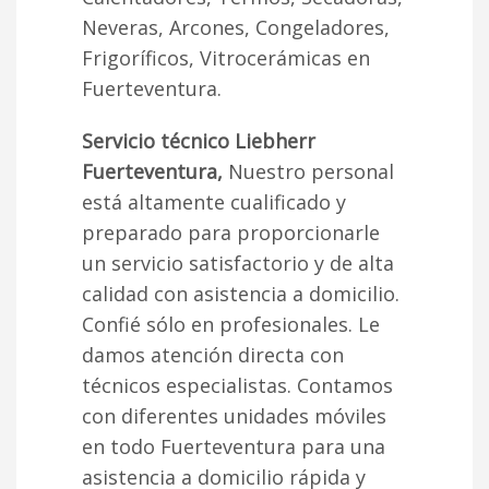
Neveras, Arcones, Congeladores,
Frigoríficos, Vitrocerámicas en
Fuerteventura.
Servicio técnico Liebherr
Fuerteventura,
Nuestro personal
está altamente cualificado y
preparado para proporcionarle
un servicio satisfactorio y de alta
calidad con asistencia a domicilio.
Confié sólo en profesionales. Le
damos atención directa con
técnicos especialistas. Contamos
con diferentes unidades móviles
en todo Fuerteventura para una
asistencia a domicilio rápida y