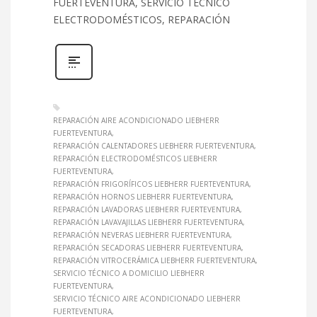
FUERTEVENTURA, SERVICIO TÉCNICO
ELECTRODOMÉSTICOS, REPARACIÓN
REPARACIÓN AIRE ACONDICIONADO LIEBHERR
FUERTEVENTURA
REPARACIÓN CALENTADORES LIEBHERR FUERTEVENTURA
REPARACIÓN ELECTRODOMÉSTICOS LIEBHERR
FUERTEVENTURA
REPARACIÓN FRIGORÍFICOS LIEBHERR FUERTEVENTURA
REPARACIÓN HORNOS LIEBHERR FUERTEVENTURA
REPARACIÓN LAVADORAS LIEBHERR FUERTEVENTURA
REPARACIÓN LAVAVAJILLAS LIEBHERR FUERTEVENTURA
REPARACIÓN NEVERAS LIEBHERR FUERTEVENTURA
REPARACIÓN SECADORAS LIEBHERR FUERTEVENTURA
REPARACIÓN VITROCERÁMICA LIEBHERR FUERTEVENTURA
SERVICIO TÉCNICO A DOMICILIO LIEBHERR
FUERTEVENTURA
SERVICIO TÉCNICO AIRE ACONDICIONADO LIEBHERR
FUERTEVENTURA