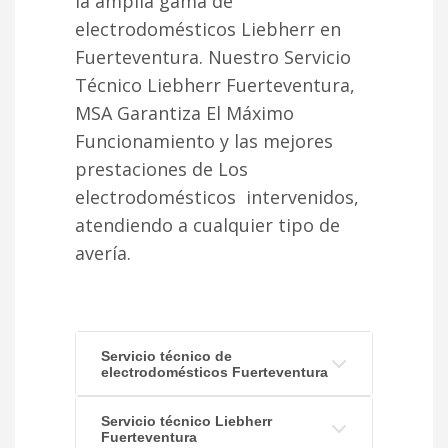
la amplia gama de
electrodomésticos Liebherr en
Fuerteventura. Nuestro Servicio
Técnico Liebherr Fuerteventura,
MSA Garantiza El Máximo
Funcionamiento y las mejores
prestaciones de Los
electrodomésticos intervenidos,
atendiendo a cualquier tipo de
avería.
Servicio técnico de
electrodomésticos Fuerteventura
Servicio técnico Liebherr
Fuerteventura