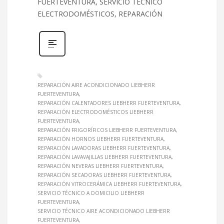
FUERTEVENTURA, SERVICIO TÉCNICO
ELECTRODOMÉSTICOS, REPARACIÓN
REPARACIÓN AIRE ACONDICIONADO LIEBHERR
FUERTEVENTURA
REPARACIÓN CALENTADORES LIEBHERR FUERTEVENTURA
REPARACIÓN ELECTRODOMÉSTICOS LIEBHERR
FUERTEVENTURA
REPARACIÓN FRIGORÍFICOS LIEBHERR FUERTEVENTURA
REPARACIÓN HORNOS LIEBHERR FUERTEVENTURA
REPARACIÓN LAVADORAS LIEBHERR FUERTEVENTURA
REPARACIÓN LAVAVAJILLAS LIEBHERR FUERTEVENTURA
REPARACIÓN NEVERAS LIEBHERR FUERTEVENTURA
REPARACIÓN SECADORAS LIEBHERR FUERTEVENTURA
REPARACIÓN VITROCERÁMICA LIEBHERR FUERTEVENTURA
SERVICIO TÉCNICO A DOMICILIO LIEBHERR
FUERTEVENTURA
SERVICIO TÉCNICO AIRE ACONDICIONADO LIEBHERR
FUERTEVENTURA