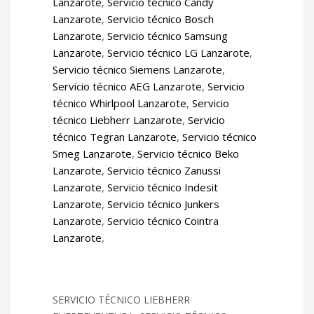
Lanzarote
,
Servicio técnico Candy
Lanzarote
,
Servicio técnico Bosch
Lanzarote
,
Servicio técnico Samsung
Lanzarote
,
Servicio técnico LG Lanzarote
,
Servicio técnico Siemens Lanzarote
,
Servicio técnico AEG Lanzarote
,
Servicio
técnico Whirlpool Lanzarote
,
Servicio
técnico Liebherr Lanzarote
,
Servicio
técnico Tegran Lanzarote
,
Servicio técnico
Smeg Lanzarote
,
Servicio técnico Beko
Lanzarote
,
Servicio técnico Zanussi
Lanzarote
,
Servicio técnico Indesit
Lanzarote
,
Servicio técnico Junkers
Lanzarote
,
Servicio técnico Cointra
Lanzarote
,
SERVICIO TÉCNICO LIEBHERR