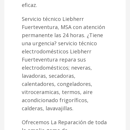
eficaz.
Servicio técnico Liebherr
Fuerteventura, MSA con atención
permanente las 24 horas. ¿Tiene
una urgencia? servicio técnico
electrodomésticos Liebherr
Fuerteventura repara sus
electrodomésticos; neveras,
lavadoras, secadoras,
calentadores, congeladores,
vitroceramicas, termos, aire
acondicionado frigoríficos,
calderas, lavavajillas.
Ofrecemos La Reparación de toda