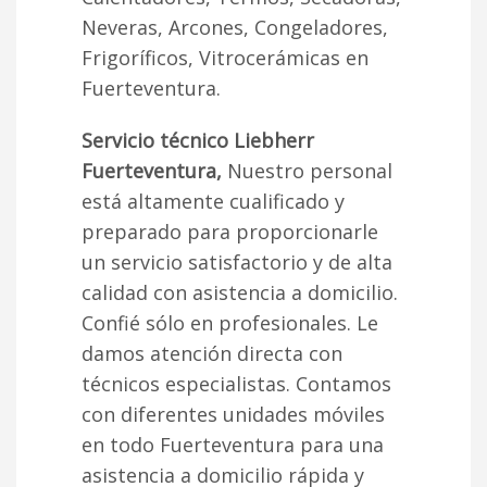
Neveras, Arcones, Congeladores,
Frigoríficos, Vitrocerámicas en
Fuerteventura.
Servicio técnico Liebherr
Fuerteventura,
Nuestro personal
está altamente cualificado y
preparado para proporcionarle
un servicio satisfactorio y de alta
calidad con asistencia a domicilio.
Confié sólo en profesionales. Le
damos atención directa con
técnicos especialistas. Contamos
con diferentes unidades móviles
en todo Fuerteventura para una
asistencia a domicilio rápida y