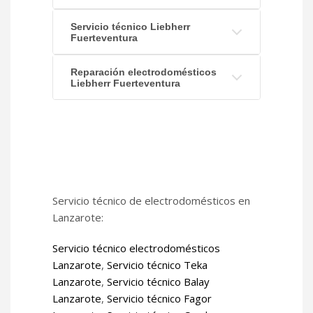
Servicio técnico Liebherr
Fuerteventura
Reparación electrodomésticos
Liebherr Fuerteventura
Servicio técnico de electrodomésticos en
Lanzarote:
Servicio técnico electrodomésticos
Lanzarote
,
Servicio técnico Teka
Lanzarote
,
Servicio técnico Balay
Lanzarote
,
Servicio técnico Fagor