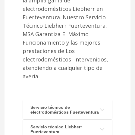
la amplia gama de
electrodomésticos Liebherr en
Fuerteventura. Nuestro Servicio
Técnico Liebherr Fuerteventura,
MSA Garantiza El Máximo
Funcionamiento y las mejores
prestaciones de Los
electrodomésticos intervenidos,
atendiendo a cualquier tipo de
avería.
Servicio técnico de
electrodomésticos Fuerteventura
Servicio técnico Liebherr
Fuerteventura