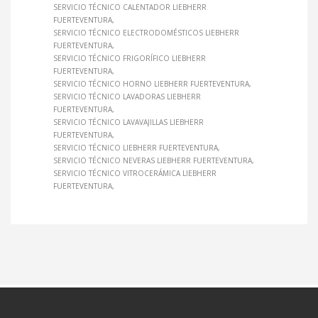
SERVICIO TÉCNICO CALENTADOR LIEBHERR
FUERTEVENTURA
SERVICIO TÉCNICO ELECTRODOMÉSTICOS LIEBHERR
FUERTEVENTURA
SERVICIO TÉCNICO FRIGORÍFICO LIEBHERR
FUERTEVENTURA
SERVICIO TÉCNICO HORNO LIEBHERR FUERTEVENTURA
SERVICIO TÉCNICO LAVADORAS LIEBHERR
FUERTEVENTURA
SERVICIO TÉCNICO LAVAVAJILLAS LIEBHERR
FUERTEVENTURA
SERVICIO TÉCNICO LIEBHERR FUERTEVENTURA
SERVICIO TÉCNICO NEVERAS LIEBHERR FUERTEVENTURA
SERVICIO TÉCNICO VITROCERÁMICA LIEBHERR
FUERTEVENTURA