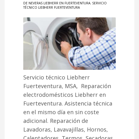
DE NEVERAS LIEBHERR EN FUERTEVENTURA
,
SERVICIO
TÉCNICO LIEBHERR FUERTEVENTURA
Servicio técnico Liebherr
Fuerteventura, MSA, Reparación
electrodomésticos Liebherr en
Fuerteventura. Asistencia técnica
en el mismo día en sin coste
adicional. Reparación de
Lavadoras, Lavavajillas, Hornos,
Calentadores, Termos, Secadoras,