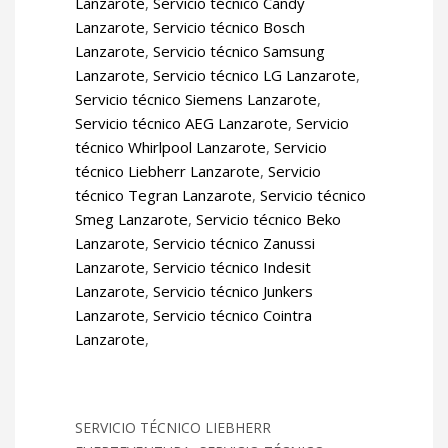
Lanzarote
,
Servicio técnico Candy
Lanzarote
,
Servicio técnico Bosch
Lanzarote
,
Servicio técnico Samsung
Lanzarote
,
Servicio técnico LG Lanzarote
,
Servicio técnico Siemens Lanzarote
,
Servicio técnico AEG Lanzarote
,
Servicio
técnico Whirlpool Lanzarote
,
Servicio
técnico Liebherr Lanzarote
,
Servicio
técnico Tegran Lanzarote
,
Servicio técnico
Smeg Lanzarote
,
Servicio técnico Beko
Lanzarote
,
Servicio técnico Zanussi
Lanzarote
,
Servicio técnico Indesit
Lanzarote
,
Servicio técnico Junkers
Lanzarote
,
Servicio técnico Cointra
Lanzarote
,
SERVICIO TÉCNICO LIEBHERR