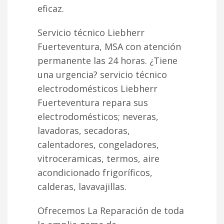
eficaz.
Servicio técnico Liebherr
Fuerteventura, MSA con atención
permanente las 24 horas. ¿Tiene
una urgencia? servicio técnico
electrodomésticos Liebherr
Fuerteventura repara sus
electrodomésticos; neveras,
lavadoras, secadoras,
calentadores, congeladores,
vitroceramicas, termos, aire
acondicionado frigoríficos,
calderas, lavavajillas.
Ofrecemos La Reparación de toda