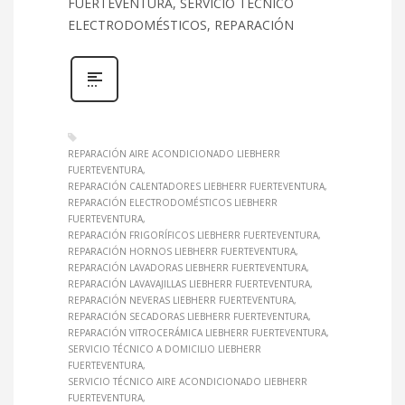
FUERTEVENTURA, SERVICIO TÉCNICO
ELECTRODOMÉSTICOS, REPARACIÓN
REPARACIÓN AIRE ACONDICIONADO LIEBHERR
FUERTEVENTURA
REPARACIÓN CALENTADORES LIEBHERR FUERTEVENTURA
REPARACIÓN ELECTRODOMÉSTICOS LIEBHERR
FUERTEVENTURA
REPARACIÓN FRIGORÍFICOS LIEBHERR FUERTEVENTURA
REPARACIÓN HORNOS LIEBHERR FUERTEVENTURA
REPARACIÓN LAVADORAS LIEBHERR FUERTEVENTURA
REPARACIÓN LAVAVAJILLAS LIEBHERR FUERTEVENTURA
REPARACIÓN NEVERAS LIEBHERR FUERTEVENTURA
REPARACIÓN SECADORAS LIEBHERR FUERTEVENTURA
REPARACIÓN VITROCERÁMICA LIEBHERR FUERTEVENTURA
SERVICIO TÉCNICO A DOMICILIO LIEBHERR
FUERTEVENTURA
SERVICIO TÉCNICO AIRE ACONDICIONADO LIEBHERR
FUERTEVENTURA