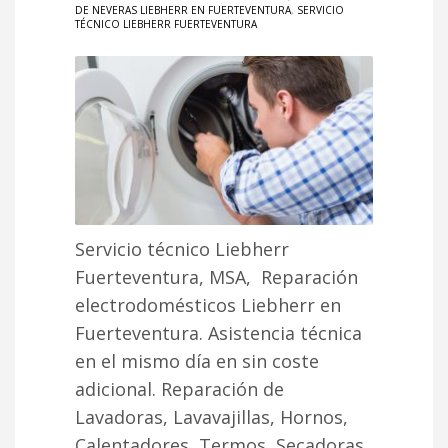
DE NEVERAS LIEBHERR EN FUERTEVENTURA
,
SERVICIO
TÉCNICO LIEBHERR FUERTEVENTURA
Servicio técnico Liebherr
Fuerteventura, MSA, Reparación
electrodomésticos Liebherr en
Fuerteventura. Asistencia técnica
en el mismo día en sin coste
adicional. Reparación de
Lavadoras, Lavavajillas, Hornos,
Calentadores, Termos, Secadoras,