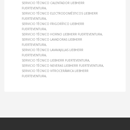
SERVICIO TÉCNICO CALENTADOR LIEBHERR
FUERTEVENTURA
SERVICIO TÉCNICO ELECTRODOMÉSTICOS LIEBHERR
FUERTEVENTURA
SERVICIO TÉCNICO FRIGORÍFICO LIEBHERR
FUERTEVENTURA
SERVICIO TÉCNICO HORNO LIEBHERR FUERTEVENTURA
SERVICIO TÉCNICO LAVADORAS LIEBHERR
FUERTEVENTURA
SERVICIO TÉCNICO LAVAVAJILLAS LIEBHERR
FUERTEVENTURA
SERVICIO TÉCNICO LIEBHERR FUERTEVENTURA
SERVICIO TÉCNICO NEVERAS LIEBHERR FUERTEVENTURA
SERVICIO TÉCNICO VITROCERÁMICA LIEBHERR
FUERTEVENTURA