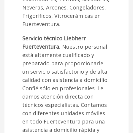
Neveras, Arcones, Congeladores,
Frigoríficos, Vitrocerámicas en
Fuerteventura.
Servicio técnico Liebherr
Fuerteventura,
Nuestro personal
está altamente cualificado y
preparado para proporcionarle
un servicio satisfactorio y de alta
calidad con asistencia a domicilio.
Confié sólo en profesionales. Le
damos atención directa con
técnicos especialistas. Contamos
con diferentes unidades móviles
en todo Fuerteventura para una
asistencia a domicilio rápida y