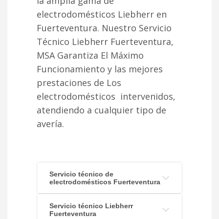
la amplia gama de
electrodomésticos Liebherr en
Fuerteventura. Nuestro Servicio
Técnico Liebherr Fuerteventura,
MSA Garantiza El Máximo
Funcionamiento y las mejores
prestaciones de Los
electrodomésticos intervenidos,
atendiendo a cualquier tipo de
avería.
Servicio técnico de
electrodomésticos Fuerteventura
Servicio técnico Liebherr
Fuerteventura