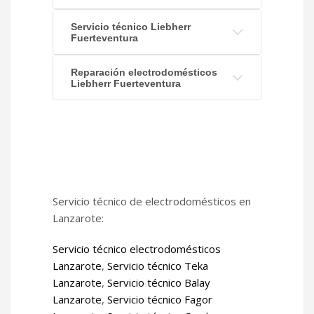
Servicio técnico Liebherr
Fuerteventura
Reparación electrodomésticos
Liebherr Fuerteventura
Servicio técnico de electrodomésticos en
Lanzarote:
Servicio técnico electrodomésticos
Lanzarote
,
Servicio técnico Teka
Lanzarote
,
Servicio técnico Balay
Lanzarote
,
Servicio técnico Fagor