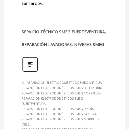
Lanzarote
,
SERVICIO TÉCNICO SMEG FUERTEVENTURA,
REPARACIÓN LAVADORAS, NEVERAS SMEG
REPARACIÓN ELECTRODOMÉSTICOS SMEG ANTIGUA
REPARACIÓN ELECTRODOMÉSTICOS SMEG BETANCURIA
REPARACIÓN ELECTRODOMÉSTICOS SMEG CORRALEJO
REPARACIÓN ELECTRODOMÉSTICOS SMEG
FUERTEVENTURA
REPARACIÓN ELECTRODOMÉSTICOS SMEG JANDÍA
REPARACIÓN ELECTRODOMÉSTICOS SMEG LA OLIVA
REPARACIÓN ELECTRODOMÉSTICOS SMEG MORRO DEL
JABLE