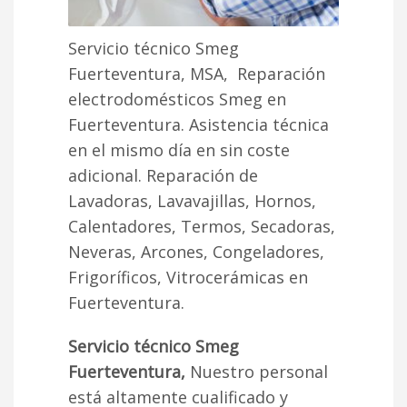
Servicio técnico Smeg
Fuerteventura, MSA, Reparación
electrodomésticos Smeg en
Fuerteventura. Asistencia técnica
en el mismo día en sin coste
adicional. Reparación de
Lavadoras, Lavavajillas, Hornos,
Calentadores, Termos, Secadoras,
Neveras, Arcones, Congeladores,
Frigoríficos, Vitrocerámicas en
Fuerteventura.
Servicio técnico Smeg
Fuerteventura,
Nuestro personal
está altamente cualificado y