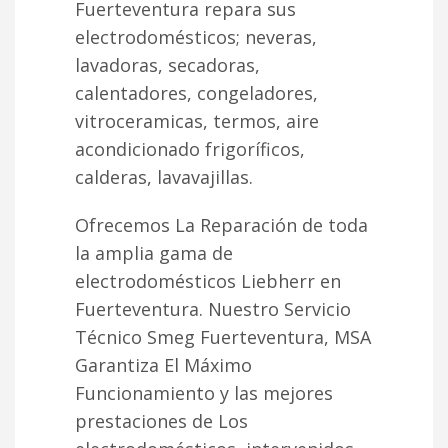
Fuerteventura repara sus
electrodomésticos; neveras,
lavadoras, secadoras,
calentadores, congeladores,
vitroceramicas, termos, aire
acondicionado frigoríficos,
calderas, lavavajillas.
Ofrecemos La Reparación de toda
la amplia gama de
electrodomésticos Liebherr en
Fuerteventura. Nuestro Servicio
Técnico Smeg Fuerteventura, MSA
Garantiza El Máximo
Funcionamiento y las mejores
prestaciones de Los