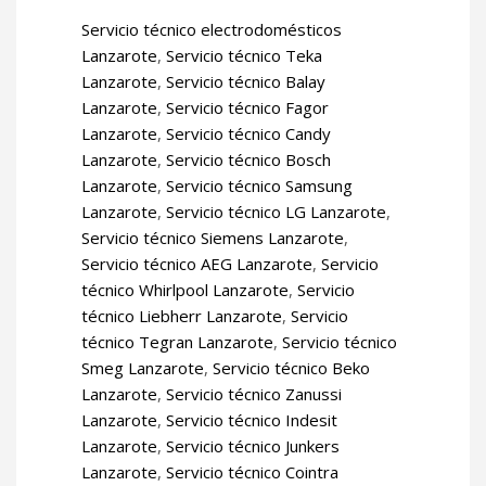
Servicio técnico electrodomésticos
Lanzarote
,
Servicio técnico Teka
Lanzarote
,
Servicio técnico Balay
Lanzarote
,
Servicio técnico Fagor
Lanzarote
,
Servicio técnico Candy
Lanzarote
,
Servicio técnico Bosch
Lanzarote
,
Servicio técnico Samsung
Lanzarote
,
Servicio técnico LG Lanzarote
,
Servicio técnico Siemens Lanzarote
,
Servicio técnico AEG Lanzarote
,
Servicio
técnico Whirlpool Lanzarote
,
Servicio
técnico Liebherr Lanzarote
,
Servicio
técnico Tegran Lanzarote
,
Servicio técnico
Smeg Lanzarote
,
Servicio técnico Beko
Lanzarote
,
Servicio técnico Zanussi
Lanzarote
,
Servicio técnico Indesit
Lanzarote
,
Servicio técnico Junkers
Lanzarote
,
Servicio técnico Cointra