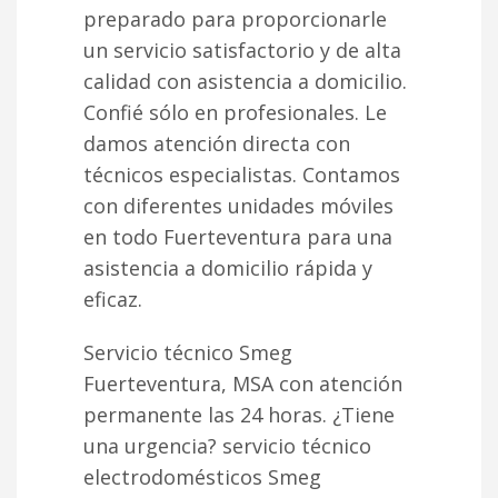
preparado para proporcionarle
un servicio satisfactorio y de alta
calidad con asistencia a domicilio.
Confié sólo en profesionales. Le
damos atención directa con
técnicos especialistas. Contamos
con diferentes unidades móviles
en todo Fuerteventura para una
asistencia a domicilio rápida y
eficaz.
Servicio técnico Smeg
Fuerteventura, MSA con atención
permanente las 24 horas. ¿Tiene
una urgencia? servicio técnico
electrodomésticos Smeg