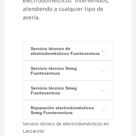
electrodomésticos intervenidos,
atendiendo a cualquier tipo de
avería.
Servicio técnico de
electrodomésticos Fuerteventura
Servicio técnico Smeg
Fuerteventura
Servicio técnico Smeg
Fuerteventura
Reparación electrodomésticos
Smeg Fuerteventura
Servicio técnico de electrodomésticos en
Lanzarote: