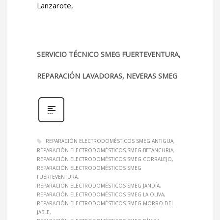
Lanzarote
,
SERVICIO TÉCNICO SMEG FUERTEVENTURA,
REPARACIÓN LAVADORAS, NEVERAS SMEG
REPARACIÓN ELECTRODOMÉSTICOS SMEG ANTIGUA
REPARACIÓN ELECTRODOMÉSTICOS SMEG BETANCURIA
REPARACIÓN ELECTRODOMÉSTICOS SMEG CORRALEJO
REPARACIÓN ELECTRODOMÉSTICOS SMEG
FUERTEVENTURA
REPARACIÓN ELECTRODOMÉSTICOS SMEG JANDÍA
REPARACIÓN ELECTRODOMÉSTICOS SMEG LA OLIVA
REPARACIÓN ELECTRODOMÉSTICOS SMEG MORRO DEL
JABLE