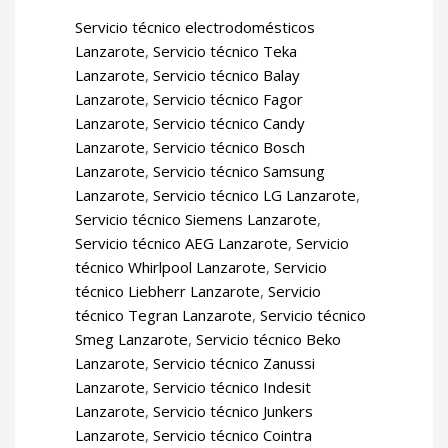
Servicio técnico electrodomésticos
Lanzarote
,
Servicio técnico Teka
Lanzarote
,
Servicio técnico Balay
Lanzarote
,
Servicio técnico Fagor
Lanzarote
,
Servicio técnico Candy
Lanzarote
,
Servicio técnico Bosch
Lanzarote
,
Servicio técnico Samsung
Lanzarote
,
Servicio técnico LG Lanzarote
,
Servicio técnico Siemens Lanzarote
,
Servicio técnico AEG Lanzarote
,
Servicio
técnico Whirlpool Lanzarote
,
Servicio
técnico Liebherr Lanzarote
,
Servicio
técnico Tegran Lanzarote
,
Servicio técnico
Smeg Lanzarote
,
Servicio técnico Beko
Lanzarote
,
Servicio técnico Zanussi
Lanzarote
,
Servicio técnico Indesit
Lanzarote
,
Servicio técnico Junkers
Lanzarote
,
Servicio técnico Cointra