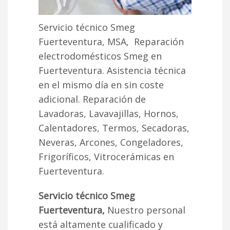
Servicio técnico Smeg
Fuerteventura, MSA, Reparación
electrodomésticos Smeg en
Fuerteventura. Asistencia técnica
en el mismo día en sin coste
adicional. Reparación de
Lavadoras, Lavavajillas, Hornos,
Calentadores, Termos, Secadoras,
Neveras, Arcones, Congeladores,
Frigoríficos, Vitrocerámicas en
Fuerteventura.
Servicio técnico Smeg
Fuerteventura,
Nuestro personal
está altamente cualificado y