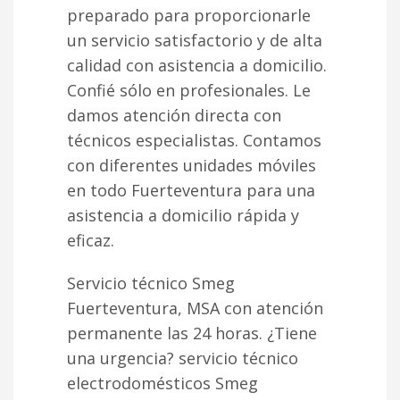
preparado para proporcionarle
un servicio satisfactorio y de alta
calidad con asistencia a domicilio.
Confié sólo en profesionales. Le
damos atención directa con
técnicos especialistas. Contamos
con diferentes unidades móviles
en todo Fuerteventura para una
asistencia a domicilio rápida y
eficaz.
Servicio técnico Smeg
Fuerteventura, MSA con atención
permanente las 24 horas. ¿Tiene
una urgencia? servicio técnico
electrodomésticos Smeg