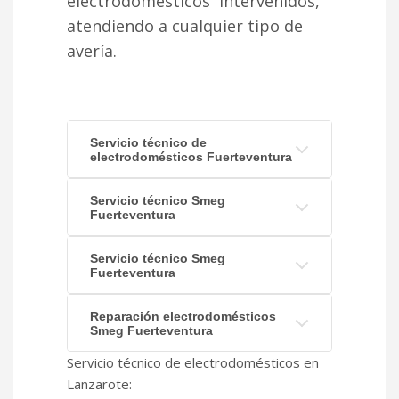
electrodomésticos intervenidos,
atendiendo a cualquier tipo de
avería.
Servicio técnico de
electrodomésticos Fuerteventura
Servicio técnico Smeg
Fuerteventura
Servicio técnico Smeg
Fuerteventura
Reparación electrodomésticos
Smeg Fuerteventura
Servicio técnico de electrodomésticos en
Lanzarote: