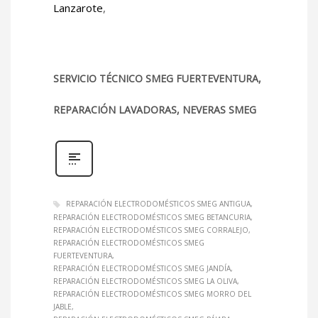
Lanzarote
,
SERVICIO TÉCNICO SMEG FUERTEVENTURA,
REPARACIÓN LAVADORAS, NEVERAS SMEG
REPARACIÓN ELECTRODOMÉSTICOS SMEG ANTIGUA
REPARACIÓN ELECTRODOMÉSTICOS SMEG BETANCURIA
REPARACIÓN ELECTRODOMÉSTICOS SMEG CORRALEJO
REPARACIÓN ELECTRODOMÉSTICOS SMEG
FUERTEVENTURA
REPARACIÓN ELECTRODOMÉSTICOS SMEG JANDÍA
REPARACIÓN ELECTRODOMÉSTICOS SMEG LA OLIVA
REPARACIÓN ELECTRODOMÉSTICOS SMEG MORRO DEL
JABLE