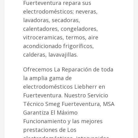
Fuerteventura repara sus
electrodomésticos; neveras,
lavadoras, secadoras,
calentadores, congeladores,
vitroceramicas, termos, aire
acondicionado frigoríficos,
calderas, lavavajillas.
Ofrecemos La Reparación de toda
la amplia gama de
electrodomésticos Liebherr en
Fuerteventura. Nuestro Servicio
Técnico Smeg Fuerteventura, MSA
Garantiza El Máximo
Funcionamiento y las mejores
prestaciones de Los