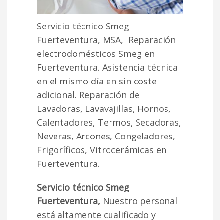
Servicio técnico Smeg
Fuerteventura, MSA, Reparación
electrodomésticos Smeg en
Fuerteventura. Asistencia técnica
en el mismo día en sin coste
adicional. Reparación de
Lavadoras, Lavavajillas, Hornos,
Calentadores, Termos, Secadoras,
Neveras, Arcones, Congeladores,
Frigoríficos, Vitrocerámicas en
Fuerteventura.
Servicio técnico Smeg
Fuerteventura,
Nuestro personal
está altamente cualificado y