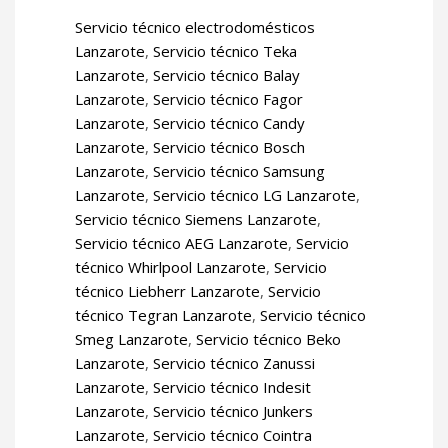
Servicio técnico electrodomésticos
Lanzarote
,
Servicio técnico Teka
Lanzarote
,
Servicio técnico Balay
Lanzarote
,
Servicio técnico Fagor
Lanzarote
,
Servicio técnico Candy
Lanzarote
,
Servicio técnico Bosch
Lanzarote
,
Servicio técnico Samsung
Lanzarote
,
Servicio técnico LG Lanzarote
,
Servicio técnico Siemens Lanzarote
,
Servicio técnico AEG Lanzarote
,
Servicio
técnico Whirlpool Lanzarote
,
Servicio
técnico Liebherr Lanzarote
,
Servicio
técnico Tegran Lanzarote
,
Servicio técnico
Smeg Lanzarote
,
Servicio técnico Beko
Lanzarote
,
Servicio técnico Zanussi
Lanzarote
,
Servicio técnico Indesit
Lanzarote
,
Servicio técnico Junkers
Lanzarote
,
Servicio técnico Cointra