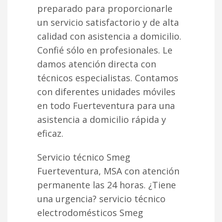
preparado para proporcionarle
un servicio satisfactorio y de alta
calidad con asistencia a domicilio.
Confié sólo en profesionales. Le
damos atención directa con
técnicos especialistas. Contamos
con diferentes unidades móviles
en todo Fuerteventura para una
asistencia a domicilio rápida y
eficaz.
Servicio técnico Smeg
Fuerteventura, MSA con atención
permanente las 24 horas. ¿Tiene
una urgencia? servicio técnico
electrodomésticos Smeg