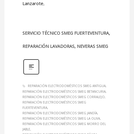
Lanzarote
,
SERVICIO TÉCNICO SMEG FUERTEVENTURA,
REPARACIÓN LAVADORAS, NEVERAS SMEG
REPARACIÓN ELECTRODOMÉSTICOS SMEG ANTIGUA
REPARACIÓN ELECTRODOMÉSTICOS SMEG BETANCURIA
REPARACIÓN ELECTRODOMÉSTICOS SMEG CORRALEJO
REPARACIÓN ELECTRODOMÉSTICOS SMEG
FUERTEVENTURA
REPARACIÓN ELECTRODOMÉSTICOS SMEG JANDÍA
REPARACIÓN ELECTRODOMÉSTICOS SMEG LA OLIVA
REPARACIÓN ELECTRODOMÉSTICOS SMEG MORRO DEL
JABLE