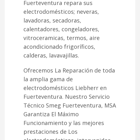
Fuerteventura repara sus
electrodomésticos; neveras,
lavadoras, secadoras,
calentadores, congeladores,
vitroceramicas, termos, aire
acondicionado frigoríficos,
calderas, lavavajillas.
Ofrecemos La Reparación de toda
la amplia gama de
electrodomésticos Liebherr en
Fuerteventura. Nuestro Servicio
Técnico Smeg Fuerteventura, MSA
Garantiza El Máximo
Funcionamiento y las mejores
prestaciones de Los