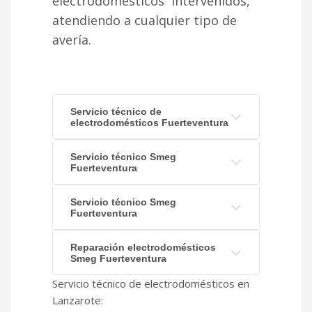
electrodomésticos intervenidos,
atendiendo a cualquier tipo de
avería.
Servicio técnico de
electrodomésticos Fuerteventura
Servicio técnico Smeg
Fuerteventura
Servicio técnico Smeg
Fuerteventura
Reparación electrodomésticos
Smeg Fuerteventura
Servicio técnico de electrodomésticos en
Lanzarote: