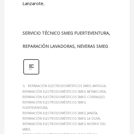
Lanzarote
,
SERVICIO TÉCNICO SMEG FUERTEVENTURA,
REPARACIÓN LAVADORAS, NEVERAS SMEG
REPARACIÓN ELECTRODOMÉSTICOS SMEG ANTIGUA
REPARACIÓN ELECTRODOMÉSTICOS SMEG BETANCURIA
REPARACIÓN ELECTRODOMÉSTICOS SMEG CORRALEJO
REPARACIÓN ELECTRODOMÉSTICOS SMEG
FUERTEVENTURA
REPARACIÓN ELECTRODOMÉSTICOS SMEG JANDÍA
REPARACIÓN ELECTRODOMÉSTICOS SMEG LA OLIVA
REPARACIÓN ELECTRODOMÉSTICOS SMEG MORRO DEL
JABLE