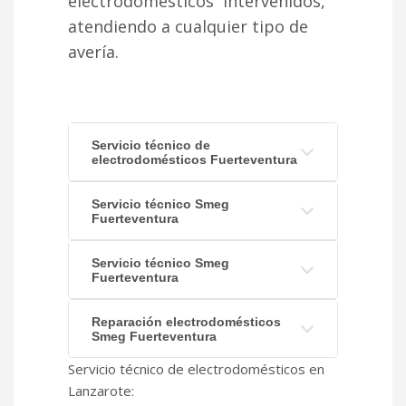
electrodomésticos intervenidos,
atendiendo a cualquier tipo de
avería.
Servicio técnico de
electrodomésticos Fuerteventura
Servicio técnico Smeg
Fuerteventura
Servicio técnico Smeg
Fuerteventura
Reparación electrodomésticos
Smeg Fuerteventura
Servicio técnico de electrodomésticos en
Lanzarote: