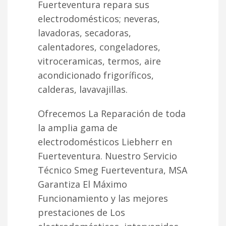
Fuerteventura repara sus
electrodomésticos; neveras,
lavadoras, secadoras,
calentadores, congeladores,
vitroceramicas, termos, aire
acondicionado frigoríficos,
calderas, lavavajillas.
Ofrecemos La Reparación de toda
la amplia gama de
electrodomésticos Liebherr en
Fuerteventura. Nuestro Servicio
Técnico Smeg Fuerteventura, MSA
Garantiza El Máximo
Funcionamiento y las mejores
prestaciones de Los