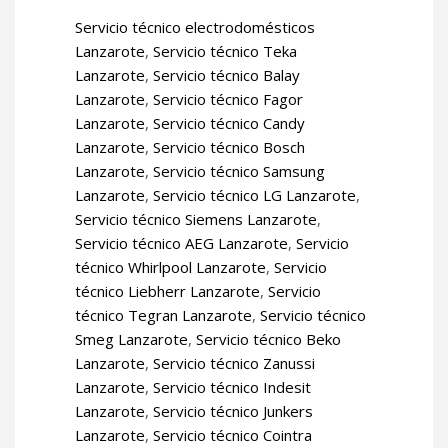
Servicio técnico electrodomésticos
Lanzarote
,
Servicio técnico Teka
Lanzarote
,
Servicio técnico Balay
Lanzarote
,
Servicio técnico Fagor
Lanzarote
,
Servicio técnico Candy
Lanzarote
,
Servicio técnico Bosch
Lanzarote
,
Servicio técnico Samsung
Lanzarote
,
Servicio técnico LG Lanzarote
,
Servicio técnico Siemens Lanzarote
,
Servicio técnico AEG Lanzarote
,
Servicio
técnico Whirlpool Lanzarote
,
Servicio
técnico Liebherr Lanzarote
,
Servicio
técnico Tegran Lanzarote
,
Servicio técnico
Smeg Lanzarote
,
Servicio técnico Beko
Lanzarote
,
Servicio técnico Zanussi
Lanzarote
,
Servicio técnico Indesit
Lanzarote
,
Servicio técnico Junkers
Lanzarote
,
Servicio técnico Cointra