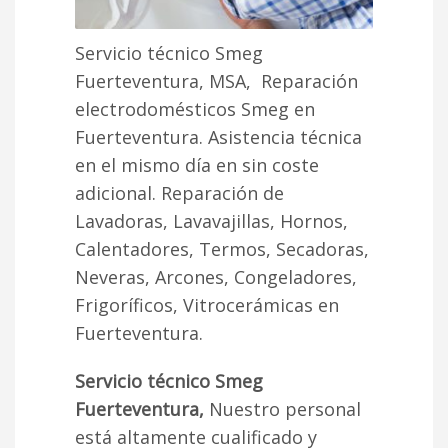
Servicio técnico Smeg
Fuerteventura, MSA, Reparación
electrodomésticos Smeg en
Fuerteventura. Asistencia técnica
en el mismo día en sin coste
adicional. Reparación de
Lavadoras, Lavavajillas, Hornos,
Calentadores, Termos, Secadoras,
Neveras, Arcones, Congeladores,
Frigoríficos, Vitrocerámicas en
Fuerteventura.
Servicio técnico Smeg
Fuerteventura,
Nuestro personal
está altamente cualificado y