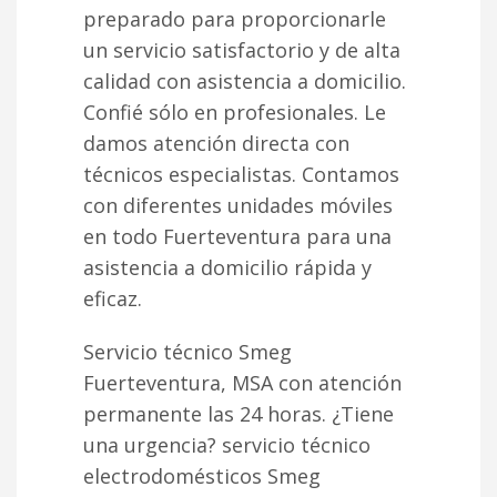
preparado para proporcionarle
un servicio satisfactorio y de alta
calidad con asistencia a domicilio.
Confié sólo en profesionales. Le
damos atención directa con
técnicos especialistas. Contamos
con diferentes unidades móviles
en todo Fuerteventura para una
asistencia a domicilio rápida y
eficaz.
Servicio técnico Smeg
Fuerteventura, MSA con atención
permanente las 24 horas. ¿Tiene
una urgencia? servicio técnico
electrodomésticos Smeg