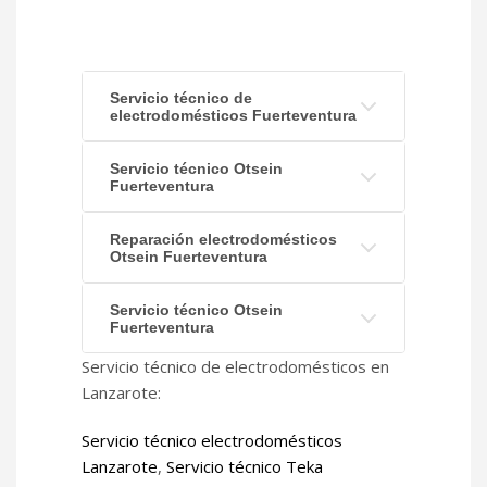
Servicio técnico de
electrodomésticos Fuerteventura
Servicio técnico Otsein
Fuerteventura
Reparación electrodomésticos
Otsein Fuerteventura
Servicio técnico Otsein
Fuerteventura
Servicio técnico de electrodomésticos en
Lanzarote:
Servicio técnico electrodomésticos
Lanzarote
,
Servicio técnico Teka