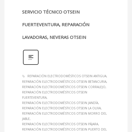
SERVICIO TÉCNICO OTSEIN
FUERTEVENTURA, REPARACIÓN
LAVADORAS, NEVERAS OTSEIN
REPARACIÓN ELECTRODOMÉSTICOS OTSEIN ANTIGUA
REPARACIÓN ELECTRODOMÉSTICOS OTSEIN BETANCURIA
REPARACIÓN ELECTRODOMÉSTICOS OTSEIN CORRALEJO
REPARACIÓN ELECTRODOMÉSTICOS OTSEIN
FUERTEVENTURA
REPARACIÓN ELECTRODOMÉSTICOS OTSEIN JANDÍA
REPARACIÓN ELECTRODOMÉSTICOS OTSEIN LA OLIVA
REPARACIÓN ELECTRODOMÉSTICOS OTSEIN MORRO DEL
JABLE
REPARACIÓN ELECTRODOMÉSTICOS OTSEIN PÁJARA
REPARACIÓN ELECTRODOMÉSTICOS OTSEIN PUERTO DEL