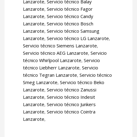
Lanzarote
,
Servicio técnico Balay
Lanzarote
,
Servicio técnico Fagor
Lanzarote
,
Servicio técnico Candy
Lanzarote
,
Servicio técnico Bosch
Lanzarote
,
Servicio técnico Samsung
Lanzarote
,
Servicio técnico LG Lanzarote
,
Servicio técnico Siemens Lanzarote
,
Servicio técnico AEG Lanzarote
,
Servicio
técnico Whirlpool Lanzarote
,
Servicio
técnico Liebherr Lanzarote
,
Servicio
técnico Tegran Lanzarote
,
Servicio técnico
Smeg Lanzarote
,
Servicio técnico Beko
Lanzarote
,
Servicio técnico Zanussi
Lanzarote
,
Servicio técnico Indesit
Lanzarote
,
Servicio técnico Junkers
Lanzarote
,
Servicio técnico Cointra
Lanzarote
,