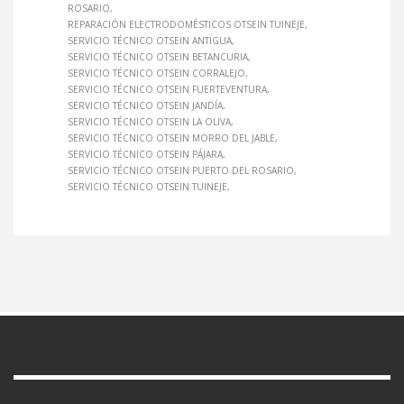
ROSARIO
REPARACIÓN ELECTRODOMÉSTICOS OTSEIN TUINEJE
SERVICIO TÉCNICO OTSEIN ANTIGUA
SERVICIO TÉCNICO OTSEIN BETANCURIA
SERVICIO TÉCNICO OTSEIN CORRALEJO
SERVICIO TÉCNICO OTSEIN FUERTEVENTURA
SERVICIO TÉCNICO OTSEIN JANDÍA
SERVICIO TÉCNICO OTSEIN LA OLIVA
SERVICIO TÉCNICO OTSEIN MORRO DEL JABLE
SERVICIO TÉCNICO OTSEIN PÁJARA
SERVICIO TÉCNICO OTSEIN PUERTO DEL ROSARIO
SERVICIO TÉCNICO OTSEIN TUINEJE