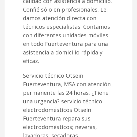
calidad con asistencia a domicilio.
Confié sólo en profesionales. Le
damos atención directa con
técnicos especialistas. Contamos
con diferentes unidades móviles
en todo Fuerteventura para una
asistencia a domicilio rápida y
eficaz.
Servicio técnico Otsein
Fuerteventura, MSA con atención
permanente las 24 horas. ¿Tiene
una urgencia? servicio técnico
electrodomésticos Otsein
Fuerteventura repara sus
electrodomésticos; neveras,
lavadoras, secadoras,