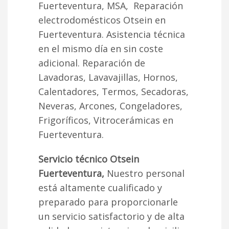
Fuerteventura, MSA, Reparación
electrodomésticos Otsein en
Fuerteventura. Asistencia técnica
en el mismo día en sin coste
adicional. Reparación de
Lavadoras, Lavavajillas, Hornos,
Calentadores, Termos, Secadoras,
Neveras, Arcones, Congeladores,
Frigoríficos, Vitrocerámicas en
Fuerteventura.
Servicio técnico Otsein
Fuerteventura,
Nuestro personal
está altamente cualificado y
preparado para proporcionarle
un servicio satisfactorio y de alta