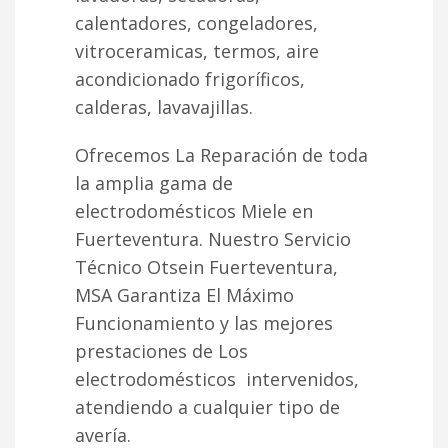
calentadores, congeladores,
vitroceramicas, termos, aire
acondicionado frigoríficos,
calderas, lavavajillas.
Ofrecemos La Reparación de toda
la amplia gama de
electrodomésticos Miele en
Fuerteventura. Nuestro Servicio
Técnico Otsein Fuerteventura,
MSA Garantiza El Máximo
Funcionamiento y las mejores
prestaciones de Los
electrodomésticos intervenidos,
atendiendo a cualquier tipo de
avería.