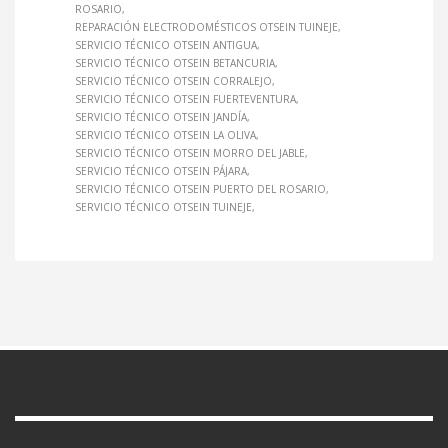
ROSARIO
REPARACIÓN ELECTRODOMÉSTICOS OTSEIN TUINEJE
SERVICIO TÉCNICO OTSEIN ANTIGUA
SERVICIO TÉCNICO OTSEIN BETANCURIA
SERVICIO TÉCNICO OTSEIN CORRALEJO
SERVICIO TÉCNICO OTSEIN FUERTEVENTURA
SERVICIO TÉCNICO OTSEIN JANDÍA
SERVICIO TÉCNICO OTSEIN LA OLIVA
SERVICIO TÉCNICO OTSEIN MORRO DEL JABLE
SERVICIO TÉCNICO OTSEIN PÁJARA
SERVICIO TÉCNICO OTSEIN PUERTO DEL ROSARIO
SERVICIO TÉCNICO OTSEIN TUINEJE