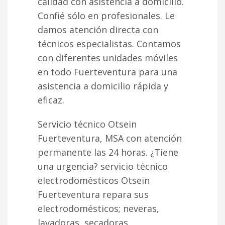
calidad con asistencia a domicilio.
Confié sólo en profesionales. Le
damos atención directa con
técnicos especialistas. Contamos
con diferentes unidades móviles
en todo Fuerteventura para una
asistencia a domicilio rápida y
eficaz.
Servicio técnico Otsein
Fuerteventura, MSA con atención
permanente las 24 horas. ¿Tiene
una urgencia? servicio técnico
electrodomésticos Otsein
Fuerteventura repara sus
electrodomésticos; neveras,
lavadoras, secadoras,