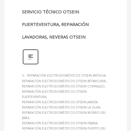
SERVICIO TÉCNICO OTSEIN
FUERTEVENTURA, REPARACIÓN
LAVADORAS, NEVERAS OTSEIN
REPARACIÓN ELECTRODOMÉSTICOS OTSEIN ANTIGUA
REPARACIÓN ELECTRODOMÉSTICOS OTSEIN BETANCURIA
REPARACIÓN ELECTRODOMÉSTICOS OTSEIN CORRALEJO
REPARACIÓN ELECTRODOMÉSTICOS OTSEIN
FUERTEVENTURA
REPARACIÓN ELECTRODOMÉSTICOS OTSEIN JANDÍA
REPARACIÓN ELECTRODOMÉSTICOS OTSEIN LA OLIVA
REPARACIÓN ELECTRODOMÉSTICOS OTSEIN MORRO DEL
JABLE
REPARACIÓN ELECTRODOMÉSTICOS OTSEIN PÁJARA
REPARACIÓN ELECTRODOMÉSTICOS OTSEIN PUERTO DEL