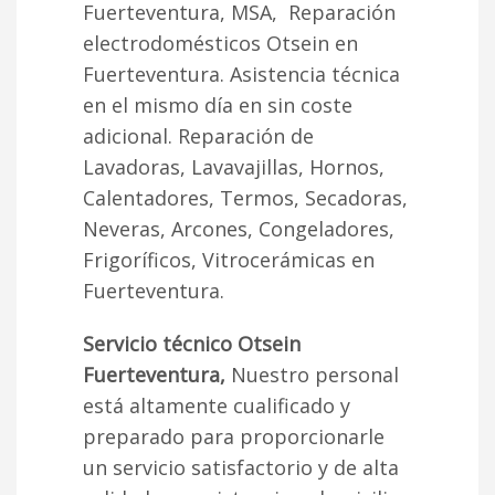
Fuerteventura, MSA, Reparación
electrodomésticos Otsein en
Fuerteventura. Asistencia técnica
en el mismo día en sin coste
adicional. Reparación de
Lavadoras, Lavavajillas, Hornos,
Calentadores, Termos, Secadoras,
Neveras, Arcones, Congeladores,
Frigoríficos, Vitrocerámicas en
Fuerteventura.
Servicio técnico Otsein
Fuerteventura,
Nuestro personal
está altamente cualificado y
preparado para proporcionarle
un servicio satisfactorio y de alta