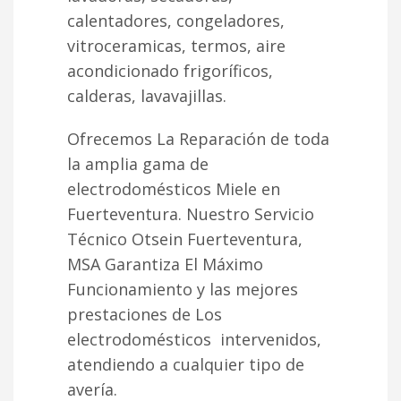
calentadores, congeladores,
vitroceramicas, termos, aire
acondicionado frigoríficos,
calderas, lavavajillas.
Ofrecemos La Reparación de toda
la amplia gama de
electrodomésticos Miele en
Fuerteventura. Nuestro Servicio
Técnico Otsein Fuerteventura,
MSA Garantiza El Máximo
Funcionamiento y las mejores
prestaciones de Los
electrodomésticos intervenidos,
atendiendo a cualquier tipo de
avería.