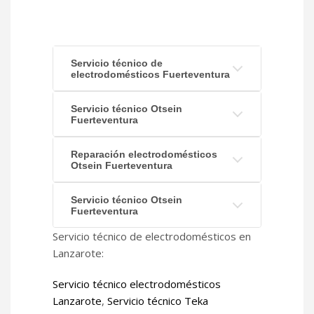
Servicio técnico de
electrodomésticos Fuerteventura
Servicio técnico Otsein
Fuerteventura
Reparación electrodomésticos
Otsein Fuerteventura
Servicio técnico Otsein
Fuerteventura
Servicio técnico de electrodomésticos en
Lanzarote:
Servicio técnico electrodomésticos
Lanzarote
,
Servicio técnico Teka