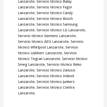
Lanzarote
,
Servicio técnico Balay
Lanzarote
,
Servicio técnico Fagor
Lanzarote
,
Servicio técnico Candy
Lanzarote
,
Servicio técnico Bosch
Lanzarote
,
Servicio técnico Samsung
Lanzarote
,
Servicio técnico LG Lanzarote
,
Servicio técnico Siemens Lanzarote
,
Servicio técnico AEG Lanzarote
,
Servicio
técnico Whirlpool Lanzarote
,
Servicio
técnico Liebherr Lanzarote
,
Servicio
técnico Tegran Lanzarote
,
Servicio técnico
Smeg Lanzarote
,
Servicio técnico Beko
Lanzarote
,
Servicio técnico Zanussi
Lanzarote
,
Servicio técnico Indesit
Lanzarote
,
Servicio técnico Junkers
Lanzarote
,
Servicio técnico Cointra
Lanzarote
,