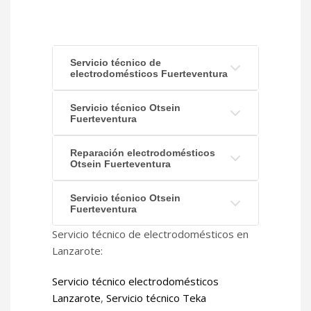
Servicio técnico de
electrodomésticos Fuerteventura
Servicio técnico Otsein
Fuerteventura
Reparación electrodomésticos
Otsein Fuerteventura
Servicio técnico Otsein
Fuerteventura
Servicio técnico de electrodomésticos en
Lanzarote:
Servicio técnico electrodomésticos
Lanzarote
,
Servicio técnico Teka