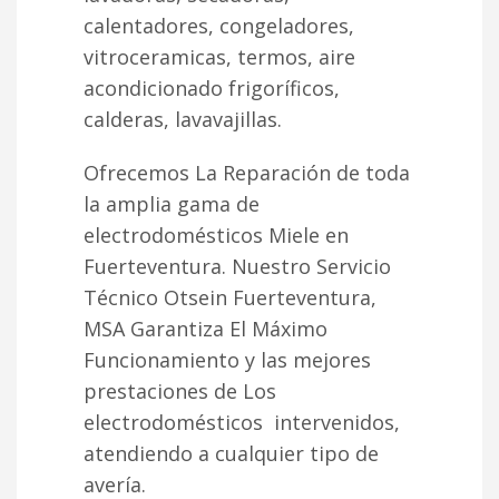
calentadores, congeladores,
vitroceramicas, termos, aire
acondicionado frigoríficos,
calderas, lavavajillas.
Ofrecemos La Reparación de toda
la amplia gama de
electrodomésticos Miele en
Fuerteventura. Nuestro Servicio
Técnico Otsein Fuerteventura,
MSA Garantiza El Máximo
Funcionamiento y las mejores
prestaciones de Los
electrodomésticos intervenidos,
atendiendo a cualquier tipo de
avería.