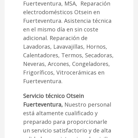
Fuerteventura, MSA, Reparación
electrodomésticos Otsein en
Fuerteventura. Asistencia técnica
en el mismo día en sin coste
adicional. Reparación de
Lavadoras, Lavavajillas, Hornos,
Calentadores, Termos, Secadoras,
Neveras, Arcones, Congeladores,
Frigoríficos, Vitrocerámicas en
Fuerteventura.
Servicio técnico Otsein
Fuerteventura,
Nuestro personal
está altamente cualificado y
preparado para proporcionarle
un servicio satisfactorio y de alta