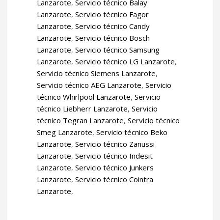
Lanzarote
,
Servicio técnico Balay
Lanzarote
,
Servicio técnico Fagor
Lanzarote
,
Servicio técnico Candy
Lanzarote
,
Servicio técnico Bosch
Lanzarote
,
Servicio técnico Samsung
Lanzarote
,
Servicio técnico LG Lanzarote
,
Servicio técnico Siemens Lanzarote
,
Servicio técnico AEG Lanzarote
,
Servicio
técnico Whirlpool Lanzarote
,
Servicio
técnico Liebherr Lanzarote
,
Servicio
técnico Tegran Lanzarote
,
Servicio técnico
Smeg Lanzarote
,
Servicio técnico Beko
Lanzarote
,
Servicio técnico Zanussi
Lanzarote
,
Servicio técnico Indesit
Lanzarote
,
Servicio técnico Junkers
Lanzarote
,
Servicio técnico Cointra
Lanzarote
,