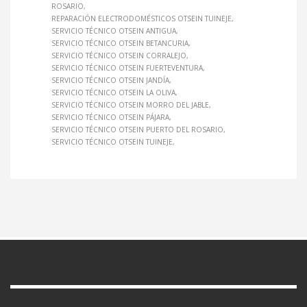
ROSARIO
REPARACIÓN ELECTRODOMÉSTICOS OTSEIN TUINEJE
SERVICIO TÉCNICO OTSEIN ANTIGUA
SERVICIO TÉCNICO OTSEIN BETANCURIA
SERVICIO TÉCNICO OTSEIN CORRALEJO
SERVICIO TÉCNICO OTSEIN FUERTEVENTURA
SERVICIO TÉCNICO OTSEIN JANDÍA
SERVICIO TÉCNICO OTSEIN LA OLIVA
SERVICIO TÉCNICO OTSEIN MORRO DEL JABLE
SERVICIO TÉCNICO OTSEIN PÁJARA
SERVICIO TÉCNICO OTSEIN PUERTO DEL ROSARIO
SERVICIO TÉCNICO OTSEIN TUINEJE