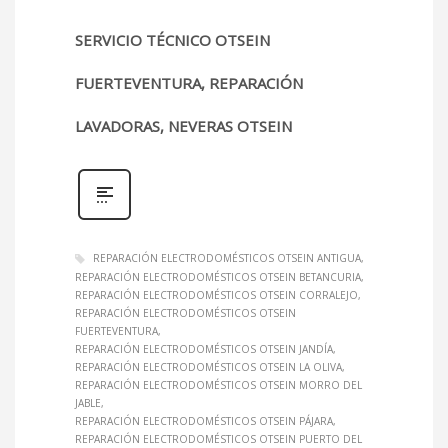
SERVICIO TÉCNICO OTSEIN
FUERTEVENTURA, REPARACIÓN
LAVADORAS, NEVERAS OTSEIN
REPARACIÓN ELECTRODOMÉSTICOS OTSEIN ANTIGUA
REPARACIÓN ELECTRODOMÉSTICOS OTSEIN BETANCURIA
REPARACIÓN ELECTRODOMÉSTICOS OTSEIN CORRALEJO
REPARACIÓN ELECTRODOMÉSTICOS OTSEIN
FUERTEVENTURA
REPARACIÓN ELECTRODOMÉSTICOS OTSEIN JANDÍA
REPARACIÓN ELECTRODOMÉSTICOS OTSEIN LA OLIVA
REPARACIÓN ELECTRODOMÉSTICOS OTSEIN MORRO DEL
JABLE
REPARACIÓN ELECTRODOMÉSTICOS OTSEIN PÁJARA
REPARACIÓN ELECTRODOMÉSTICOS OTSEIN PUERTO DEL