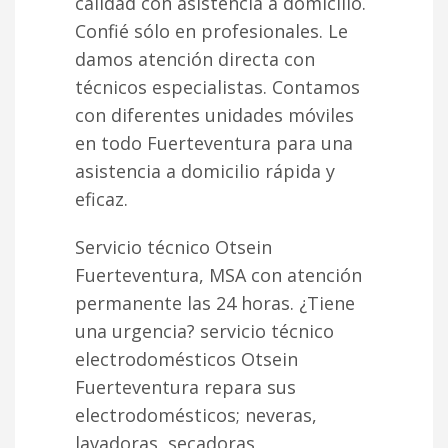
calidad con asistencia a domicilio.
Confié sólo en profesionales. Le
damos atención directa con
técnicos especialistas. Contamos
con diferentes unidades móviles
en todo Fuerteventura para una
asistencia a domicilio rápida y
eficaz.
Servicio técnico Otsein
Fuerteventura, MSA con atención
permanente las 24 horas. ¿Tiene
una urgencia? servicio técnico
electrodomésticos Otsein
Fuerteventura repara sus
electrodomésticos; neveras,
lavadoras, secadoras,