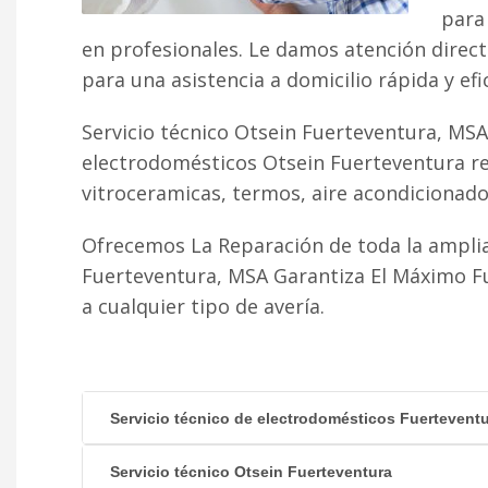
para 
en profesionales. Le damos atención direc
para una asistencia a domicilio rápida y efi
Servicio técnico Otsein Fuerteventura, MSA
electrodomésticos Otsein Fuerteventura re
vitroceramicas, termos, aire acondicionado fr
Ofrecemos La Reparación de toda la amplia
Fuerteventura, MSA Garantiza El Máximo F
a cualquier tipo de avería.
Servicio técnico de electrodomésticos Fuertevent
Servicio técnico Otsein Fuerteventura