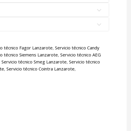
io técnico Fagor Lanzarote
,
Servicio técnico Candy
io técnico Siemens Lanzarote
,
Servicio técnico AEG
,
Servicio técnico Smeg Lanzarote
,
Servicio técnico
ote
,
Servicio técnico Cointra Lanzarote
,