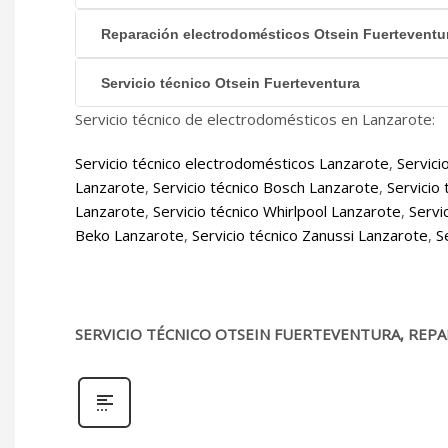
Reparación electrodomésticos Otsein Fuerteventu
Servicio técnico Otsein Fuerteventura
Servicio técnico de electrodomésticos en Lanzarote:
Servicio técnico electrodomésticos Lanzarote
,
Servici
Lanzarote
,
Servicio técnico Bosch Lanzarote
,
Servicio
Lanzarote
,
Servicio técnico Whirlpool Lanzarote
,
Servi
Beko Lanzarote
,
Servicio técnico Zanussi Lanzarote
,
S
SERVICIO TÉCNICO OTSEIN FUERTEVENTURA, REPA