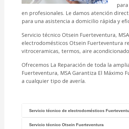
para 
en profesionales. Le damos atención direc
para una asistencia a domicilio rápida y efi
Servicio técnico Otsein Fuerteventura, MSA
electrodomésticos Otsein Fuerteventura re
vitroceramicas, termos, aire acondicionado fr
Ofrecemos La Reparación de toda la amplia
Fuerteventura, MSA Garantiza El Máximo F
a cualquier tipo de avería.
Servicio técnico de electrodomésticos Fuertevent
Servicio técnico Otsein Fuerteventura