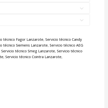
io técnico Fagor Lanzarote
,
Servicio técnico Candy
io técnico Siemens Lanzarote
,
Servicio técnico AEG
,
Servicio técnico Smeg Lanzarote
,
Servicio técnico
ote
,
Servicio técnico Cointra Lanzarote
,