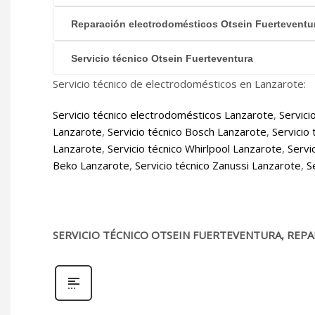
Reparación electrodomésticos Otsein Fuerteventu
Servicio técnico Otsein Fuerteventura
Servicio técnico de electrodomésticos en Lanzarote:
Servicio técnico electrodomésticos Lanzarote
,
Servici
Lanzarote
,
Servicio técnico Bosch Lanzarote
,
Servicio
Lanzarote
,
Servicio técnico Whirlpool Lanzarote
,
Servi
Beko Lanzarote
,
Servicio técnico Zanussi Lanzarote
,
S
SERVICIO TÉCNICO OTSEIN FUERTEVENTURA, REPA