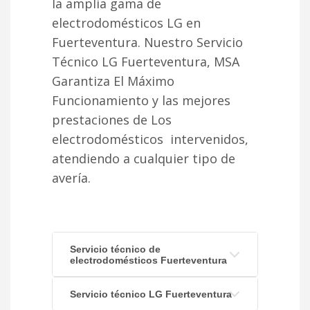
la amplia gama de
electrodomésticos LG en
Fuerteventura. Nuestro Servicio
Técnico LG Fuerteventura, MSA
Garantiza El Máximo
Funcionamiento y las mejores
prestaciones de Los
electrodomésticos intervenidos,
atendiendo a cualquier tipo de
avería.
Servicio técnico de
electrodomésticos Fuerteventura
Servicio técnico LG Fuerteventura