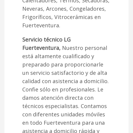
Calentadores, Termos, Secadoras,
Neveras, Arcones, Congeladores,
Frigoríficos, Vitrocerámicas en
Fuerteventura.
Servicio técnico LG
Fuerteventura,
Nuestro personal
está altamente cualificado y
preparado para proporcionarle
un servicio satisfactorio y de alta
calidad con asistencia a domicilio.
Confie sólo en profesionales. Le
damos atención directa con
técnicos especialistas. Contamos
con diferentes unidades móviles
en todo Fuerteventura para una
asistencia a domicilio rápida y