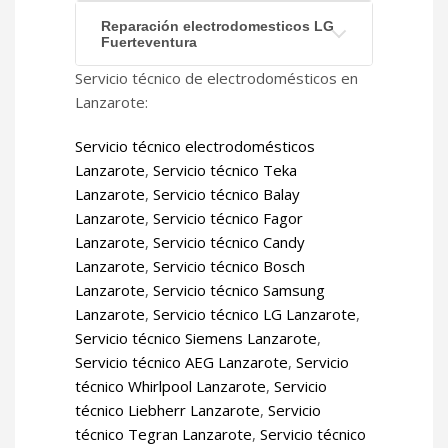
Reparación electrodomesticos LG
Fuerteventura
Servicio técnico de electrodomésticos en
Lanzarote:
Servicio técnico electrodomésticos
Lanzarote
,
Servicio técnico Teka
Lanzarote
,
Servicio técnico Balay
Lanzarote
,
Servicio técnico Fagor
Lanzarote
,
Servicio técnico Candy
Lanzarote
,
Servicio técnico Bosch
Lanzarote
,
Servicio técnico Samsung
Lanzarote
,
Servicio técnico LG Lanzarote
,
Servicio técnico Siemens Lanzarote
,
Servicio técnico AEG Lanzarote
,
Servicio
técnico Whirlpool Lanzarote
,
Servicio
técnico Liebherr Lanzarote
,
Servicio
técnico Tegran Lanzarote
,
Servicio técnico