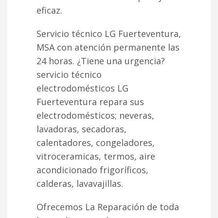
eficaz.
Servicio técnico LG Fuerteventura,
MSA con atención permanente las
24 horas. ¿Tiene una urgencia?
servicio técnico
electrodomésticos LG
Fuerteventura repara sus
electrodomésticos; neveras,
lavadoras, secadoras,
calentadores, congeladores,
vitroceramicas, termos, aire
acondicionado frigoríficos,
calderas, lavavajillas.
Ofrecemos La Reparación de toda