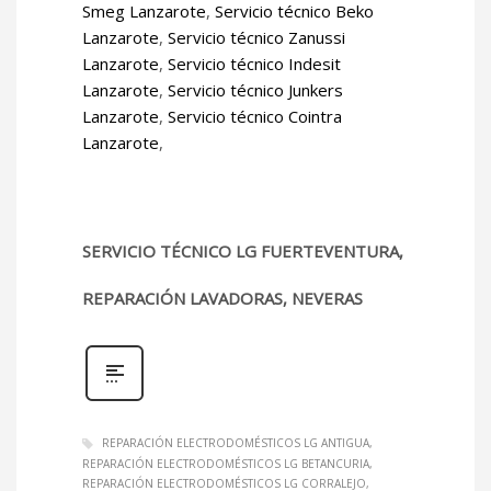
Smeg Lanzarote
,
Servicio técnico Beko
Lanzarote
,
Servicio técnico Zanussi
Lanzarote
,
Servicio técnico Indesit
Lanzarote
,
Servicio técnico Junkers
Lanzarote
,
Servicio técnico Cointra
Lanzarote
,
SERVICIO TÉCNICO LG FUERTEVENTURA,
REPARACIÓN LAVADORAS, NEVERAS
REPARACIÓN ELECTRODOMÉSTICOS LG ANTIGUA
REPARACIÓN ELECTRODOMÉSTICOS LG BETANCURIA
REPARACIÓN ELECTRODOMÉSTICOS LG CORRALEJO