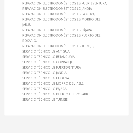
REPARACIÓN ELECTRODOMÉSTICOS LG FUERTEVENTURA
REPARACIÓN ELECTRODOMÉSTICOS LG JANDÍA
REPARACIÓN ELECTRODOMÉSTICOS LG LA OLIVA
REPARACIÓN ELECTRODOMÉSTICOS LG MORRO DEL
JABLE
REPARACIÓN ELECTRODOMÉSTICOS LG PÁJARA
REPARACIÓN ELECTRODOMÉSTICOS LG PUERTO DEL
ROSARIO
REPARACIÓN ELECTRODOMÉSTICOS LG TUINEJE
SERVICIO TÉCNICO LG ANTIGUA
SERVICIO TÉCNICO LG BETANCURIA
SERVICIO TÉCNICO LG CORRALEJO
SERVICIO TÉCNICO LG FUERTEVENTURA
SERVICIO TÉCNICO LG JANDÍA
SERVICIO TÉCNICO LG LA OLIVA
SERVICIO TÉCNICO LG MORRO DEL JABLE
SERVICIO TÉCNICO LG PÁJARA
SERVICIO TÉCNICO LG PUERTO DEL ROSARIO
SERVICIO TÉCNICO LG TUINEJE