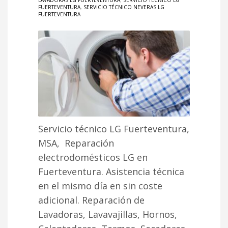
LAVADORAS LG FUERTEVENTURA
,
SERVICIO TÉCNICO LG
FUERTEVENTURA
,
SERVICIO TÉCNICO NEVERAS LG
FUERTEVENTURA
Servicio técnico LG Fuerteventura,
MSA, Reparación
electrodomésticos LG en
Fuerteventura. Asistencia técnica
en el mismo día en sin coste
adicional. Reparación de
Lavadoras, Lavavajillas, Hornos,