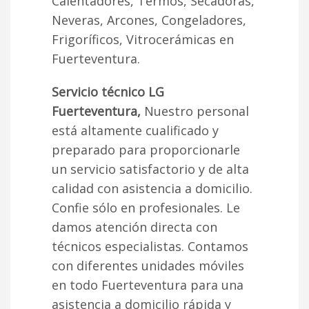
Calentadores, Termos, Secadoras,
Neveras, Arcones, Congeladores,
Frigoríficos, Vitrocerámicas en
Fuerteventura.
Servicio técnico LG
Fuerteventura,
Nuestro personal
está altamente cualificado y
preparado para proporcionarle
un servicio satisfactorio y de alta
calidad con asistencia a domicilio.
Confie sólo en profesionales. Le
damos atención directa con
técnicos especialistas. Contamos
con diferentes unidades móviles
en todo Fuerteventura para una
asistencia a domicilio rápida y