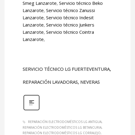
Smeg Lanzarote
,
Servicio técnico Beko
Lanzarote
,
Servicio técnico Zanussi
Lanzarote
,
Servicio técnico Indesit
Lanzarote
,
Servicio técnico Junkers
Lanzarote
,
Servicio técnico Cointra
Lanzarote
,
SERVICIO TÉCNICO LG FUERTEVENTURA,
REPARACIÓN LAVADORAS, NEVERAS
REPARACIÓN ELECTRODOMÉSTICOS LG ANTIGUA
REPARACIÓN ELECTRODOMÉSTICOS LG BETANCURIA
REPARACIÓN ELECTRODOMÉSTICOS LG CORRALEJO