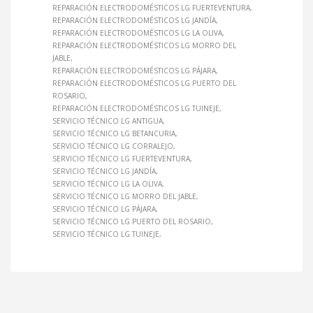
REPARACIÓN ELECTRODOMÉSTICOS LG FUERTEVENTURA
REPARACIÓN ELECTRODOMÉSTICOS LG JANDÍA
REPARACIÓN ELECTRODOMÉSTICOS LG LA OLIVA
REPARACIÓN ELECTRODOMÉSTICOS LG MORRO DEL
JABLE
REPARACIÓN ELECTRODOMÉSTICOS LG PÁJARA
REPARACIÓN ELECTRODOMÉSTICOS LG PUERTO DEL
ROSARIO
REPARACIÓN ELECTRODOMÉSTICOS LG TUINEJE
SERVICIO TÉCNICO LG ANTIGUA
SERVICIO TÉCNICO LG BETANCURIA
SERVICIO TÉCNICO LG CORRALEJO
SERVICIO TÉCNICO LG FUERTEVENTURA
SERVICIO TÉCNICO LG JANDÍA
SERVICIO TÉCNICO LG LA OLIVA
SERVICIO TÉCNICO LG MORRO DEL JABLE
SERVICIO TÉCNICO LG PÁJARA
SERVICIO TÉCNICO LG PUERTO DEL ROSARIO
SERVICIO TÉCNICO LG TUINEJE