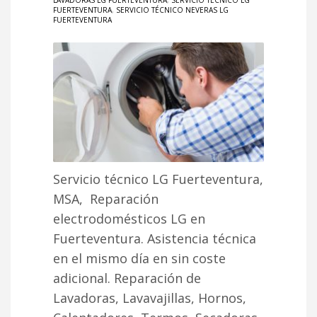
LAVADORAS LG FUERTEVENTURA
,
SERVICIO TÉCNICO LG
FUERTEVENTURA
,
SERVICIO TÉCNICO NEVERAS LG
FUERTEVENTURA
Servicio técnico LG Fuerteventura,
MSA, Reparación
electrodomésticos LG en
Fuerteventura. Asistencia técnica
en el mismo día en sin coste
adicional. Reparación de
Lavadoras, Lavavajillas, Hornos,