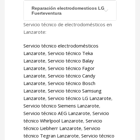
Reparación electrodomesticos LG
Fuerteventura
Servicio técnico de electrodomésticos en
Lanzarote:
Servicio técnico electrodomésticos
Lanzarote
,
Servicio técnico Teka
Lanzarote
,
Servicio técnico Balay
Lanzarote
,
Servicio técnico Fagor
Lanzarote
,
Servicio técnico Candy
Lanzarote
,
Servicio técnico Bosch
Lanzarote
,
Servicio técnico Samsung
Lanzarote
,
Servicio técnico LG Lanzarote
,
Servicio técnico Siemens Lanzarote
,
Servicio técnico AEG Lanzarote
,
Servicio
técnico Whirlpool Lanzarote
,
Servicio
técnico Liebherr Lanzarote
,
Servicio
técnico Tegran Lanzarote
,
Servicio técnico