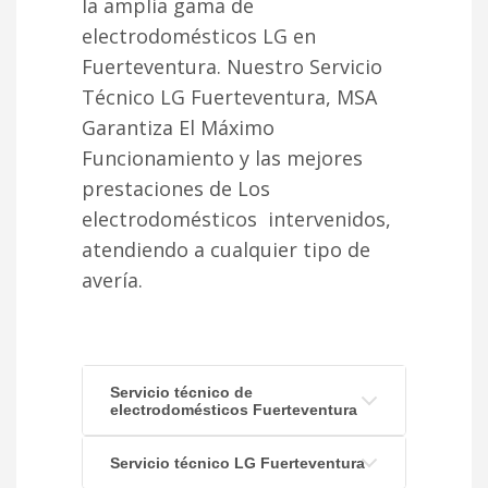
la amplia gama de
electrodomésticos LG en
Fuerteventura. Nuestro Servicio
Técnico LG Fuerteventura, MSA
Garantiza El Máximo
Funcionamiento y las mejores
prestaciones de Los
electrodomésticos intervenidos,
atendiendo a cualquier tipo de
avería.
Servicio técnico de
electrodomésticos Fuerteventura
Servicio técnico LG Fuerteventura