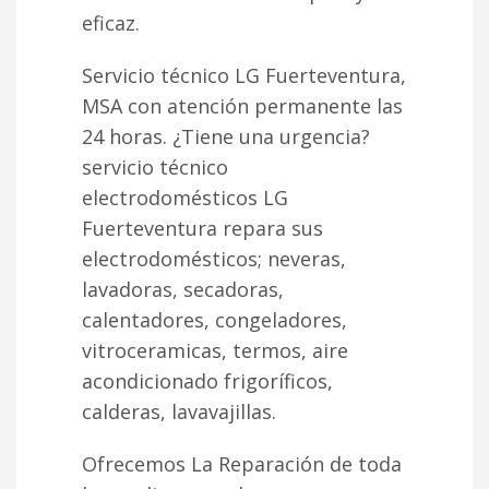
eficaz.
Servicio técnico LG Fuerteventura,
MSA con atención permanente las
24 horas. ¿Tiene una urgencia?
servicio técnico
electrodomésticos LG
Fuerteventura repara sus
electrodomésticos; neveras,
lavadoras, secadoras,
calentadores, congeladores,
vitroceramicas, termos, aire
acondicionado frigoríficos,
calderas, lavavajillas.
Ofrecemos La Reparación de toda