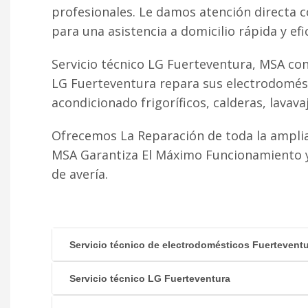
profesionales. Le damos atención directa 
para una asistencia a domicilio rápida y efi
Servicio técnico LG Fuerteventura, MSA con
LG Fuerteventura repara sus electrodomésti
acondicionado frigoríficos, calderas, lavavaji
Ofrecemos La Reparación de toda la amplia
MSA Garantiza El Máximo Funcionamiento y 
de avería.
Servicio técnico de electrodomésticos Fuertevent
Servicio técnico LG Fuerteventura