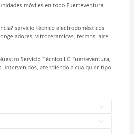
 unidades móviles en todo Fuerteventura
ncia? servicio técnico electrodomésticos
congeladores, vitroceramicas, termos, aire
uestro Servicio Técnico LG Fuerteventura,
 intervenidos, atendiendo a cualquier tipo