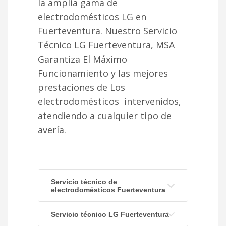
la amplia gama de
electrodomésticos LG en
Fuerteventura. Nuestro Servicio
Técnico LG Fuerteventura, MSA
Garantiza El Máximo
Funcionamiento y las mejores
prestaciones de Los
electrodomésticos intervenidos,
atendiendo a cualquier tipo de
avería.
Servicio técnico de
electrodomésticos Fuerteventura
Servicio técnico LG Fuerteventura