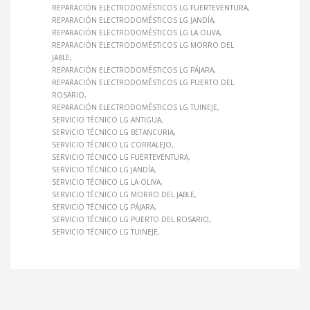
REPARACIÓN ELECTRODOMÉSTICOS LG FUERTEVENTURA
REPARACIÓN ELECTRODOMÉSTICOS LG JANDÍA
REPARACIÓN ELECTRODOMÉSTICOS LG LA OLIVA
REPARACIÓN ELECTRODOMÉSTICOS LG MORRO DEL
JABLE
REPARACIÓN ELECTRODOMÉSTICOS LG PÁJARA
REPARACIÓN ELECTRODOMÉSTICOS LG PUERTO DEL
ROSARIO
REPARACIÓN ELECTRODOMÉSTICOS LG TUINEJE
SERVICIO TÉCNICO LG ANTIGUA
SERVICIO TÉCNICO LG BETANCURIA
SERVICIO TÉCNICO LG CORRALEJO
SERVICIO TÉCNICO LG FUERTEVENTURA
SERVICIO TÉCNICO LG JANDÍA
SERVICIO TÉCNICO LG LA OLIVA
SERVICIO TÉCNICO LG MORRO DEL JABLE
SERVICIO TÉCNICO LG PÁJARA
SERVICIO TÉCNICO LG PUERTO DEL ROSARIO
SERVICIO TÉCNICO LG TUINEJE