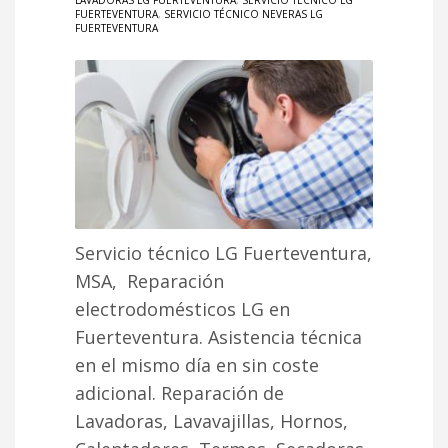
LAVADORAS LG FUERTEVENTURA
,
SERVICIO TÉCNICO LG
FUERTEVENTURA
,
SERVICIO TÉCNICO NEVERAS LG
FUERTEVENTURA
Servicio técnico LG Fuerteventura,
MSA, Reparación
electrodomésticos LG en
Fuerteventura. Asistencia técnica
en el mismo día en sin coste
adicional. Reparación de
Lavadoras, Lavavajillas, Hornos,