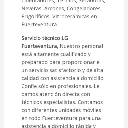
Calentadores, Termos, Secadoras,
Neveras, Arcones, Congeladores,
Frigoríficos, Vitrocerámicas en
Fuerteventura.
Servicio técnico LG
Fuerteventura,
Nuestro personal
está altamente cualificado y
preparado para proporcionarle
un servicio satisfactorio y de alta
calidad con asistencia a domicilio.
Confie sólo en profesionales. Le
damos atención directa con
técnicos especialistas. Contamos
con diferentes unidades móviles
en todo Fuerteventura para una
asistencia a domicilio rápida y