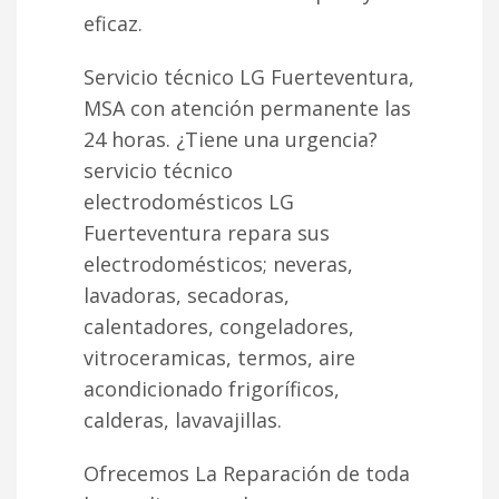
eficaz.
Servicio técnico LG Fuerteventura,
MSA con atención permanente las
24 horas. ¿Tiene una urgencia?
servicio técnico
electrodomésticos LG
Fuerteventura repara sus
electrodomésticos; neveras,
lavadoras, secadoras,
calentadores, congeladores,
vitroceramicas, termos, aire
acondicionado frigoríficos,
calderas, lavavajillas.
Ofrecemos La Reparación de toda