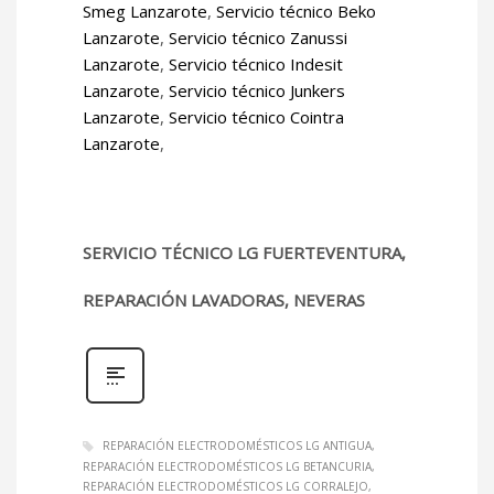
Smeg Lanzarote
,
Servicio técnico Beko
Lanzarote
,
Servicio técnico Zanussi
Lanzarote
,
Servicio técnico Indesit
Lanzarote
,
Servicio técnico Junkers
Lanzarote
,
Servicio técnico Cointra
Lanzarote
,
SERVICIO TÉCNICO LG FUERTEVENTURA,
REPARACIÓN LAVADORAS, NEVERAS
REPARACIÓN ELECTRODOMÉSTICOS LG ANTIGUA
REPARACIÓN ELECTRODOMÉSTICOS LG BETANCURIA
REPARACIÓN ELECTRODOMÉSTICOS LG CORRALEJO