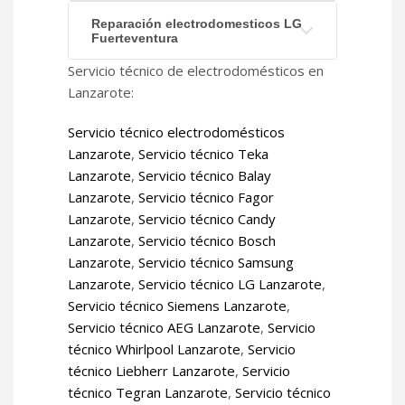
Reparación electrodomesticos LG
Fuerteventura
Servicio técnico de electrodomésticos en
Lanzarote:
Servicio técnico electrodomésticos
Lanzarote
,
Servicio técnico Teka
Lanzarote
,
Servicio técnico Balay
Lanzarote
,
Servicio técnico Fagor
Lanzarote
,
Servicio técnico Candy
Lanzarote
,
Servicio técnico Bosch
Lanzarote
,
Servicio técnico Samsung
Lanzarote
,
Servicio técnico LG Lanzarote
,
Servicio técnico Siemens Lanzarote
,
Servicio técnico AEG Lanzarote
,
Servicio
técnico Whirlpool Lanzarote
,
Servicio
técnico Liebherr Lanzarote
,
Servicio
técnico Tegran Lanzarote
,
Servicio técnico