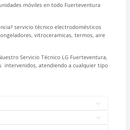
 unidades móviles en todo Fuerteventura
ncia? servicio técnico electrodomésticos
congeladores, vitroceramicas, termos, aire
uestro Servicio Técnico LG Fuerteventura,
 intervenidos, atendiendo a cualquier tipo