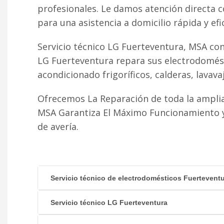
profesionales. Le damos atención directa 
para una asistencia a domicilio rápida y efi
Servicio técnico LG Fuerteventura, MSA con
LG Fuerteventura repara sus electrodomésti
acondicionado frigoríficos, calderas, lavavaji
Ofrecemos La Reparación de toda la amplia
MSA Garantiza El Máximo Funcionamiento y 
de avería.
Servicio técnico de electrodomésticos Fuertevent
Servicio técnico LG Fuerteventura