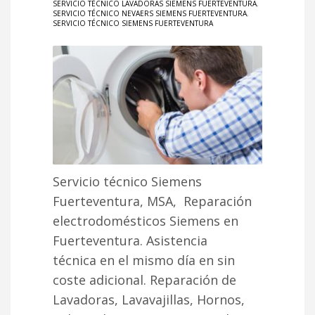
SERVICIO TÉCNICO LAVADORAS SIEMENS FUERTEVENTURA
,
SERVICIO TÉCNICO NEVAERS SIEMENS FUERTEVENTURA
,
SERVICIO TÉCNICO SIEMENS FUERTEVENTURA
Servicio técnico Siemens
Fuerteventura, MSA, Reparación
electrodomésticos Siemens en
Fuerteventura. Asistencia
técnica en el mismo día en sin
coste adicional. Reparación de
Lavadoras, Lavavajillas, Hornos,