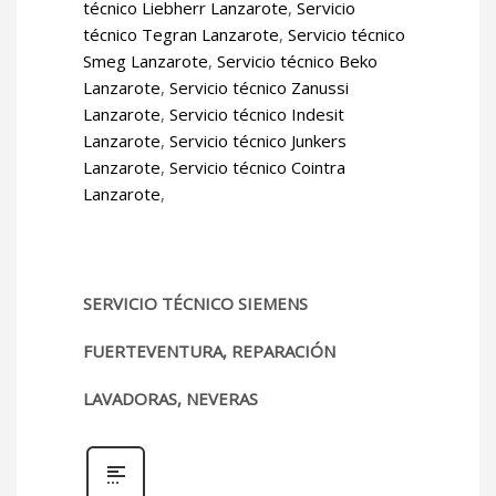
técnico Liebherr Lanzarote
,
Servicio
técnico Tegran Lanzarote
,
Servicio técnico
Smeg Lanzarote
,
Servicio técnico Beko
Lanzarote
,
Servicio técnico Zanussi
Lanzarote
,
Servicio técnico Indesit
Lanzarote
,
Servicio técnico Junkers
Lanzarote
,
Servicio técnico Cointra
Lanzarote
,
SERVICIO TÉCNICO SIEMENS
FUERTEVENTURA, REPARACIÓN
LAVADORAS, NEVERAS