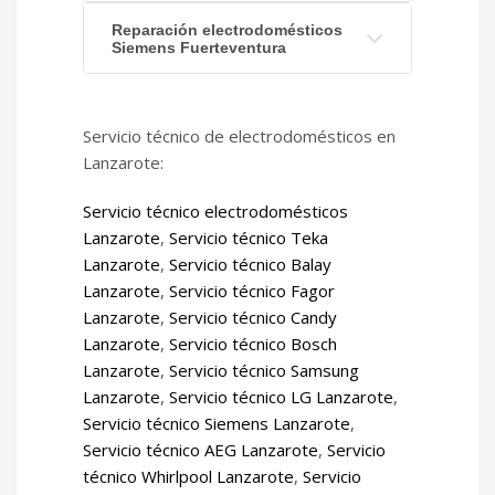
Reparación electrodomésticos
Siemens Fuerteventura
Servicio técnico de electrodomésticos en
Lanzarote:
Servicio técnico electrodomésticos
Lanzarote
,
Servicio técnico Teka
Lanzarote
,
Servicio técnico Balay
Lanzarote
,
Servicio técnico Fagor
Lanzarote
,
Servicio técnico Candy
Lanzarote
,
Servicio técnico Bosch
Lanzarote
,
Servicio técnico Samsung
Lanzarote
,
Servicio técnico LG Lanzarote
,
Servicio técnico Siemens Lanzarote
,
Servicio técnico AEG Lanzarote
,
Servicio
técnico Whirlpool Lanzarote
,
Servicio