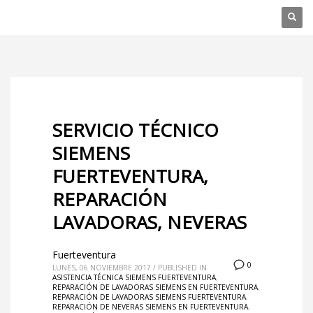
SERVICIO TÉCNICO
SIEMENS
FUERTEVENTURA,
REPARACIÓN
LAVADORAS, NEVERAS
Fuerteventura
0
LUNES, 06 NOVIEMBRE 2017
/
PUBLISHED IN
ASISTENCIA TÉCNICA SIEMENS FUERTEVENTURA
,
REPARACIÓN DE LAVADORAS SIEMENS EN FUERTEVENTURA
,
REPARACIÓN DE LAVADORAS SIEMENS FUERTEVENTURA
,
REPARACIÓN DE NEVERAS SIEMENS EN FUERTEVENTURA
,