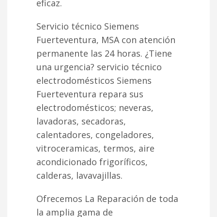
eficaz.
Servicio técnico Siemens
Fuerteventura, MSA con atención
permanente las 24 horas. ¿Tiene
una urgencia? servicio técnico
electrodomésticos Siemens
Fuerteventura repara sus
electrodomésticos; neveras,
lavadoras, secadoras,
calentadores, congeladores,
vitroceramicas, termos, aire
acondicionado frigoríficos,
calderas, lavavajillas.
Ofrecemos La Reparación de toda
la amplia gama de