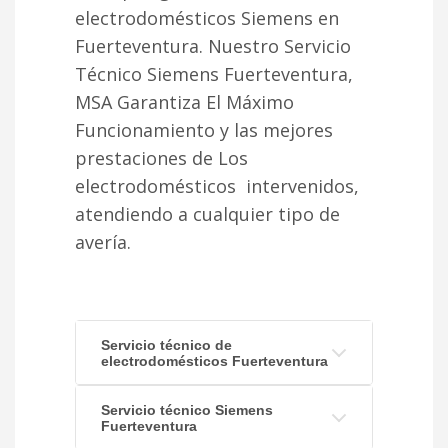
electrodomésticos Siemens en
Fuerteventura. Nuestro Servicio
Técnico Siemens Fuerteventura,
MSA Garantiza El Máximo
Funcionamiento y las mejores
prestaciones de Los
electrodomésticos intervenidos,
atendiendo a cualquier tipo de
avería.
Servicio técnico de
electrodomésticos Fuerteventura
Servicio técnico Siemens
Fuerteventura