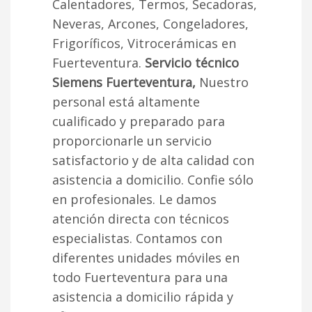
Calentadores, Termos, Secadoras,
Neveras, Arcones, Congeladores,
Frigoríficos, Vitrocerámicas en
Fuerteventura.
Servicio técnico
Siemens Fuerteventura,
Nuestro
personal está altamente
cualificado y preparado para
proporcionarle un servicio
satisfactorio y de alta calidad con
asistencia a domicilio. Confie sólo
en profesionales. Le damos
atención directa con técnicos
especialistas. Contamos con
diferentes unidades móviles en
todo Fuerteventura para una
asistencia a domicilio rápida y