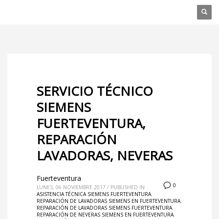
SERVICIO TÉCNICO
SIEMENS
FUERTEVENTURA,
REPARACIÓN
LAVADORAS, NEVERAS
Fuerteventura
0
LUNES, 06 NOVIEMBRE 2017
/
PUBLISHED IN
ASISTENCIA TÉCNICA SIEMENS FUERTEVENTURA
,
REPARACIÓN DE LAVADORAS SIEMENS EN FUERTEVENTURA
,
REPARACIÓN DE LAVADORAS SIEMENS FUERTEVENTURA
,
REPARACIÓN DE NEVERAS SIEMENS EN FUERTEVENTURA
,