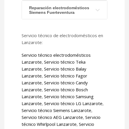
Reparación electrodomésticos
Siemens Fuerteventura
Servicio técnico de electrodomésticos en
Lanzarote:
Servicio técnico electrodomésticos
Lanzarote
,
Servicio técnico Teka
Lanzarote
,
Servicio técnico Balay
Lanzarote
,
Servicio técnico Fagor
Lanzarote
,
Servicio técnico Candy
Lanzarote
,
Servicio técnico Bosch
Lanzarote
,
Servicio técnico Samsung
Lanzarote
,
Servicio técnico LG Lanzarote
,
Servicio técnico Siemens Lanzarote
,
Servicio técnico AEG Lanzarote
,
Servicio
técnico Whirlpool Lanzarote
,
Servicio