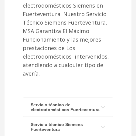
electrodomésticos Siemens en
Fuerteventura. Nuestro Servicio
Técnico Siemens Fuerteventura,
MSA Garantiza El Máximo
Funcionamiento y las mejores
prestaciones de Los
electrodomésticos intervenidos,
atendiendo a cualquier tipo de
avería.
Servicio técnico de
electrodomésticos Fuerteventura
Servicio técnico Siemens
Fuerteventura