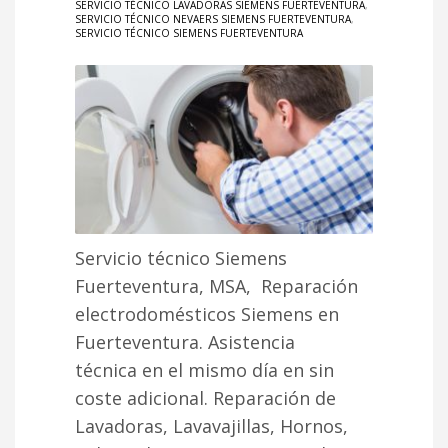
SERVICIO TÉCNICO LAVADORAS SIEMENS FUERTEVENTURA
,
SERVICIO TÉCNICO NEVAERS SIEMENS FUERTEVENTURA
,
SERVICIO TÉCNICO SIEMENS FUERTEVENTURA
Servicio técnico Siemens
Fuerteventura, MSA, Reparación
electrodomésticos Siemens en
Fuerteventura. Asistencia
técnica en el mismo día en sin
coste adicional. Reparación de
Lavadoras, Lavavajillas, Hornos,