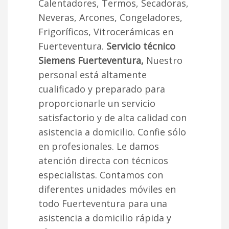
Calentadores, Termos, Secadoras,
Neveras, Arcones, Congeladores,
Frigoríficos, Vitrocerámicas en
Fuerteventura.
Servicio técnico
Siemens Fuerteventura,
Nuestro
personal está altamente
cualificado y preparado para
proporcionarle un servicio
satisfactorio y de alta calidad con
asistencia a domicilio. Confie sólo
en profesionales. Le damos
atención directa con técnicos
especialistas. Contamos con
diferentes unidades móviles en
todo Fuerteventura para una
asistencia a domicilio rápida y