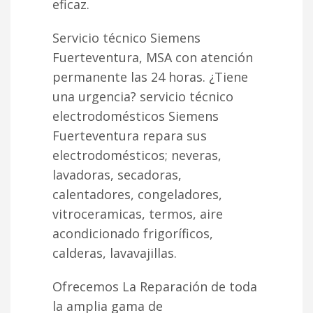
eficaz.
Servicio técnico Siemens
Fuerteventura, MSA con atención
permanente las 24 horas. ¿Tiene
una urgencia? servicio técnico
electrodomésticos Siemens
Fuerteventura repara sus
electrodomésticos; neveras,
lavadoras, secadoras,
calentadores, congeladores,
vitroceramicas, termos, aire
acondicionado frigoríficos,
calderas, lavavajillas.
Ofrecemos La Reparación de toda
la amplia gama de