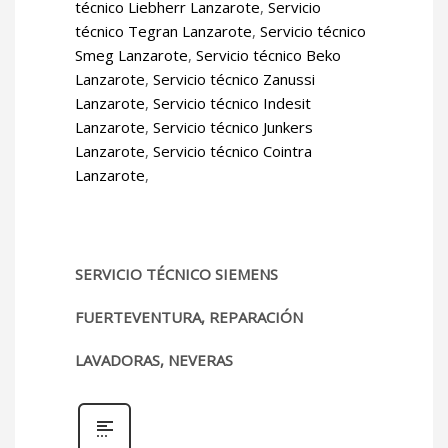
técnico Liebherr Lanzarote
,
Servicio
técnico Tegran Lanzarote
,
Servicio técnico
Smeg Lanzarote
,
Servicio técnico Beko
Lanzarote
,
Servicio técnico Zanussi
Lanzarote
,
Servicio técnico Indesit
Lanzarote
,
Servicio técnico Junkers
Lanzarote
,
Servicio técnico Cointra
Lanzarote
,
SERVICIO TÉCNICO SIEMENS
FUERTEVENTURA, REPARACIÓN
LAVADORAS, NEVERAS