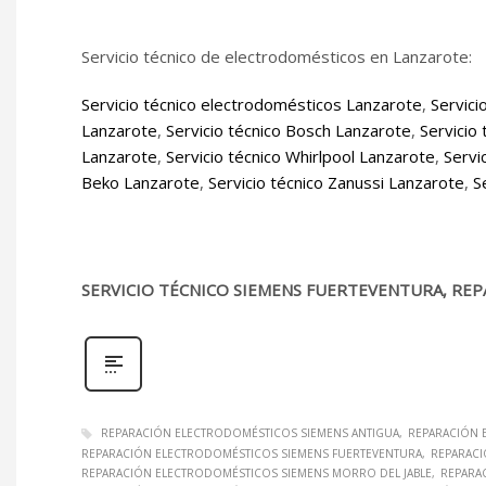
Servicio técnico de electrodomésticos en Lanzarote:
Servicio técnico electrodomésticos Lanzarote
,
Servici
Lanzarote
,
Servicio técnico Bosch Lanzarote
,
Servicio
Lanzarote
,
Servicio técnico Whirlpool Lanzarote
,
Servi
Beko Lanzarote
,
Servicio técnico Zanussi Lanzarote
,
S
SERVICIO TÉCNICO SIEMENS FUERTEVENTURA, REP
REPARACIÓN ELECTRODOMÉSTICOS SIEMENS ANTIGUA
REPARACIÓN 
REPARACIÓN ELECTRODOMÉSTICOS SIEMENS FUERTEVENTURA
REPARACI
REPARACIÓN ELECTRODOMÉSTICOS SIEMENS MORRO DEL JABLE
REPARA