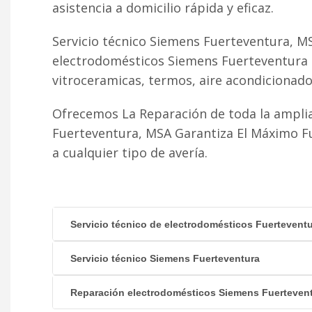
asistencia a domicilio rápida y eficaz.
Servicio técnico Siemens Fuerteventura, MS
electrodomésticos Siemens Fuerteventura r
vitroceramicas, termos, aire acondicionado fr
Ofrecemos La Reparación de toda la ampli
Fuerteventura, MSA Garantiza El Máximo F
a cualquier tipo de avería.
Servicio técnico de electrodomésticos Fuertevent
Servicio técnico Siemens Fuerteventura
Reparación electrodomésticos Siemens Fuerteven