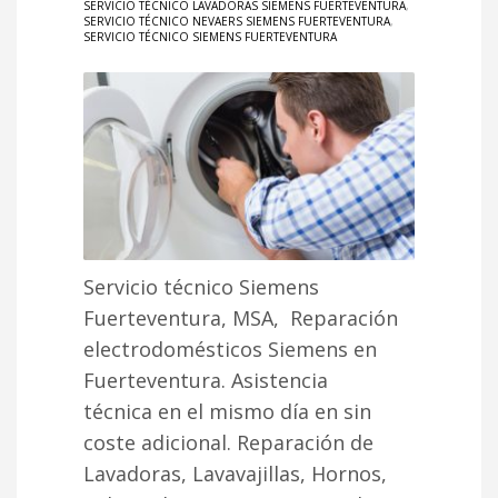
SERVICIO TÉCNICO LAVADORAS SIEMENS FUERTEVENTURA
,
SERVICIO TÉCNICO NEVAERS SIEMENS FUERTEVENTURA
,
SERVICIO TÉCNICO SIEMENS FUERTEVENTURA
Servicio técnico Siemens
Fuerteventura, MSA, Reparación
electrodomésticos Siemens en
Fuerteventura. Asistencia
técnica en el mismo día en sin
coste adicional. Reparación de
Lavadoras, Lavavajillas, Hornos,