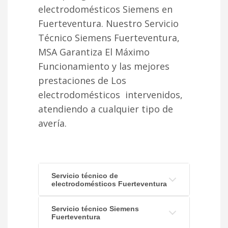
electrodomésticos Siemens en
Fuerteventura. Nuestro Servicio
Técnico Siemens Fuerteventura,
MSA Garantiza El Máximo
Funcionamiento y las mejores
prestaciones de Los
electrodomésticos intervenidos,
atendiendo a cualquier tipo de
avería.
Servicio técnico de
electrodomésticos Fuerteventura
Servicio técnico Siemens
Fuerteventura