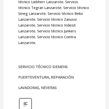
técnico Liebherr Lanzarote
,
Servicio
técnico Tegran Lanzarote
,
Servicio técnico
Smeg Lanzarote
,
Servicio técnico Beko
Lanzarote
,
Servicio técnico Zanussi
Lanzarote
,
Servicio técnico Indesit
Lanzarote
,
Servicio técnico Junkers
Lanzarote
,
Servicio técnico Cointra
Lanzarote
,
SERVICIO TÉCNICO SIEMENS
FUERTEVENTURA, REPARACIÓN
LAVADORAS, NEVERAS