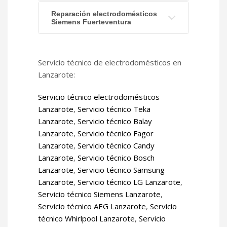
Reparación electrodomésticos
Siemens Fuerteventura
Servicio técnico de electrodomésticos en
Lanzarote:
Servicio técnico electrodomésticos
Lanzarote
,
Servicio técnico Teka
Lanzarote
,
Servicio técnico Balay
Lanzarote
,
Servicio técnico Fagor
Lanzarote
,
Servicio técnico Candy
Lanzarote
,
Servicio técnico Bosch
Lanzarote
,
Servicio técnico Samsung
Lanzarote
,
Servicio técnico LG Lanzarote
,
Servicio técnico Siemens Lanzarote
,
Servicio técnico AEG Lanzarote
,
Servicio
técnico Whirlpool Lanzarote
,
Servicio