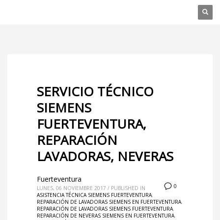
SERVICIO TÉCNICO
SIEMENS
FUERTEVENTURA,
REPARACIÓN
LAVADORAS, NEVERAS
Fuerteventura
0
LUNES, 06 NOVIEMBRE 2017
/
PUBLISHED IN
ASISTENCIA TÉCNICA SIEMENS FUERTEVENTURA
,
REPARACIÓN DE LAVADORAS SIEMENS EN FUERTEVENTURA
,
REPARACIÓN DE LAVADORAS SIEMENS FUERTEVENTURA
,
REPARACIÓN DE NEVERAS SIEMENS EN FUERTEVENTURA
,