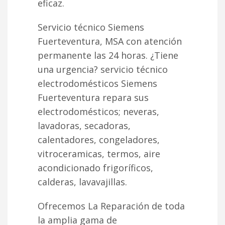
eficaz.
Servicio técnico Siemens
Fuerteventura, MSA con atención
permanente las 24 horas. ¿Tiene
una urgencia? servicio técnico
electrodomésticos Siemens
Fuerteventura repara sus
electrodomésticos; neveras,
lavadoras, secadoras,
calentadores, congeladores,
vitroceramicas, termos, aire
acondicionado frigoríficos,
calderas, lavavajillas.
Ofrecemos La Reparación de toda
la amplia gama de