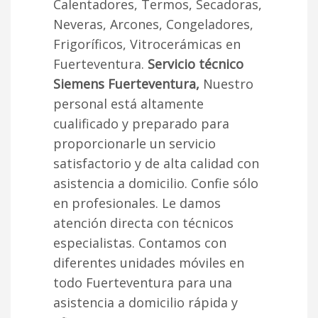
Calentadores, Termos, Secadoras,
Neveras, Arcones, Congeladores,
Frigoríficos, Vitrocerámicas en
Fuerteventura.
Servicio técnico
Siemens Fuerteventura,
Nuestro
personal está altamente
cualificado y preparado para
proporcionarle un servicio
satisfactorio y de alta calidad con
asistencia a domicilio. Confie sólo
en profesionales. Le damos
atención directa con técnicos
especialistas. Contamos con
diferentes unidades móviles en
todo Fuerteventura para una
asistencia a domicilio rápida y