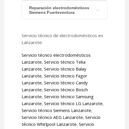
Reparación electrodomésticos
Siemens Fuerteventura
Servicio técnico de electrodomésticos en
Lanzarote:
Servicio técnico electrodomésticos
Lanzarote
,
Servicio técnico Teka
Lanzarote
,
Servicio técnico Balay
Lanzarote
,
Servicio técnico Fagor
Lanzarote
,
Servicio técnico Candy
Lanzarote
,
Servicio técnico Bosch
Lanzarote
,
Servicio técnico Samsung
Lanzarote
,
Servicio técnico LG Lanzarote
,
Servicio técnico Siemens Lanzarote
,
Servicio técnico AEG Lanzarote
,
Servicio
técnico Whirlpool Lanzarote
,
Servicio