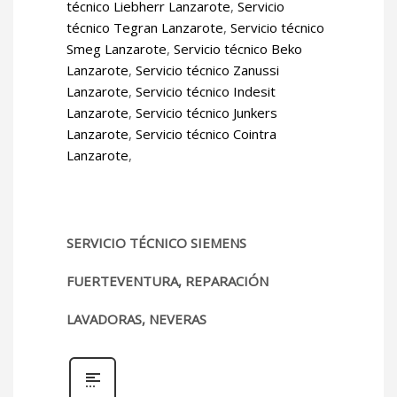
técnico Liebherr Lanzarote
,
Servicio
técnico Tegran Lanzarote
,
Servicio técnico
Smeg Lanzarote
,
Servicio técnico Beko
Lanzarote
,
Servicio técnico Zanussi
Lanzarote
,
Servicio técnico Indesit
Lanzarote
,
Servicio técnico Junkers
Lanzarote
,
Servicio técnico Cointra
Lanzarote
,
SERVICIO TÉCNICO SIEMENS
FUERTEVENTURA, REPARACIÓN
LAVADORAS, NEVERAS