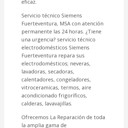
eficaz.
Servicio técnico Siemens
Fuerteventura, MSA con atención
permanente las 24 horas. ¿Tiene
una urgencia? servicio técnico
electrodomésticos Siemens
Fuerteventura repara sus
electrodomésticos; neveras,
lavadoras, secadoras,
calentadores, congeladores,
vitroceramicas, termos, aire
acondicionado frigoríficos,
calderas, lavavajillas.
Ofrecemos La Reparación de toda
la amplia gama de