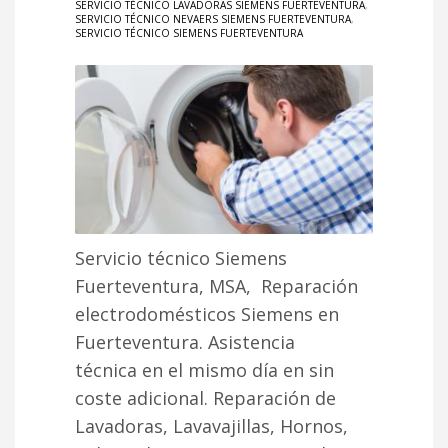
SERVICIO TÉCNICO LAVADORAS SIEMENS FUERTEVENTURA
,
SERVICIO TÉCNICO NEVAERS SIEMENS FUERTEVENTURA
,
SERVICIO TÉCNICO SIEMENS FUERTEVENTURA
Servicio técnico Siemens
Fuerteventura, MSA, Reparación
electrodomésticos Siemens en
Fuerteventura. Asistencia
técnica en el mismo día en sin
coste adicional. Reparación de
Lavadoras, Lavavajillas, Hornos,