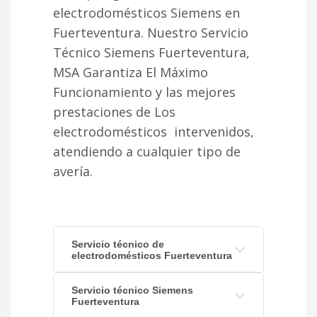
electrodomésticos Siemens en
Fuerteventura. Nuestro Servicio
Técnico Siemens Fuerteventura,
MSA Garantiza El Máximo
Funcionamiento y las mejores
prestaciones de Los
electrodomésticos intervenidos,
atendiendo a cualquier tipo de
avería.
Servicio técnico de
electrodomésticos Fuerteventura
Servicio técnico Siemens
Fuerteventura