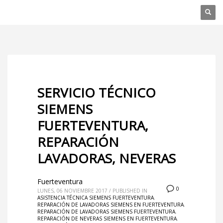
SERVICIO TÉCNICO
SIEMENS
FUERTEVENTURA,
REPARACIÓN
LAVADORAS, NEVERAS
Fuerteventura
0
LUNES, 06 NOVIEMBRE 2017
/
PUBLISHED IN
ASISTENCIA TÉCNICA SIEMENS FUERTEVENTURA
,
REPARACIÓN DE LAVADORAS SIEMENS EN FUERTEVENTURA
,
REPARACIÓN DE LAVADORAS SIEMENS FUERTEVENTURA
,
REPARACIÓN DE NEVERAS SIEMENS EN FUERTEVENTURA
,