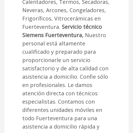
Calentadores, Termos, Secadoras,
Neveras, Arcones, Congeladores,
Frigoríficos, Vitrocerámicas en
Fuerteventura.
Servicio técnico
Siemens Fuerteventura,
Nuestro
personal está altamente
cualificado y preparado para
proporcionarle un servicio
satisfactorio y de alta calidad con
asistencia a domicilio. Confie sólo
en profesionales. Le damos
atención directa con técnicos
especialistas. Contamos con
diferentes unidades móviles en
todo Fuerteventura para una
asistencia a domicilio rápida y