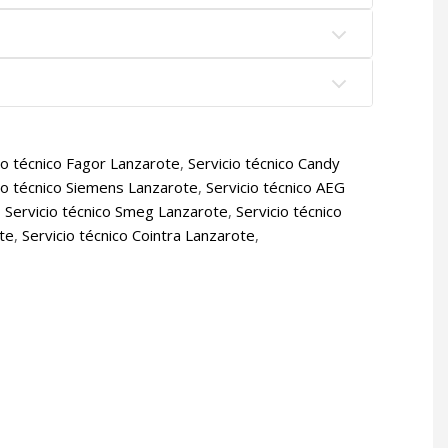
io técnico Fagor Lanzarote
,
Servicio técnico Candy
io técnico Siemens Lanzarote
,
Servicio técnico AEG
,
Servicio técnico Smeg Lanzarote
,
Servicio técnico
ote
,
Servicio técnico Cointra Lanzarote
,