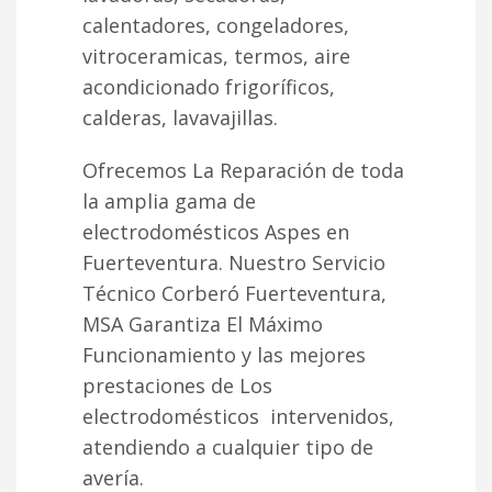
calentadores, congeladores,
vitroceramicas, termos, aire
acondicionado frigoríficos,
calderas, lavavajillas.
Ofrecemos La Reparación de toda
la amplia gama de
electrodomésticos Aspes en
Fuerteventura. Nuestro Servicio
Técnico Corberó Fuerteventura,
MSA Garantiza El Máximo
Funcionamiento y las mejores
prestaciones de Los
electrodomésticos intervenidos,
atendiendo a cualquier tipo de
avería.