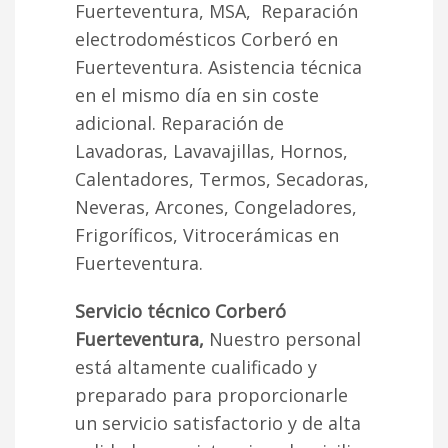
Fuerteventura, MSA, Reparación
electrodomésticos Corberó en
Fuerteventura. Asistencia técnica
en el mismo día en sin coste
adicional. Reparación de
Lavadoras, Lavavajillas, Hornos,
Calentadores, Termos, Secadoras,
Neveras, Arcones, Congeladores,
Frigoríficos, Vitrocerámicas en
Fuerteventura.
Servicio técnico Corberó
Fuerteventura,
Nuestro personal
está altamente cualificado y
preparado para proporcionarle
un servicio satisfactorio y de alta