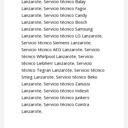
Lanzarote
,
Servicio técnico Balay
Lanzarote
,
Servicio técnico Fagor
Lanzarote
,
Servicio técnico Candy
Lanzarote
,
Servicio técnico Bosch
Lanzarote
,
Servicio técnico Samsung
Lanzarote
,
Servicio técnico LG Lanzarote
,
Servicio técnico Siemens Lanzarote
,
Servicio técnico AEG Lanzarote
,
Servicio
técnico Whirlpool Lanzarote
,
Servicio
técnico Liebherr Lanzarote
,
Servicio
técnico Tegran Lanzarote
,
Servicio técnico
Smeg Lanzarote
,
Servicio técnico Beko
Lanzarote
,
Servicio técnico Zanussi
Lanzarote
,
Servicio técnico Indesit
Lanzarote
,
Servicio técnico Junkers
Lanzarote
,
Servicio técnico Cointra
Lanzarote
,