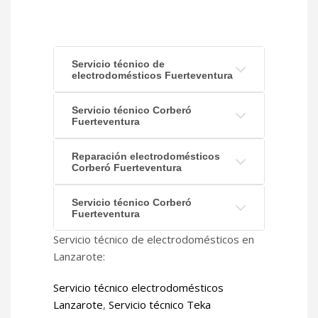
Servicio técnico de
electrodomésticos Fuerteventura
Servicio técnico Corberó
Fuerteventura
Reparación electrodomésticos
Corberó Fuerteventura
Servicio técnico Corberó
Fuerteventura
Servicio técnico de electrodomésticos en
Lanzarote:
Servicio técnico electrodomésticos
Lanzarote
,
Servicio técnico Teka