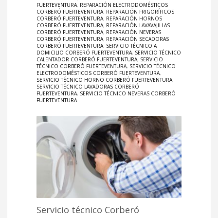
FUERTEVENTURA
,
REPARACIÓN ELECTRODOMÉSTICOS
CORBERÓ FUERTEVENTURA
,
REPARACIÓN FRIGORÍFICOS
CORBERÓ FUERTEVENTURA
,
REPARACIÓN HORNOS
CORBERÓ FUERTEVENTURA
,
REPARACIÓN LAVAVAJILLAS
CORBERÓ FUERTEVENTURA
,
REPARACIÓN NEVERAS
CORBERÓ FUERTEVENTURA
,
REPARACIÓN SECADORAS
CORBERÓ FUERTEVENTURA
,
SERVICIO TÉCNICO A
DOMICILIO CORBERÓ FUERTEVENTURA
,
SERVICIO TÉCNICO
CALENTADOR CORBERÓ FUERTEVENTURA
,
SERVICIO
TÉCNICO CORBERÓ FUERTEVENTURA
,
SERVICIO TÉCNICO
ELECTRODOMÉSTICOS CORBERÓ FUERTEVENTURA
,
SERVICIO TÉCNICO HORNO CORBERÓ FUERTEVENTURA
,
SERVICIO TÉCNICO LAVADORAS CORBERÓ
FUERTEVENTURA
,
SERVICIO TÉCNICO NEVERAS CORBERÓ
FUERTEVENTURA
Servicio técnico Corberó