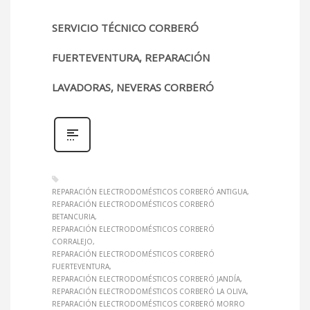
SERVICIO TÉCNICO CORBERÓ
FUERTEVENTURA, REPARACIÓN
LAVADORAS, NEVERAS CORBERÓ
REPARACIÓN ELECTRODOMÉSTICOS CORBERÓ ANTIGUA
REPARACIÓN ELECTRODOMÉSTICOS CORBERÓ
BETANCURIA
REPARACIÓN ELECTRODOMÉSTICOS CORBERÓ
CORRALEJO
REPARACIÓN ELECTRODOMÉSTICOS CORBERÓ
FUERTEVENTURA
REPARACIÓN ELECTRODOMÉSTICOS CORBERÓ JANDÍA
REPARACIÓN ELECTRODOMÉSTICOS CORBERÓ LA OLIVA
REPARACIÓN ELECTRODOMÉSTICOS CORBERÓ MORRO