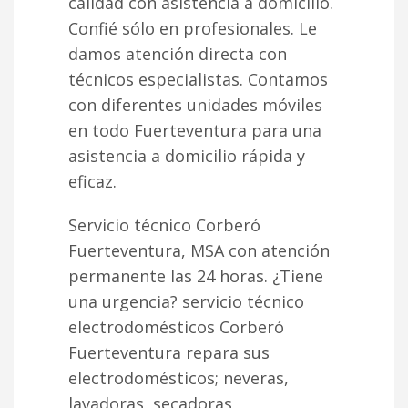
calidad con asistencia a domicilio.
Confié sólo en profesionales. Le
damos atención directa con
técnicos especialistas. Contamos
con diferentes unidades móviles
en todo Fuerteventura para una
asistencia a domicilio rápida y
eficaz.
Servicio técnico Corberó
Fuerteventura, MSA con atención
permanente las 24 horas. ¿Tiene
una urgencia? servicio técnico
electrodomésticos Corberó
Fuerteventura repara sus
electrodomésticos; neveras,
lavadoras, secadoras,