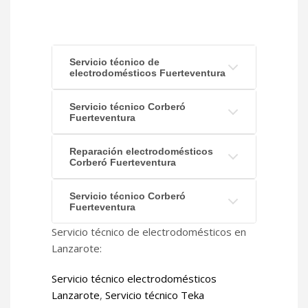
Servicio técnico de
electrodomésticos Fuerteventura
Servicio técnico Corberó
Fuerteventura
Reparación electrodomésticos
Corberó Fuerteventura
Servicio técnico Corberó
Fuerteventura
Servicio técnico de electrodomésticos en
Lanzarote:
Servicio técnico electrodomésticos
Lanzarote
,
Servicio técnico Teka