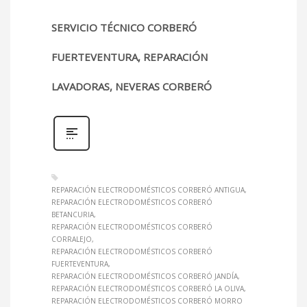
SERVICIO TÉCNICO CORBERÓ
FUERTEVENTURA, REPARACIÓN
LAVADORAS, NEVERAS CORBERÓ
REPARACIÓN ELECTRODOMÉSTICOS CORBERÓ ANTIGUA
REPARACIÓN ELECTRODOMÉSTICOS CORBERÓ
BETANCURIA
REPARACIÓN ELECTRODOMÉSTICOS CORBERÓ
CORRALEJO
REPARACIÓN ELECTRODOMÉSTICOS CORBERÓ
FUERTEVENTURA
REPARACIÓN ELECTRODOMÉSTICOS CORBERÓ JANDÍA
REPARACIÓN ELECTRODOMÉSTICOS CORBERÓ LA OLIVA
REPARACIÓN ELECTRODOMÉSTICOS CORBERÓ MORRO