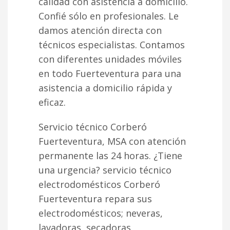
calidad con asistencia a domicilio.
Confié sólo en profesionales. Le
damos atención directa con
técnicos especialistas. Contamos
con diferentes unidades móviles
en todo Fuerteventura para una
asistencia a domicilio rápida y
eficaz.
Servicio técnico Corberó
Fuerteventura, MSA con atención
permanente las 24 horas. ¿Tiene
una urgencia? servicio técnico
electrodomésticos Corberó
Fuerteventura repara sus
electrodomésticos; neveras,
lavadoras, secadoras,