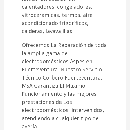
calentadores, congeladores,
vitroceramicas, termos, aire
acondicionado frigoríficos,
calderas, lavavajillas.
Ofrecemos La Reparación de toda
la amplia gama de
electrodomésticos Aspes en
Fuerteventura. Nuestro Servicio
Técnico Corberó Fuerteventura,
MSA Garantiza El Máximo
Funcionamiento y las mejores
prestaciones de Los
electrodomésticos intervenidos,
atendiendo a cualquier tipo de
avería.