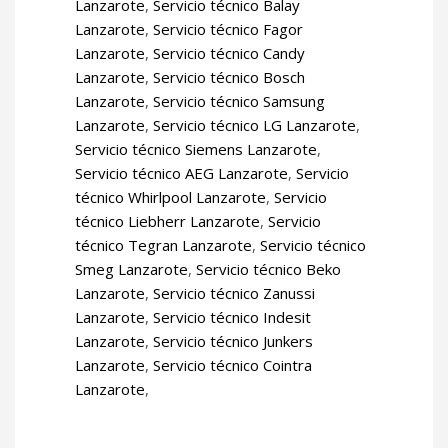
Lanzarote
,
Servicio técnico Balay
Lanzarote
,
Servicio técnico Fagor
Lanzarote
,
Servicio técnico Candy
Lanzarote
,
Servicio técnico Bosch
Lanzarote
,
Servicio técnico Samsung
Lanzarote
,
Servicio técnico LG Lanzarote
,
Servicio técnico Siemens Lanzarote
,
Servicio técnico AEG Lanzarote
,
Servicio
técnico Whirlpool Lanzarote
,
Servicio
técnico Liebherr Lanzarote
,
Servicio
técnico Tegran Lanzarote
,
Servicio técnico
Smeg Lanzarote
,
Servicio técnico Beko
Lanzarote
,
Servicio técnico Zanussi
Lanzarote
,
Servicio técnico Indesit
Lanzarote
,
Servicio técnico Junkers
Lanzarote
,
Servicio técnico Cointra
Lanzarote
,