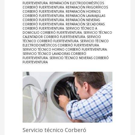
FUERTEVENTURA
,
REPARACIÓN ELECTRODOMÉSTICOS
CORBERÓ FUERTEVENTURA
,
REPARACIÓN FRIGORÍFICOS
CORBERÓ FUERTEVENTURA
,
REPARACIÓN HORNOS
CORBERÓ FUERTEVENTURA
,
REPARACIÓN LAVAVAJILLAS
CORBERÓ FUERTEVENTURA
,
REPARACIÓN NEVERAS
CORBERÓ FUERTEVENTURA
,
REPARACIÓN SECADORAS
CORBERÓ FUERTEVENTURA
,
SERVICIO TÉCNICO A
DOMICILIO CORBERÓ FUERTEVENTURA
,
SERVICIO TÉCNICO
CALENTADOR CORBERÓ FUERTEVENTURA
,
SERVICIO
TÉCNICO CORBERÓ FUERTEVENTURA
,
SERVICIO TÉCNICO
ELECTRODOMÉSTICOS CORBERÓ FUERTEVENTURA
,
SERVICIO TÉCNICO HORNO CORBERÓ FUERTEVENTURA
,
SERVICIO TÉCNICO LAVADORAS CORBERÓ
FUERTEVENTURA
,
SERVICIO TÉCNICO NEVERAS CORBERÓ
FUERTEVENTURA
Servicio técnico Corberó