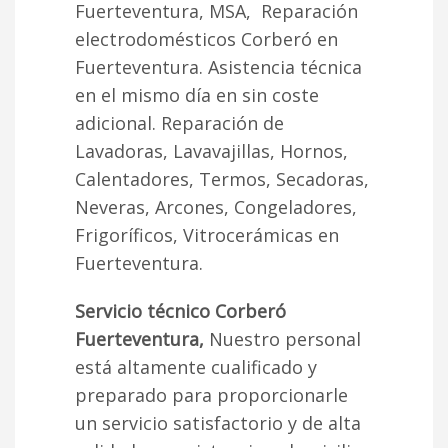
Fuerteventura, MSA, Reparación
electrodomésticos Corberó en
Fuerteventura. Asistencia técnica
en el mismo día en sin coste
adicional. Reparación de
Lavadoras, Lavavajillas, Hornos,
Calentadores, Termos, Secadoras,
Neveras, Arcones, Congeladores,
Frigoríficos, Vitrocerámicas en
Fuerteventura.
Servicio técnico Corberó
Fuerteventura,
Nuestro personal
está altamente cualificado y
preparado para proporcionarle
un servicio satisfactorio y de alta