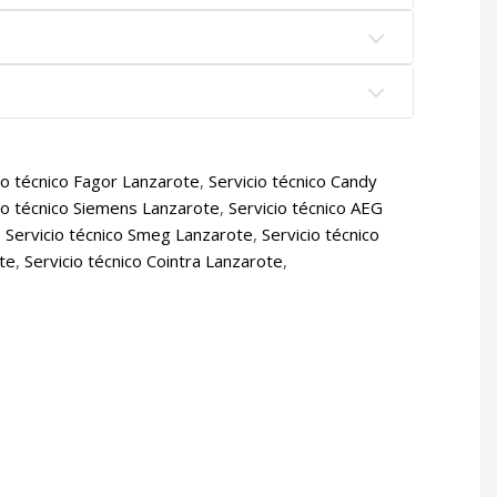
io técnico Fagor Lanzarote
,
Servicio técnico Candy
io técnico Siemens Lanzarote
,
Servicio técnico AEG
,
Servicio técnico Smeg Lanzarote
,
Servicio técnico
ote
,
Servicio técnico Cointra Lanzarote
,