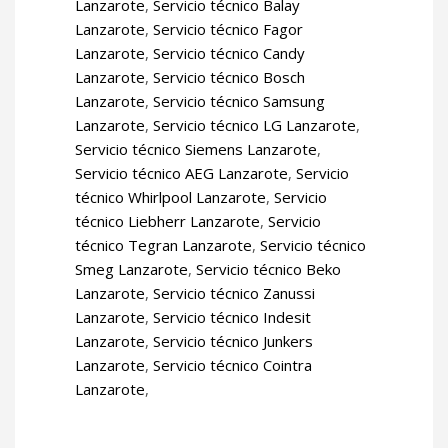
Lanzarote
,
Servicio técnico Balay
Lanzarote
,
Servicio técnico Fagor
Lanzarote
,
Servicio técnico Candy
Lanzarote
,
Servicio técnico Bosch
Lanzarote
,
Servicio técnico Samsung
Lanzarote
,
Servicio técnico LG Lanzarote
,
Servicio técnico Siemens Lanzarote
,
Servicio técnico AEG Lanzarote
,
Servicio
técnico Whirlpool Lanzarote
,
Servicio
técnico Liebherr Lanzarote
,
Servicio
técnico Tegran Lanzarote
,
Servicio técnico
Smeg Lanzarote
,
Servicio técnico Beko
Lanzarote
,
Servicio técnico Zanussi
Lanzarote
,
Servicio técnico Indesit
Lanzarote
,
Servicio técnico Junkers
Lanzarote
,
Servicio técnico Cointra
Lanzarote
,