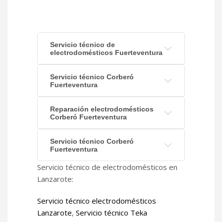
Servicio técnico de
electrodomésticos Fuerteventura
Servicio técnico Corberó
Fuerteventura
Reparación electrodomésticos
Corberó Fuerteventura
Servicio técnico Corberó
Fuerteventura
Servicio técnico de electrodomésticos en
Lanzarote:
Servicio técnico electrodomésticos
Lanzarote
,
Servicio técnico Teka