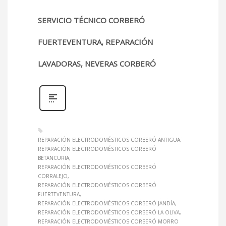
SERVICIO TÉCNICO CORBERÓ
FUERTEVENTURA, REPARACIÓN
LAVADORAS, NEVERAS CORBERÓ
REPARACIÓN ELECTRODOMÉSTICOS CORBERÓ ANTIGUA
REPARACIÓN ELECTRODOMÉSTICOS CORBERÓ
BETANCURIA
REPARACIÓN ELECTRODOMÉSTICOS CORBERÓ
CORRALEJO
REPARACIÓN ELECTRODOMÉSTICOS CORBERÓ
FUERTEVENTURA
REPARACIÓN ELECTRODOMÉSTICOS CORBERÓ JANDÍA
REPARACIÓN ELECTRODOMÉSTICOS CORBERÓ LA OLIVA
REPARACIÓN ELECTRODOMÉSTICOS CORBERÓ MORRO