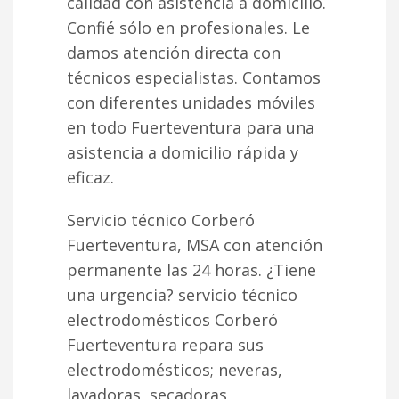
calidad con asistencia a domicilio.
Confié sólo en profesionales. Le
damos atención directa con
técnicos especialistas. Contamos
con diferentes unidades móviles
en todo Fuerteventura para una
asistencia a domicilio rápida y
eficaz.
Servicio técnico Corberó
Fuerteventura, MSA con atención
permanente las 24 horas. ¿Tiene
una urgencia? servicio técnico
electrodomésticos Corberó
Fuerteventura repara sus
electrodomésticos; neveras,
lavadoras, secadoras,