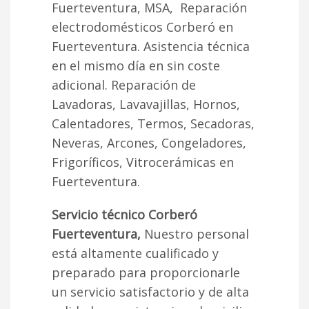
Fuerteventura, MSA, Reparación
electrodomésticos Corberó en
Fuerteventura. Asistencia técnica
en el mismo día en sin coste
adicional. Reparación de
Lavadoras, Lavavajillas, Hornos,
Calentadores, Termos, Secadoras,
Neveras, Arcones, Congeladores,
Frigoríficos, Vitrocerámicas en
Fuerteventura.
Servicio técnico Corberó
Fuerteventura,
Nuestro personal
está altamente cualificado y
preparado para proporcionarle
un servicio satisfactorio y de alta