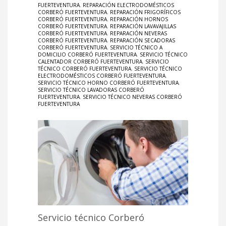
FUERTEVENTURA
,
REPARACIÓN ELECTRODOMÉSTICOS
CORBERÓ FUERTEVENTURA
,
REPARACIÓN FRIGORÍFICOS
CORBERÓ FUERTEVENTURA
,
REPARACIÓN HORNOS
CORBERÓ FUERTEVENTURA
,
REPARACIÓN LAVAVAJILLAS
CORBERÓ FUERTEVENTURA
,
REPARACIÓN NEVERAS
CORBERÓ FUERTEVENTURA
,
REPARACIÓN SECADORAS
CORBERÓ FUERTEVENTURA
,
SERVICIO TÉCNICO A
DOMICILIO CORBERÓ FUERTEVENTURA
,
SERVICIO TÉCNICO
CALENTADOR CORBERÓ FUERTEVENTURA
,
SERVICIO
TÉCNICO CORBERÓ FUERTEVENTURA
,
SERVICIO TÉCNICO
ELECTRODOMÉSTICOS CORBERÓ FUERTEVENTURA
,
SERVICIO TÉCNICO HORNO CORBERÓ FUERTEVENTURA
,
SERVICIO TÉCNICO LAVADORAS CORBERÓ
FUERTEVENTURA
,
SERVICIO TÉCNICO NEVERAS CORBERÓ
FUERTEVENTURA
Servicio técnico Corberó