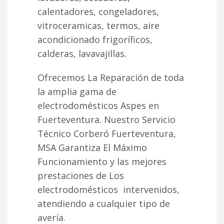
calentadores, congeladores,
vitroceramicas, termos, aire
acondicionado frigoríficos,
calderas, lavavajillas.
Ofrecemos La Reparación de toda
la amplia gama de
electrodomésticos Aspes en
Fuerteventura. Nuestro Servicio
Técnico Corberó Fuerteventura,
MSA Garantiza El Máximo
Funcionamiento y las mejores
prestaciones de Los
electrodomésticos intervenidos,
atendiendo a cualquier tipo de
avería.