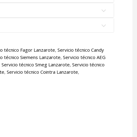
io técnico Fagor Lanzarote
,
Servicio técnico Candy
io técnico Siemens Lanzarote
,
Servicio técnico AEG
,
Servicio técnico Smeg Lanzarote
,
Servicio técnico
ote
,
Servicio técnico Cointra Lanzarote
,