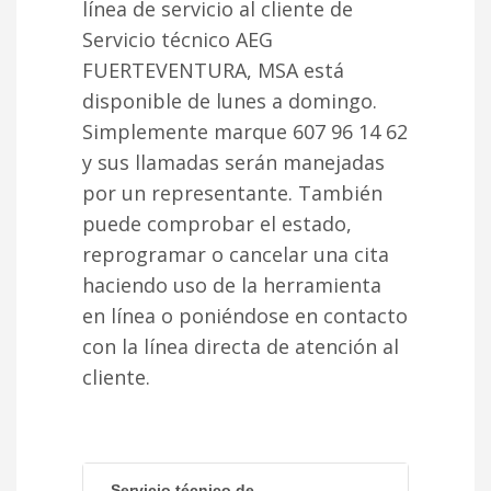
línea de servicio al cliente de
Servicio técnico AEG
FUERTEVENTURA, MSA está
disponible de lunes a domingo.
Simplemente marque 607 96 14 62
y sus llamadas serán manejadas
por un representante. También
puede comprobar el estado,
reprogramar o cancelar una cita
haciendo uso de la herramienta
en línea o poniéndose en contacto
con la línea directa de atención al
cliente.
Servicio técnico de