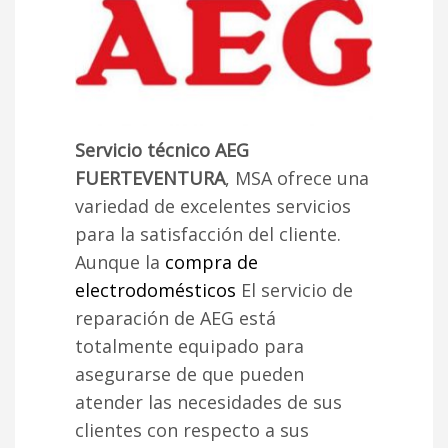
Servicio técnico AEG
FUERTEVENTURA
, MSA ofrece una
variedad de excelentes servicios
para la satisfacción del cliente.
Aunque la
compra de
electrodomésticos
El servicio de
reparación de AEG está
totalmente equipado para
asegurarse de que pueden
atender las necesidades de sus
clientes con respecto a sus