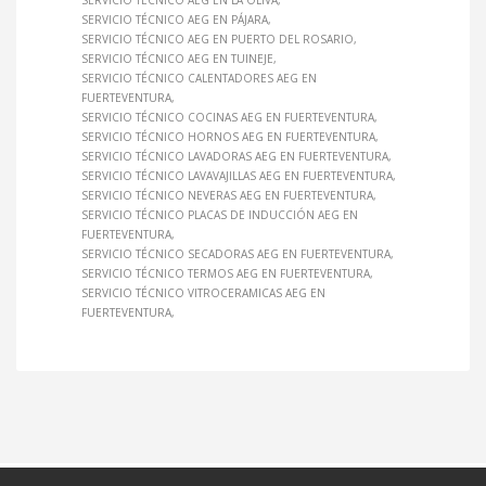
SERVICIO TÉCNICO AEG EN LA OLIVA
SERVICIO TÉCNICO AEG EN PÁJARA
SERVICIO TÉCNICO AEG EN PUERTO DEL ROSARIO
SERVICIO TÉCNICO AEG EN TUINEJE
SERVICIO TÉCNICO CALENTADORES AEG EN
FUERTEVENTURA
SERVICIO TÉCNICO COCINAS AEG EN FUERTEVENTURA
SERVICIO TÉCNICO HORNOS AEG EN FUERTEVENTURA
SERVICIO TÉCNICO LAVADORAS AEG EN FUERTEVENTURA
SERVICIO TÉCNICO LAVAVAJILLAS AEG EN FUERTEVENTURA
SERVICIO TÉCNICO NEVERAS AEG EN FUERTEVENTURA
SERVICIO TÉCNICO PLACAS DE INDUCCIÓN AEG EN
FUERTEVENTURA
SERVICIO TÉCNICO SECADORAS AEG EN FUERTEVENTURA
SERVICIO TÉCNICO TERMOS AEG EN FUERTEVENTURA
SERVICIO TÉCNICO VITROCERAMICAS AEG EN
FUERTEVENTURA