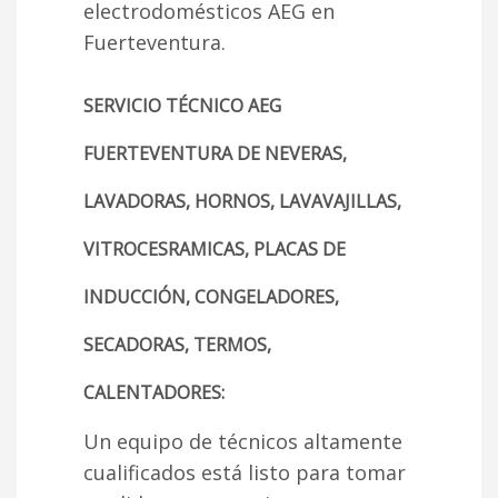
electrodomésticos AEG en
Fuerteventura.
SERVICIO TÉCNICO AEG
FUERTEVENTURA DE NEVERAS,
LAVADORAS, HORNOS, LAVAVAJILLAS,
VITROCESRAMICAS, PLACAS DE
INDUCCIÓN, CONGELADORES,
SECADORAS, TERMOS,
CALENTADORES:
Un equipo de técnicos altamente
cualificados está listo para tomar