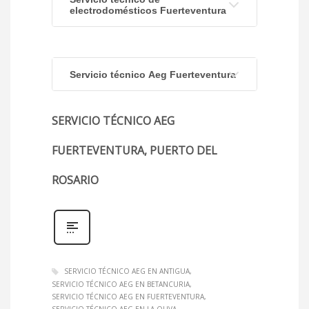
electrodomésticos Fuerteventura
Servicio técnico Aeg Fuerteventura
SERVICIO TÉCNICO AEG
FUERTEVENTURA, PUERTO DEL
ROSARIO
SERVICIO TÉCNICO AEG EN ANTIGUA
SERVICIO TÉCNICO AEG EN BETANCURIA
SERVICIO TÉCNICO AEG EN FUERTEVENTURA