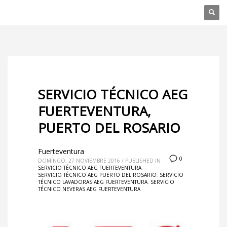
SERVICIO TÉCNICO AEG
FUERTEVENTURA,
PUERTO DEL ROSARIO
Fuerteventura
0
DOMINGO, 27 NOVIEMBRE 2016
/
PUBLISHED IN
SERVICIO TÉCNICO AEG FUERTEVENTURA
,
SERVICIO TÉCNICO AEG PUERTO DEL ROSARIO
,
SERVICIO
TÉCNICO LAVADORAS AEG FUERTEVENTURA
,
SERVICIO
TÉCNICO NEVERAS AEG FUERTEVENTURA