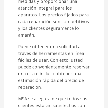
medidas y proporcionar una
atención integral para los
aparatos. Los precios fijados para
cada reparación son competitivos
y los clientes seguramente lo
amarán.
Puede obtener una solicitud a
través de herramientas en línea
fáciles de usar. Con esto, usted
puede convenientemente reservar
una cita e incluso obtener una
estimación rápida del precio de
reparación.
MSA se asegura de que todos sus
clientes estarán satisfechos con