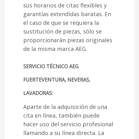
sus horarios de citas flexibles y
garantías extendidas baratas. En
el caso de que se requiera la
sustitución de piezas, sólo se
proporcionarán piezas originales
de la misma marca AEG.
SERVICIO TÉCNICO AEG
FUERTEVENTURA, NEVERAS,
LAVADORAS:
Aparte de la adquisición de una
cita en línea, también puede
hacer uso del servicio profesional
llamando a su línea directa. La