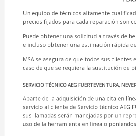
Un equipo de técnicos altamente cualificad
precios fijados para cada reparación son c
Puede obtener una solicitud a través de he
e incluso obtener una estimación rápida de
MSA se asegura de que todos sus clientes es
caso de que se requiera la sustitución de 
SERVICIO TÉCNICO AEG FUERTEVENTURA, NEVER
Aparte de la adquisición de una cita en lín
servicio al cliente de Servicio técnico A
sus llamadas serán manejadas por un repr
uso de la herramienta en línea o poniéndose