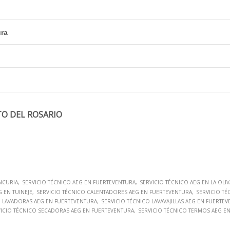
ura
TO DEL ROSARIO
NCURIA
SERVICIO TÉCNICO AEG EN FUERTEVENTURA
SERVICIO TÉCNICO AEG EN LA OLIV
G EN TUINEJE
SERVICIO TÉCNICO CALENTADORES AEG EN FUERTEVENTURA
SERVICIO TÉ
O LAVADORAS AEG EN FUERTEVENTURA
SERVICIO TÉCNICO LAVAVAJILLAS AEG EN FUERTE
VICIO TÉCNICO SECADORAS AEG EN FUERTEVENTURA
SERVICIO TÉCNICO TERMOS AEG E