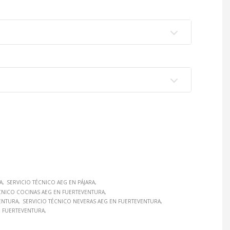
A
SERVICIO TÉCNICO AEG EN PÁJARA
CNICO COCINAS AEG EN FUERTEVENTURA
VENTURA
SERVICIO TÉCNICO NEVERAS AEG EN FUERTEVENTURA
N FUERTEVENTURA