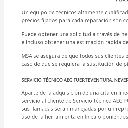
Un equipo de técnicos altamente cualificad
precios fijados para cada reparación son c
Puede obtener una solicitud a través de he
e incluso obtener una estimación rápida de
MSA se asegura de que todos sus clientes es
caso de que se requiera la sustitución de 
SERVICIO TÉCNICO AEG FUERTEVENTURA, NEVER
Aparte de la adquisición de una cita en lín
servicio al cliente de Servicio técnico A
sus llamadas serán manejadas por un repr
uso de la herramienta en línea o poniéndose