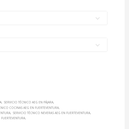
A
SERVICIO TÉCNICO AEG EN PÁJARA
CNICO COCINAS AEG EN FUERTEVENTURA
VENTURA
SERVICIO TÉCNICO NEVERAS AEG EN FUERTEVENTURA
N FUERTEVENTURA