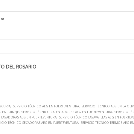
ura
TO DEL ROSARIO
NCURIA
SERVICIO TÉCNICO AEG EN FUERTEVENTURA
SERVICIO TÉCNICO AEG EN LA OLIV
G EN TUINEJE
SERVICIO TÉCNICO CALENTADORES AEG EN FUERTEVENTURA
SERVICIO TÉ
O LAVADORAS AEG EN FUERTEVENTURA
SERVICIO TÉCNICO LAVAVAJILLAS AEG EN FUERTE
VICIO TÉCNICO SECADORAS AEG EN FUERTEVENTURA
SERVICIO TÉCNICO TERMOS AEG E