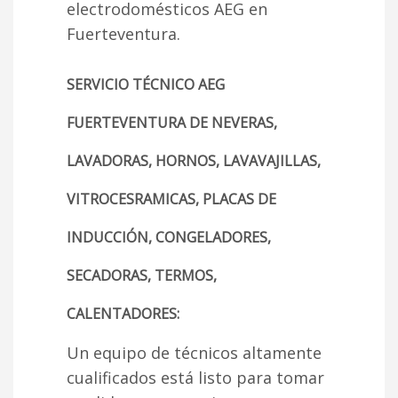
electrodomésticos AEG en
Fuerteventura.
SERVICIO TÉCNICO AEG
FUERTEVENTURA DE NEVERAS,
LAVADORAS, HORNOS, LAVAVAJILLAS,
VITROCESRAMICAS, PLACAS DE
INDUCCIÓN, CONGELADORES,
SECADORAS, TERMOS,
CALENTADORES:
Un equipo de técnicos altamente
cualificados está listo para tomar