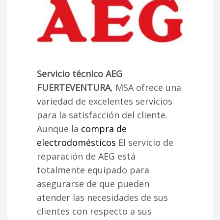
Servicio técnico AEG
FUERTEVENTURA
, MSA ofrece una
variedad de excelentes servicios
para la satisfacción del cliente.
Aunque la
compra de
electrodomésticos
El servicio de
reparación de AEG está
totalmente equipado para
asegurarse de que pueden
atender las necesidades de sus
clientes con respecto a sus