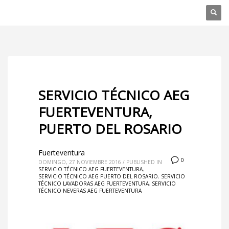
SERVICIO TÉCNICO AEG
FUERTEVENTURA,
PUERTO DEL ROSARIO
Fuerteventura
0
DOMINGO, 27 NOVIEMBRE 2016
/
PUBLISHED IN
SERVICIO TÉCNICO AEG FUERTEVENTURA
,
SERVICIO TÉCNICO AEG PUERTO DEL ROSARIO
,
SERVICIO
TÉCNICO LAVADORAS AEG FUERTEVENTURA
,
SERVICIO
TÉCNICO NEVERAS AEG FUERTEVENTURA