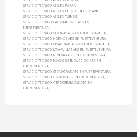
SERVICIO TÉCNICO AEG EN LA OLIVA
SERVICIO TÉCNICO AEG EN PÁJARA
SERVICIO TÉCNICO AEG EN PUERTO DEL ROSARIO
SERVICIO TÉCNICO AEG EN TUINEJE
SERVICIO TÉCNICO CALENTADORES AEG EN
FUERTEVENTURA
SERVICIO TÉCNICO COCINAS AEG EN FUERTEVENTURA
SERVICIO TÉCNICO HORNOS AEG EN FUERTEVENTURA
SERVICIO TÉCNICO LAVADORAS AEG EN FUERTEVENTURA
SERVICIO TÉCNICO LAVAVAJILLAS AEG EN FUERTEVENTURA
SERVICIO TÉCNICO NEVERAS AEG EN FUERTEVENTURA
SERVICIO TÉCNICO PLACAS DE INDUCCIÓN AEG EN
FUERTEVENTURA
SERVICIO TÉCNICO SECADORAS AEG EN FUERTEVENTURA
SERVICIO TÉCNICO TERMOS AEG EN FUERTEVENTURA
SERVICIO TÉCNICO VITROCERAMICAS AEG EN
FUERTEVENTURA