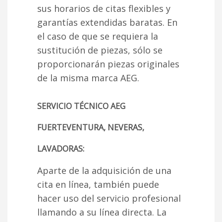
sus horarios de citas flexibles y
garantías extendidas baratas. En
el caso de que se requiera la
sustitución de piezas, sólo se
proporcionarán piezas originales
de la misma marca AEG.
SERVICIO TÉCNICO AEG
FUERTEVENTURA, NEVERAS,
LAVADORAS:
Aparte de la adquisición de una
cita en línea, también puede
hacer uso del servicio profesional
llamando a su línea directa. La