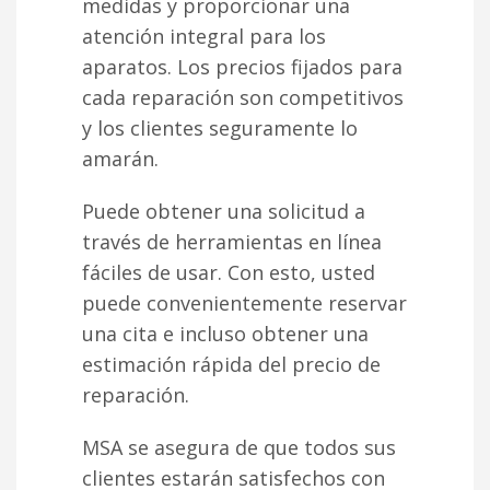
medidas y proporcionar una
atención integral para los
aparatos. Los precios fijados para
cada reparación son competitivos
y los clientes seguramente lo
amarán.
Puede obtener una solicitud a
través de herramientas en línea
fáciles de usar. Con esto, usted
puede convenientemente reservar
una cita e incluso obtener una
estimación rápida del precio de
reparación.
MSA se asegura de que todos sus
clientes estarán satisfechos con