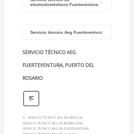
electrodomésticos Fuerteventura
Servicio técnico Aeg Fuerteventura
SERVICIO TÉCNICO AEG
FUERTEVENTURA, PUERTO DEL
ROSARIO
SERVICIO TÉCNICO AEG EN ANTIGUA
SERVICIO TÉCNICO AEG EN BETANCURIA
SERVICIO TÉCNICO AEG EN FUERTEVENTURA