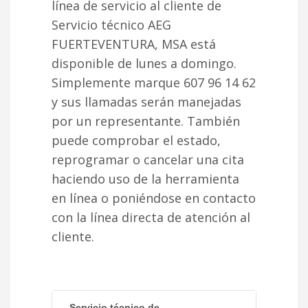
línea de servicio al cliente de
Servicio técnico AEG
FUERTEVENTURA, MSA está
disponible de lunes a domingo.
Simplemente marque 607 96 14 62
y sus llamadas serán manejadas
por un representante. También
puede comprobar el estado,
reprogramar o cancelar una cita
haciendo uso de la herramienta
en línea o poniéndose en contacto
con la línea directa de atención al
cliente.
Servicio técnico de