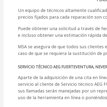
Un equipo de técnicos altamente cualificad
precios fijados para cada reparación son c
Puede obtener una solicitud a través de he
e incluso obtener una estimación rápida de
MSA se asegura de que todos sus clientes es
caso de que se requiera la sustitución de 
SERVICIO TÉCNICO AEG FUERTEVENTURA, NEVER
Aparte de la adquisición de una cita en lín
servicio al cliente de Servicio técnico A
sus llamadas serán manejadas por un repr
uso de la herramienta en línea o poniéndose