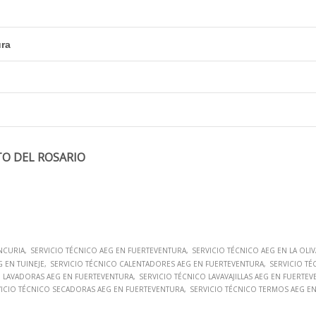
ura
TO DEL ROSARIO
NCURIA
SERVICIO TÉCNICO AEG EN FUERTEVENTURA
SERVICIO TÉCNICO AEG EN LA OLIV
G EN TUINEJE
SERVICIO TÉCNICO CALENTADORES AEG EN FUERTEVENTURA
SERVICIO TÉ
O LAVADORAS AEG EN FUERTEVENTURA
SERVICIO TÉCNICO LAVAVAJILLAS AEG EN FUERTE
VICIO TÉCNICO SECADORAS AEG EN FUERTEVENTURA
SERVICIO TÉCNICO TERMOS AEG E