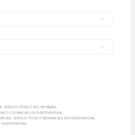
A
SERVICIO TÉCNICO AEG EN PÁJARA
CNICO COCINAS AEG EN FUERTEVENTURA
VENTURA
SERVICIO TÉCNICO NEVERAS AEG EN FUERTEVENTURA
N FUERTEVENTURA