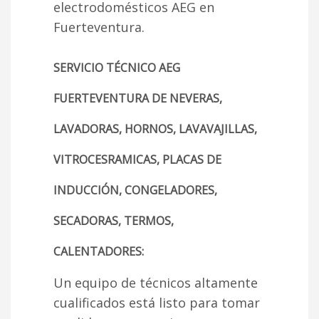
electrodomésticos AEG en
Fuerteventura.
SERVICIO TÉCNICO AEG
FUERTEVENTURA DE NEVERAS,
LAVADORAS, HORNOS, LAVAVAJILLAS,
VITROCESRAMICAS, PLACAS DE
INDUCCIÓN, CONGELADORES,
SECADORAS, TERMOS,
CALENTADORES:
Un equipo de técnicos altamente
cualificados está listo para tomar