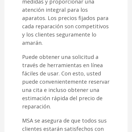
medidas y proporcionar una
atención integral para los
aparatos. Los precios fijados para
cada reparación son competitivos
y los clientes seguramente lo
amarán.
Puede obtener una solicitud a
través de herramientas en línea
fáciles de usar. Con esto, usted
puede convenientemente reservar
una cita e incluso obtener una
estimación rápida del precio de
reparación.
MSA se asegura de que todos sus
clientes estarán satisfechos con