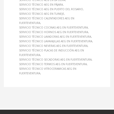
SERVICIO TÉCNICO AEG EN LA OLIVA
SERVICIO TÉCNICO AEG EN PÁJARA
SERVICIO TÉCNICO AEG EN PUERTO DEL ROSARIO
SERVICIO TÉCNICO AEG EN TUINEJE
SERVICIO TÉCNICO CALENTADORES AEG EN
FUERTEVENTURA
SERVICIO TÉCNICO COCINAS AEG EN FUERTEVENTURA
SERVICIO TÉCNICO HORNOS AEG EN FUERTEVENTURA
SERVICIO TÉCNICO LAVADORAS AEG EN FUERTEVENTURA
SERVICIO TÉCNICO LAVAVAJILLAS AEG EN FUERTEVENTURA
SERVICIO TÉCNICO NEVERAS AEG EN FUERTEVENTURA
SERVICIO TÉCNICO PLACAS DE INDUCCIÓN AEG EN
FUERTEVENTURA
SERVICIO TÉCNICO SECADORAS AEG EN FUERTEVENTURA
SERVICIO TÉCNICO TERMOS AEG EN FUERTEVENTURA
SERVICIO TÉCNICO VITROCERAMICAS AEG EN
FUERTEVENTURA