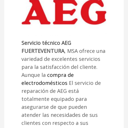
Servicio técnico AEG
FUERTEVENTURA
, MSA ofrece una
variedad de excelentes servicios
para la satisfacción del cliente.
Aunque la
compra de
electrodomésticos
El servicio de
reparación de AEG está
totalmente equipado para
asegurarse de que pueden
atender las necesidades de sus
clientes con respecto a sus