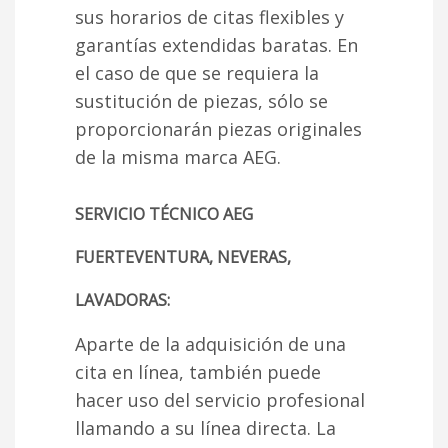
sus horarios de citas flexibles y
garantías extendidas baratas. En
el caso de que se requiera la
sustitución de piezas, sólo se
proporcionarán piezas originales
de la misma marca AEG.
SERVICIO TÉCNICO AEG
FUERTEVENTURA, NEVERAS,
LAVADORAS:
Aparte de la adquisición de una
cita en línea, también puede
hacer uso del servicio profesional
llamando a su línea directa. La