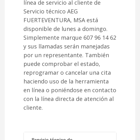
línea de servicio al cliente de
Servicio técnico AEG
FUERTEVENTURA, MSA está
disponible de lunes a domingo.
Simplemente marque 607 96 14 62
y sus llamadas serán manejadas
por un representante. También
puede comprobar el estado,
reprogramar o cancelar una cita
haciendo uso de la herramienta
en línea o poniéndose en contacto
con la línea directa de atención al
cliente.
Servicio técnico de