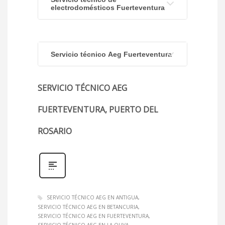
electrodomésticos Fuerteventura
Servicio técnico Aeg Fuerteventura
SERVICIO TÉCNICO AEG
FUERTEVENTURA, PUERTO DEL
ROSARIO
SERVICIO TÉCNICO AEG EN ANTIGUA
SERVICIO TÉCNICO AEG EN BETANCURIA
SERVICIO TÉCNICO AEG EN FUERTEVENTURA