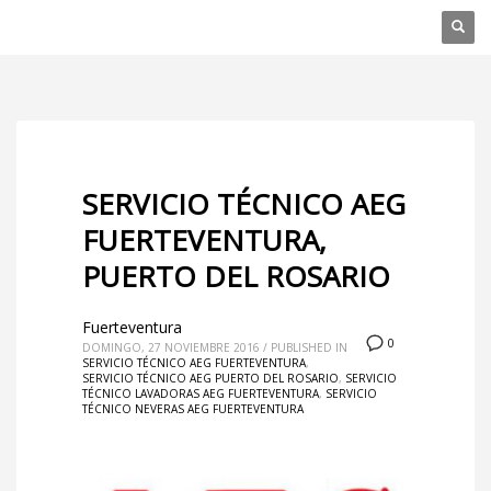
SERVICIO TÉCNICO AEG
FUERTEVENTURA,
PUERTO DEL ROSARIO
Fuerteventura
0
DOMINGO, 27 NOVIEMBRE 2016
/
PUBLISHED IN
SERVICIO TÉCNICO AEG FUERTEVENTURA
,
SERVICIO TÉCNICO AEG PUERTO DEL ROSARIO
,
SERVICIO
TÉCNICO LAVADORAS AEG FUERTEVENTURA
,
SERVICIO
TÉCNICO NEVERAS AEG FUERTEVENTURA