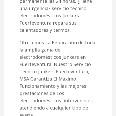
permanente las 24 horas. ¿Tiene
una urgencia? servicio técnico
electrodomésticos Junkers
Fuerteventura repara sus
calentadores y termos.
Ofrecemos La Reparación de toda
la amplia gama de
electrodomésticos Junkers en
Fuerteventura. Nuestro Servicio
Técnico Junkers Fuerteventura,
MSA Garantiza El Máximo
Funcionamiento y las mejores
prestaciones de Los
electrodomésticos intervenidos,
atendiendo a cualquier tipo de
avería.