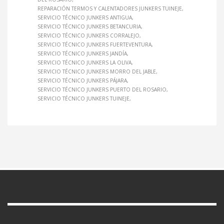
REPARACIÓN TERMOS Y CALENTADORES JUNKERS TUINEJE
SERVICIO TÉCNICO JUNKERS ANTIGUA
SERVICIO TÉCNICO JUNKERS BETANCURIA
SERVICIO TÉCNICO JUNKERS CORRALEJO
SERVICIO TÉCNICO JUNKERS FUERTEVENTURA
SERVICIO TÉCNICO JUNKERS JANDÍA
SERVICIO TÉCNICO JUNKERS LA OLIVA
SERVICIO TÉCNICO JUNKERS MORRO DEL JABLE
SERVICIO TÉCNICO JUNKERS PÁJARA
SERVICIO TÉCNICO JUNKERS PUERTO DEL ROSARIO
SERVICIO TÉCNICO JUNKERS TUINEJE