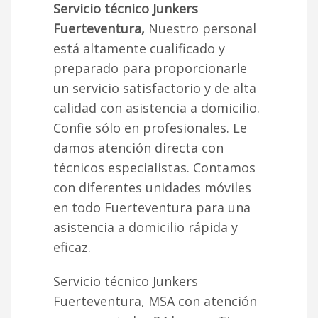
Servicio técnico Junkers
Fuerteventura,
Nuestro personal
está altamente cualificado y
preparado para proporcionarle
un servicio satisfactorio y de alta
calidad con asistencia a domicilio.
Confie sólo en profesionales. Le
damos atención directa con
técnicos especialistas. Contamos
con diferentes unidades móviles
en todo Fuerteventura para una
asistencia a domicilio rápida y
eficaz.
Servicio técnico Junkers
Fuerteventura, MSA con atención