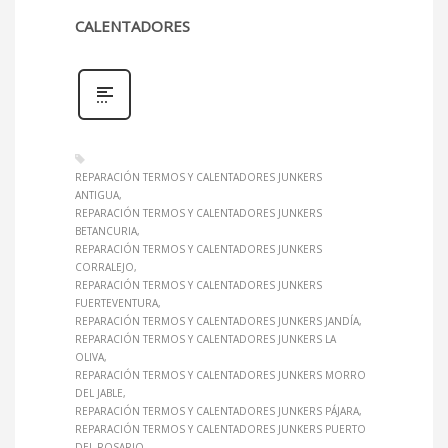
CALENTADORES
REPARACIÓN TERMOS Y CALENTADORES JUNKERS
ANTIGUA
REPARACIÓN TERMOS Y CALENTADORES JUNKERS
BETANCURIA
REPARACIÓN TERMOS Y CALENTADORES JUNKERS
CORRALEJO
REPARACIÓN TERMOS Y CALENTADORES JUNKERS
FUERTEVENTURA
REPARACIÓN TERMOS Y CALENTADORES JUNKERS JANDÍA
REPARACIÓN TERMOS Y CALENTADORES JUNKERS LA
OLIVA
REPARACIÓN TERMOS Y CALENTADORES JUNKERS MORRO
DEL JABLE
REPARACIÓN TERMOS Y CALENTADORES JUNKERS PÁJARA
REPARACIÓN TERMOS Y CALENTADORES JUNKERS PUERTO
DEL ROSARIO