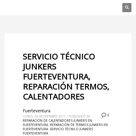
SERVICIO TÉCNICO
JUNKERS
FUERTEVENTURA,
REPARACIÓN TERMOS,
CALENTADORES
Fuerteventura
0
LUNES, 06 NOVIEMBRE 2017
/
PUBLISHED IN
REPARACIÓN DE CALENTADORES JUNKERS EN
FUERTEVENTURA
,
REPARACIÓN DE TERMOS JUNKERS EN
FUERTEVENTURA
,
SERVICIO TÉCNICO JUNKERS
FUERTEVENTURA