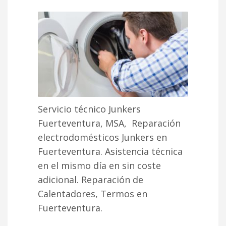
Servicio técnico Junkers
Fuerteventura, MSA, Reparación
electrodomésticos Junkers en
Fuerteventura. Asistencia técnica
en el mismo día en sin coste
adicional. Reparación de
Calentadores, Termos en
Fuerteventura.