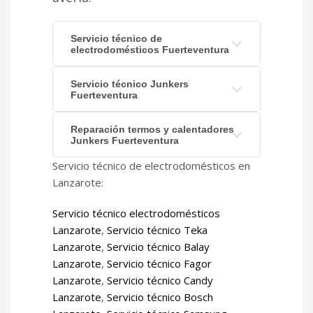
Servicio técnico de
electrodomésticos Fuerteventura
Servicio técnico Junkers
Fuerteventura
Reparación termos y calentadores
Junkers Fuerteventura
Servicio técnico de electrodomésticos en
Lanzarote:
Servicio técnico electrodomésticos
Lanzarote
,
Servicio técnico Teka
Lanzarote
,
Servicio técnico Balay
Lanzarote
,
Servicio técnico Fagor
Lanzarote
,
Servicio técnico Candy
Lanzarote
,
Servicio técnico Bosch