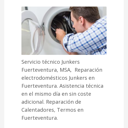
Servicio técnico Junkers
Fuerteventura, MSA, Reparación
electrodomésticos Junkers en
Fuerteventura. Asistencia técnica
en el mismo día en sin coste
adicional. Reparación de
Calentadores, Termos en
Fuerteventura.