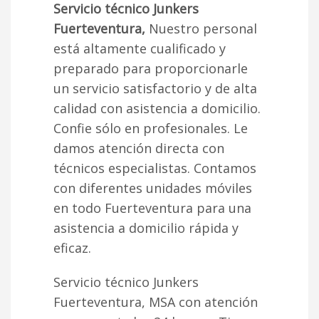
Servicio técnico Junkers
Fuerteventura,
Nuestro personal
está altamente cualificado y
preparado para proporcionarle
un servicio satisfactorio y de alta
calidad con asistencia a domicilio.
Confie sólo en profesionales. Le
damos atención directa con
técnicos especialistas. Contamos
con diferentes unidades móviles
en todo Fuerteventura para una
asistencia a domicilio rápida y
eficaz.
Servicio técnico Junkers
Fuerteventura, MSA con atención