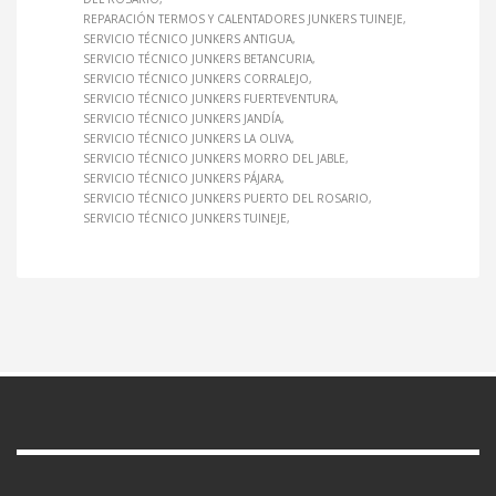
REPARACIÓN TERMOS Y CALENTADORES JUNKERS TUINEJE
SERVICIO TÉCNICO JUNKERS ANTIGUA
SERVICIO TÉCNICO JUNKERS BETANCURIA
SERVICIO TÉCNICO JUNKERS CORRALEJO
SERVICIO TÉCNICO JUNKERS FUERTEVENTURA
SERVICIO TÉCNICO JUNKERS JANDÍA
SERVICIO TÉCNICO JUNKERS LA OLIVA
SERVICIO TÉCNICO JUNKERS MORRO DEL JABLE
SERVICIO TÉCNICO JUNKERS PÁJARA
SERVICIO TÉCNICO JUNKERS PUERTO DEL ROSARIO
SERVICIO TÉCNICO JUNKERS TUINEJE