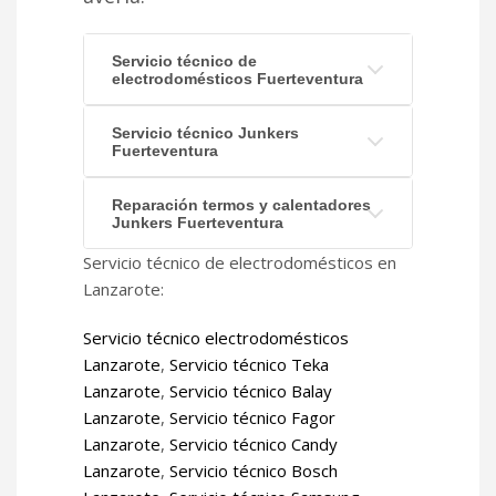
Servicio técnico de
electrodomésticos Fuerteventura
Servicio técnico Junkers
Fuerteventura
Reparación termos y calentadores
Junkers Fuerteventura
Servicio técnico de electrodomésticos en
Lanzarote:
Servicio técnico electrodomésticos
Lanzarote
,
Servicio técnico Teka
Lanzarote
,
Servicio técnico Balay
Lanzarote
,
Servicio técnico Fagor
Lanzarote
,
Servicio técnico Candy
Lanzarote
,
Servicio técnico Bosch