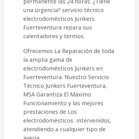
permanente las 24 horas. ¿Tiene
una urgencia? servicio técnico
electrodomésticos Junkers
Fuerteventura repara sus
calentadores y termos.
Ofrecemos La Reparación de toda
la amplia gama de
electrodomésticos Junkers en
Fuerteventura. Nuestro Servicio
Técnico Junkers Fuerteventura,
MSA Garantiza El Máximo
Funcionamiento y las mejores
prestaciones de Los
electrodomésticos intervenidos,
atendiendo a cualquier tipo de
avería.