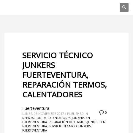
SERVICIO TÉCNICO
JUNKERS
FUERTEVENTURA,
REPARACIÓN TERMOS,
CALENTADORES
Fuerteventura
0
LUNES, 06 NOVIEMBRE 2017
/
PUBLISHED IN
REPARACIÓN DE CALENTADORES JUNKERS EN
FUERTEVENTURA
,
REPARACIÓN DE TERMOS JUNKERS EN
FUERTEVENTURA
,
SERVICIO TÉCNICO JUNKERS
FUERTEVENTURA