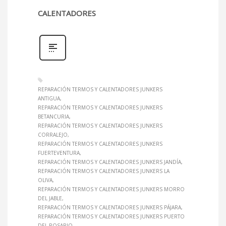
CALENTADORES
REPARACIÓN TERMOS Y CALENTADORES JUNKERS
ANTIGUA
REPARACIÓN TERMOS Y CALENTADORES JUNKERS
BETANCURIA
REPARACIÓN TERMOS Y CALENTADORES JUNKERS
CORRALEJO
REPARACIÓN TERMOS Y CALENTADORES JUNKERS
FUERTEVENTURA
REPARACIÓN TERMOS Y CALENTADORES JUNKERS JANDÍA
REPARACIÓN TERMOS Y CALENTADORES JUNKERS LA
OLIVA
REPARACIÓN TERMOS Y CALENTADORES JUNKERS MORRO
DEL JABLE
REPARACIÓN TERMOS Y CALENTADORES JUNKERS PÁJARA
REPARACIÓN TERMOS Y CALENTADORES JUNKERS PUERTO
DEL ROSARIO