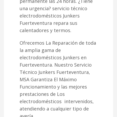
permanente las 24 horas. ¿Tiene
una urgencia? servicio técnico
electrodomésticos Junkers
Fuerteventura repara sus
calentadores y termos.
Ofrecemos La Reparación de toda
la amplia gama de
electrodomésticos Junkers en
Fuerteventura. Nuestro Servicio
Técnico Junkers Fuerteventura,
MSA Garantiza El Máximo
Funcionamiento y las mejores
prestaciones de Los
electrodomésticos intervenidos,
atendiendo a cualquier tipo de
avería.