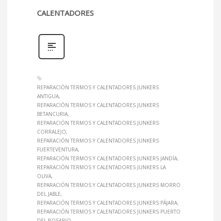
CALENTADORES
REPARACIÓN TERMOS Y CALENTADORES JUNKERS
ANTIGUA
REPARACIÓN TERMOS Y CALENTADORES JUNKERS
BETANCURIA
REPARACIÓN TERMOS Y CALENTADORES JUNKERS
CORRALEJO
REPARACIÓN TERMOS Y CALENTADORES JUNKERS
FUERTEVENTURA
REPARACIÓN TERMOS Y CALENTADORES JUNKERS JANDÍA
REPARACIÓN TERMOS Y CALENTADORES JUNKERS LA
OLIVA
REPARACIÓN TERMOS Y CALENTADORES JUNKERS MORRO
DEL JABLE
REPARACIÓN TERMOS Y CALENTADORES JUNKERS PÁJARA
REPARACIÓN TERMOS Y CALENTADORES JUNKERS PUERTO
DEL ROSARIO