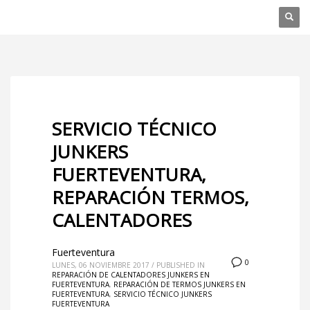
SERVICIO TÉCNICO
JUNKERS
FUERTEVENTURA,
REPARACIÓN TERMOS,
CALENTADORES
Fuerteventura
0
LUNES, 06 NOVIEMBRE 2017
/
PUBLISHED IN
REPARACIÓN DE CALENTADORES JUNKERS EN
FUERTEVENTURA
,
REPARACIÓN DE TERMOS JUNKERS EN
FUERTEVENTURA
,
SERVICIO TÉCNICO JUNKERS
FUERTEVENTURA