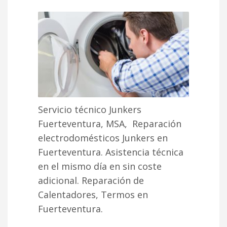
Servicio técnico Junkers
Fuerteventura, MSA, Reparación
electrodomésticos Junkers en
Fuerteventura. Asistencia técnica
en el mismo día en sin coste
adicional. Reparación de
Calentadores, Termos en
Fuerteventura.