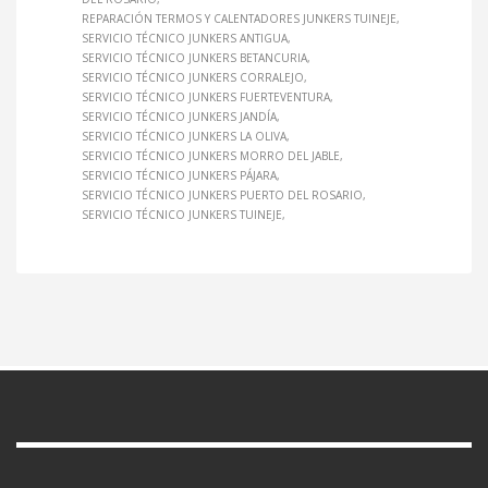
REPARACIÓN TERMOS Y CALENTADORES JUNKERS TUINEJE
SERVICIO TÉCNICO JUNKERS ANTIGUA
SERVICIO TÉCNICO JUNKERS BETANCURIA
SERVICIO TÉCNICO JUNKERS CORRALEJO
SERVICIO TÉCNICO JUNKERS FUERTEVENTURA
SERVICIO TÉCNICO JUNKERS JANDÍA
SERVICIO TÉCNICO JUNKERS LA OLIVA
SERVICIO TÉCNICO JUNKERS MORRO DEL JABLE
SERVICIO TÉCNICO JUNKERS PÁJARA
SERVICIO TÉCNICO JUNKERS PUERTO DEL ROSARIO
SERVICIO TÉCNICO JUNKERS TUINEJE