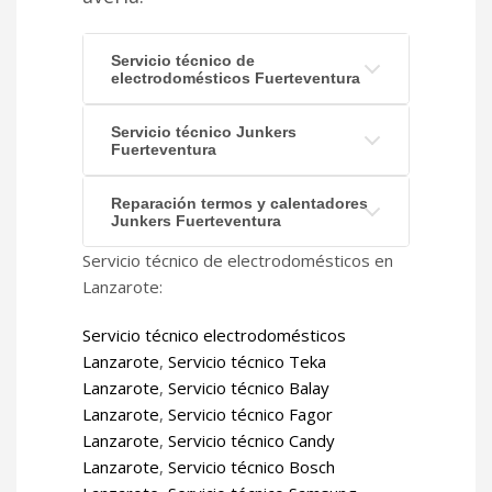
Servicio técnico de
electrodomésticos Fuerteventura
Servicio técnico Junkers
Fuerteventura
Reparación termos y calentadores
Junkers Fuerteventura
Servicio técnico de electrodomésticos en
Lanzarote:
Servicio técnico electrodomésticos
Lanzarote
,
Servicio técnico Teka
Lanzarote
,
Servicio técnico Balay
Lanzarote
,
Servicio técnico Fagor
Lanzarote
,
Servicio técnico Candy
Lanzarote
,
Servicio técnico Bosch