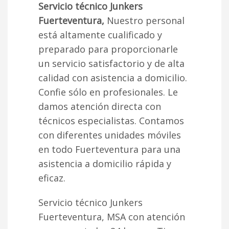
Servicio técnico Junkers
Fuerteventura,
Nuestro personal
está altamente cualificado y
preparado para proporcionarle
un servicio satisfactorio y de alta
calidad con asistencia a domicilio.
Confie sólo en profesionales. Le
damos atención directa con
técnicos especialistas. Contamos
con diferentes unidades móviles
en todo Fuerteventura para una
asistencia a domicilio rápida y
eficaz.
Servicio técnico Junkers
Fuerteventura, MSA con atención