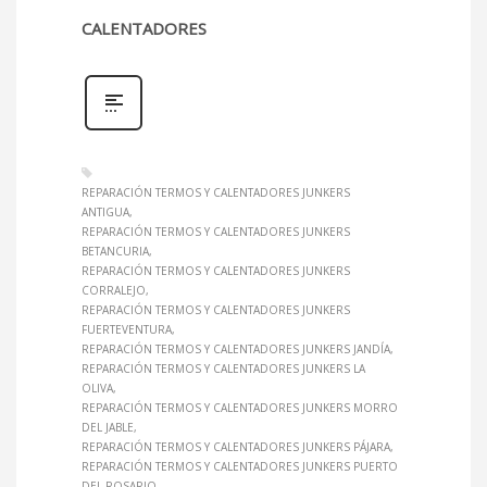
CALENTADORES
REPARACIÓN TERMOS Y CALENTADORES JUNKERS
ANTIGUA
REPARACIÓN TERMOS Y CALENTADORES JUNKERS
BETANCURIA
REPARACIÓN TERMOS Y CALENTADORES JUNKERS
CORRALEJO
REPARACIÓN TERMOS Y CALENTADORES JUNKERS
FUERTEVENTURA
REPARACIÓN TERMOS Y CALENTADORES JUNKERS JANDÍA
REPARACIÓN TERMOS Y CALENTADORES JUNKERS LA
OLIVA
REPARACIÓN TERMOS Y CALENTADORES JUNKERS MORRO
DEL JABLE
REPARACIÓN TERMOS Y CALENTADORES JUNKERS PÁJARA
REPARACIÓN TERMOS Y CALENTADORES JUNKERS PUERTO
DEL ROSARIO