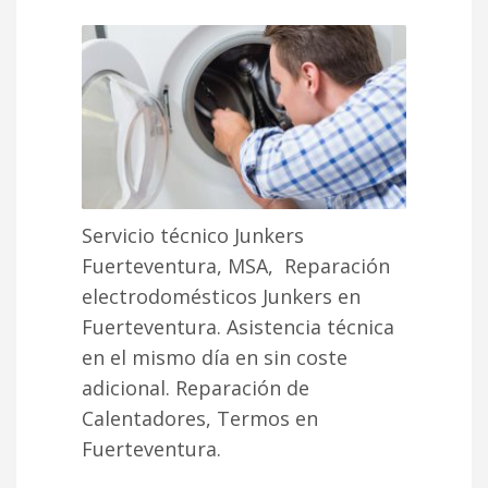
Servicio técnico Junkers
Fuerteventura, MSA, Reparación
electrodomésticos Junkers en
Fuerteventura. Asistencia técnica
en el mismo día en sin coste
adicional. Reparación de
Calentadores, Termos en
Fuerteventura.