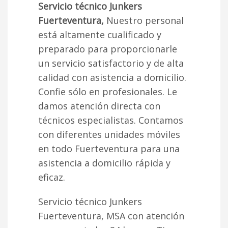
Servicio técnico Junkers
Fuerteventura,
Nuestro personal
está altamente cualificado y
preparado para proporcionarle
un servicio satisfactorio y de alta
calidad con asistencia a domicilio.
Confie sólo en profesionales. Le
damos atención directa con
técnicos especialistas. Contamos
con diferentes unidades móviles
en todo Fuerteventura para una
asistencia a domicilio rápida y
eficaz.
Servicio técnico Junkers
Fuerteventura, MSA con atención