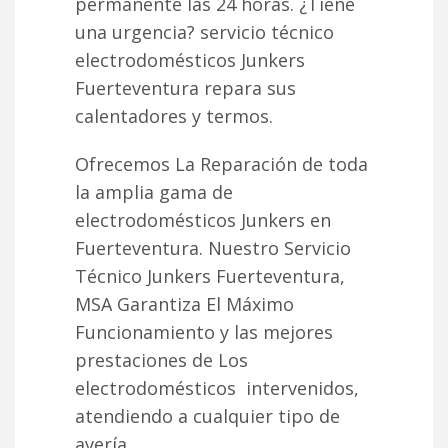
permanente las 24 horas. ¿Tiene
una urgencia? servicio técnico
electrodomésticos Junkers
Fuerteventura repara sus
calentadores y termos.
Ofrecemos La Reparación de toda
la amplia gama de
electrodomésticos Junkers en
Fuerteventura. Nuestro Servicio
Técnico Junkers Fuerteventura,
MSA Garantiza El Máximo
Funcionamiento y las mejores
prestaciones de Los
electrodomésticos intervenidos,
atendiendo a cualquier tipo de
avería.