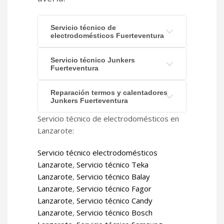
Servicio técnico de
electrodomésticos Fuerteventura
Servicio técnico Junkers
Fuerteventura
Reparación termos y calentadores
Junkers Fuerteventura
Servicio técnico de electrodomésticos en
Lanzarote:
Servicio técnico electrodomésticos
Lanzarote
,
Servicio técnico Teka
Lanzarote
,
Servicio técnico Balay
Lanzarote
,
Servicio técnico Fagor
Lanzarote
,
Servicio técnico Candy
Lanzarote
,
Servicio técnico Bosch