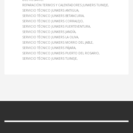
REPARACIÓN TERMOS Y CALENTADORES JUNKERS TUINEJE
SERVICIO TÉCNICO JUNKERS ANTIGUA
SERVICIO TÉCNICO JUNKERS BETANCURIA
SERVICIO TÉCNICO JUNKERS CORRALEJO
SERVICIO TÉCNICO JUNKERS FUERTEVENTURA
SERVICIO TÉCNICO JUNKERS JANDÍA
SERVICIO TÉCNICO JUNKERS LA OLIVA
SERVICIO TÉCNICO JUNKERS MORRO DEL JABLE
SERVICIO TÉCNICO JUNKERS PÁJARA
SERVICIO TÉCNICO JUNKERS PUERTO DEL ROSARIO
SERVICIO TÉCNICO JUNKERS TUINEJE