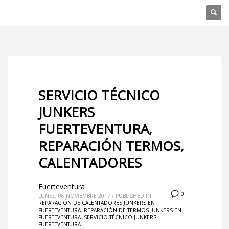
SERVICIO TÉCNICO
JUNKERS
FUERTEVENTURA,
REPARACIÓN TERMOS,
CALENTADORES
Fuerteventura
0
LUNES, 06 NOVIEMBRE 2017
/
PUBLISHED IN
REPARACIÓN DE CALENTADORES JUNKERS EN
FUERTEVENTURA
,
REPARACIÓN DE TERMOS JUNKERS EN
FUERTEVENTURA
,
SERVICIO TÉCNICO JUNKERS
FUERTEVENTURA