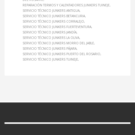
REPARACIÓN TERMOS Y CALENTADORES JUNKERS TUINEJE
SERVICIO TÉCNICO JUNKERS ANTIGUA
SERVICIO TÉCNICO JUNKERS BETANCURIA
SERVICIO TÉCNICO JUNKERS CORRALEJO
SERVICIO TÉCNICO JUNKERS FUERTEVENTURA
SERVICIO TÉCNICO JUNKERS JANDÍA
SERVICIO TÉCNICO JUNKERS LA OLIVA
SERVICIO TÉCNICO JUNKERS MORRO DEL JABLE
SERVICIO TÉCNICO JUNKERS PÁJARA
SERVICIO TÉCNICO JUNKERS PUERTO DEL ROSARIO
SERVICIO TÉCNICO JUNKERS TUINEJE