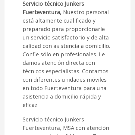
Servicio técnico Junkers
Fuerteventura,
Nuestro personal
está altamente cualificado y
preparado para proporcionarle
un servicio satisfactorio y de alta
calidad con asistencia a domicilio.
Confie sólo en profesionales. Le
damos atención directa con
técnicos especialistas. Contamos
con diferentes unidades móviles
en todo Fuerteventura para una
asistencia a domicilio rápida y
eficaz.
Servicio técnico Junkers
Fuerteventura, MSA con atención