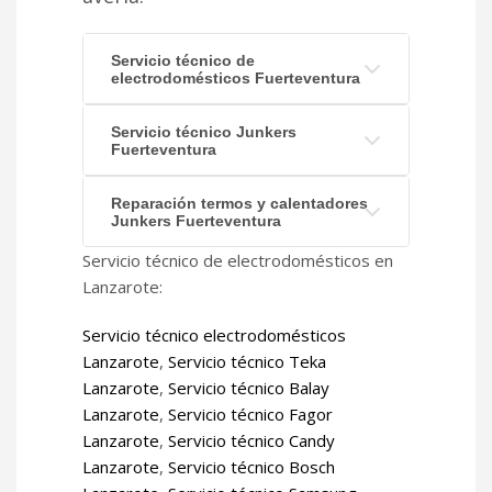
Servicio técnico de
electrodomésticos Fuerteventura
Servicio técnico Junkers
Fuerteventura
Reparación termos y calentadores
Junkers Fuerteventura
Servicio técnico de electrodomésticos en
Lanzarote:
Servicio técnico electrodomésticos
Lanzarote
,
Servicio técnico Teka
Lanzarote
,
Servicio técnico Balay
Lanzarote
,
Servicio técnico Fagor
Lanzarote
,
Servicio técnico Candy
Lanzarote
,
Servicio técnico Bosch