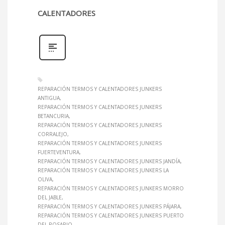
CALENTADORES
REPARACIÓN TERMOS Y CALENTADORES JUNKERS
ANTIGUA
REPARACIÓN TERMOS Y CALENTADORES JUNKERS
BETANCURIA
REPARACIÓN TERMOS Y CALENTADORES JUNKERS
CORRALEJO
REPARACIÓN TERMOS Y CALENTADORES JUNKERS
FUERTEVENTURA
REPARACIÓN TERMOS Y CALENTADORES JUNKERS JANDÍA
REPARACIÓN TERMOS Y CALENTADORES JUNKERS LA
OLIVA
REPARACIÓN TERMOS Y CALENTADORES JUNKERS MORRO
DEL JABLE
REPARACIÓN TERMOS Y CALENTADORES JUNKERS PÁJARA
REPARACIÓN TERMOS Y CALENTADORES JUNKERS PUERTO
DEL ROSARIO