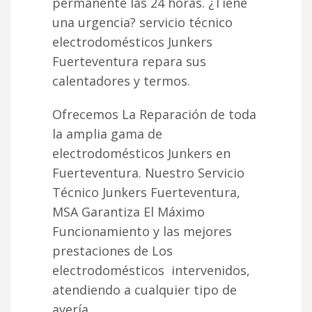
permanente las 24 horas. ¿Tiene
una urgencia? servicio técnico
electrodomésticos Junkers
Fuerteventura repara sus
calentadores y termos.
Ofrecemos La Reparación de toda
la amplia gama de
electrodomésticos Junkers en
Fuerteventura. Nuestro Servicio
Técnico Junkers Fuerteventura,
MSA Garantiza El Máximo
Funcionamiento y las mejores
prestaciones de Los
electrodomésticos intervenidos,
atendiendo a cualquier tipo de
avería.