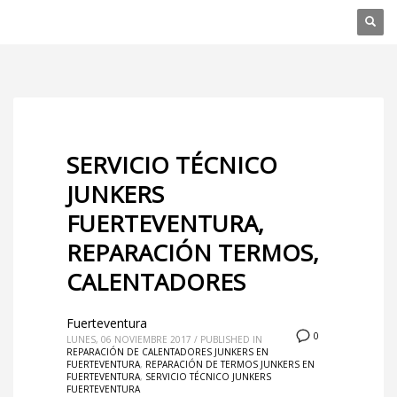
SERVICIO TÉCNICO
JUNKERS
FUERTEVENTURA,
REPARACIÓN TERMOS,
CALENTADORES
Fuerteventura
0
LUNES, 06 NOVIEMBRE 2017
/
PUBLISHED IN
REPARACIÓN DE CALENTADORES JUNKERS EN
FUERTEVENTURA
,
REPARACIÓN DE TERMOS JUNKERS EN
FUERTEVENTURA
,
SERVICIO TÉCNICO JUNKERS
FUERTEVENTURA