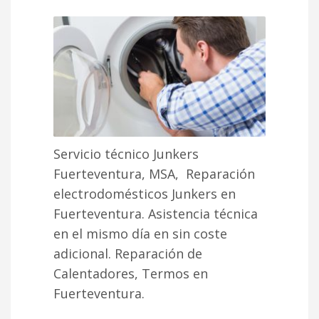
Servicio técnico Junkers
Fuerteventura, MSA, Reparación
electrodomésticos Junkers en
Fuerteventura. Asistencia técnica
en el mismo día en sin coste
adicional. Reparación de
Calentadores, Termos en
Fuerteventura.