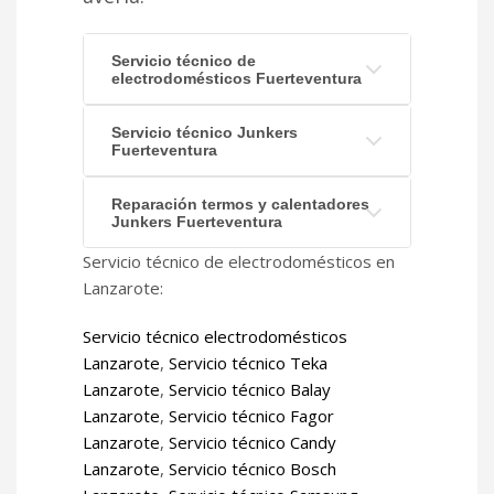
Servicio técnico de
electrodomésticos Fuerteventura
Servicio técnico Junkers
Fuerteventura
Reparación termos y calentadores
Junkers Fuerteventura
Servicio técnico de electrodomésticos en
Lanzarote:
Servicio técnico electrodomésticos
Lanzarote
,
Servicio técnico Teka
Lanzarote
,
Servicio técnico Balay
Lanzarote
,
Servicio técnico Fagor
Lanzarote
,
Servicio técnico Candy
Lanzarote
,
Servicio técnico Bosch