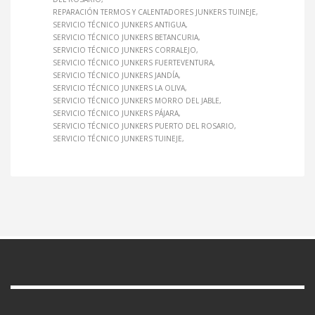
REPARACIÓN TERMOS Y CALENTADORES JUNKERS TUINEJE
SERVICIO TÉCNICO JUNKERS ANTIGUA
SERVICIO TÉCNICO JUNKERS BETANCURIA
SERVICIO TÉCNICO JUNKERS CORRALEJO
SERVICIO TÉCNICO JUNKERS FUERTEVENTURA
SERVICIO TÉCNICO JUNKERS JANDÍA
SERVICIO TÉCNICO JUNKERS LA OLIVA
SERVICIO TÉCNICO JUNKERS MORRO DEL JABLE
SERVICIO TÉCNICO JUNKERS PÁJARA
SERVICIO TÉCNICO JUNKERS PUERTO DEL ROSARIO
SERVICIO TÉCNICO JUNKERS TUINEJE