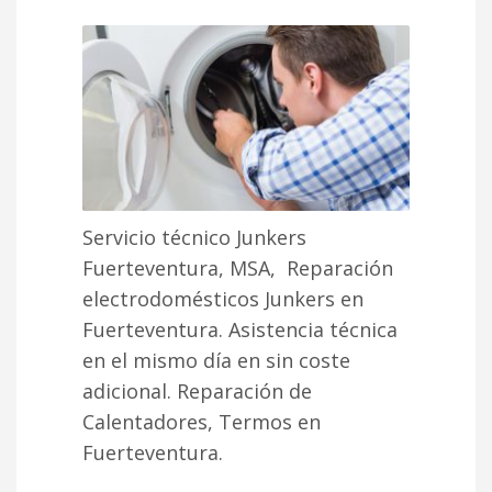
Servicio técnico Junkers
Fuerteventura, MSA, Reparación
electrodomésticos Junkers en
Fuerteventura. Asistencia técnica
en el mismo día en sin coste
adicional. Reparación de
Calentadores, Termos en
Fuerteventura.