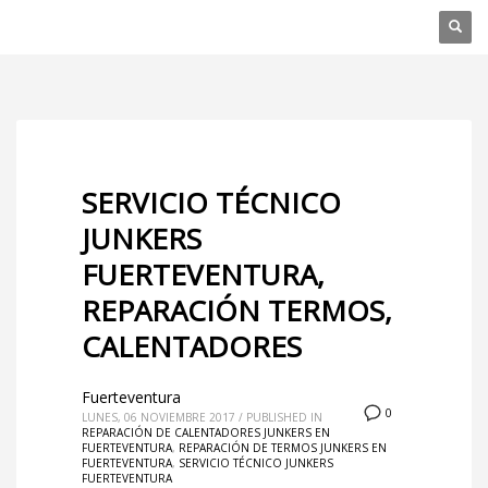
SERVICIO TÉCNICO
JUNKERS
FUERTEVENTURA,
REPARACIÓN TERMOS,
CALENTADORES
Fuerteventura
0
LUNES, 06 NOVIEMBRE 2017
/
PUBLISHED IN
REPARACIÓN DE CALENTADORES JUNKERS EN
FUERTEVENTURA
,
REPARACIÓN DE TERMOS JUNKERS EN
FUERTEVENTURA
,
SERVICIO TÉCNICO JUNKERS
FUERTEVENTURA