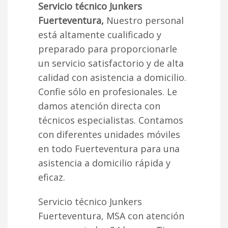
Servicio técnico Junkers
Fuerteventura,
Nuestro personal
está altamente cualificado y
preparado para proporcionarle
un servicio satisfactorio y de alta
calidad con asistencia a domicilio.
Confie sólo en profesionales. Le
damos atención directa con
técnicos especialistas. Contamos
con diferentes unidades móviles
en todo Fuerteventura para una
asistencia a domicilio rápida y
eficaz.
Servicio técnico Junkers
Fuerteventura, MSA con atención