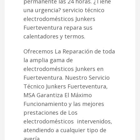
permanente las 24 horas. ¿Tiene
una urgencia? servicio técnico
electrodomésticos Junkers
Fuerteventura repara sus
calentadores y termos.
Ofrecemos La Reparación de toda
la amplia gama de
electrodomésticos Junkers en
Fuerteventura. Nuestro Servicio
Técnico Junkers Fuerteventura,
MSA Garantiza El Máximo
Funcionamiento y las mejores
prestaciones de Los
electrodomésticos intervenidos,
atendiendo a cualquier tipo de
avería.