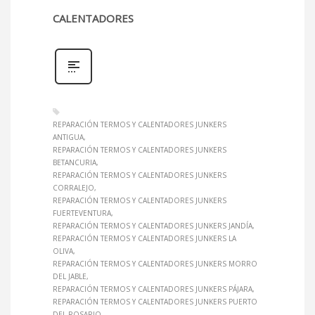
CALENTADORES
REPARACIÓN TERMOS Y CALENTADORES JUNKERS
ANTIGUA
REPARACIÓN TERMOS Y CALENTADORES JUNKERS
BETANCURIA
REPARACIÓN TERMOS Y CALENTADORES JUNKERS
CORRALEJO
REPARACIÓN TERMOS Y CALENTADORES JUNKERS
FUERTEVENTURA
REPARACIÓN TERMOS Y CALENTADORES JUNKERS JANDÍA
REPARACIÓN TERMOS Y CALENTADORES JUNKERS LA
OLIVA
REPARACIÓN TERMOS Y CALENTADORES JUNKERS MORRO
DEL JABLE
REPARACIÓN TERMOS Y CALENTADORES JUNKERS PÁJARA
REPARACIÓN TERMOS Y CALENTADORES JUNKERS PUERTO
DEL ROSARIO