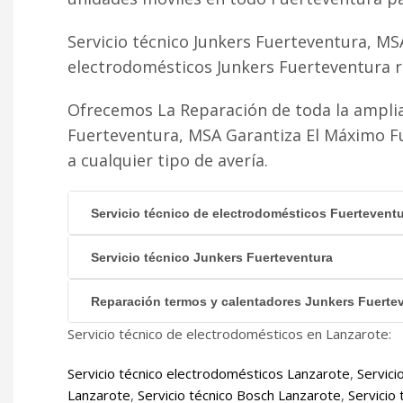
Servicio técnico Junkers Fuerteventura, MS
electrodomésticos Junkers Fuerteventura r
Ofrecemos La Reparación de toda la amplia
Fuerteventura, MSA Garantiza El Máximo F
a cualquier tipo de avería.
Servicio técnico de electrodomésticos Fuertevent
Servicio técnico Junkers Fuerteventura
Reparación termos y calentadores Junkers Fuerte
Servicio técnico de electrodomésticos en Lanzarote:
Servicio técnico electrodomésticos Lanzarote
,
Servici
Lanzarote
,
Servicio técnico Bosch Lanzarote
,
Servicio