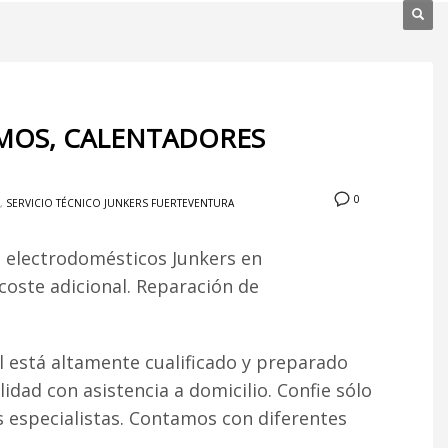
RMOS, CALENTADORES
0
,
SERVICIO TÉCNICO JUNKERS FUERTEVENTURA
n electrodomésticos Junkers en
 coste adicional. Reparación de
 está altamente cualificado y preparado
lidad con asistencia a domicilio. Confie sólo
s especialistas. Contamos con diferentes