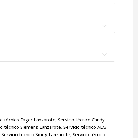
io técnico Fagor Lanzarote
,
Servicio técnico Candy
io técnico Siemens Lanzarote
,
Servicio técnico AEG
,
Servicio técnico Smeg Lanzarote
,
Servicio técnico