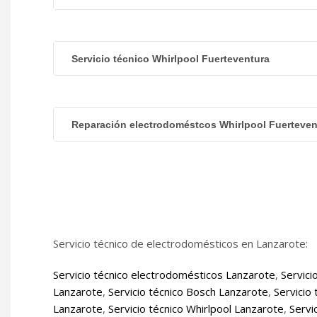
Servicio técnico Whirlpool Fuerteventura
Reparación electrodoméstcos Whirlpool Fuerteven
Servicio técnico de electrodomésticos en Lanzarote:
Servicio técnico electrodomésticos Lanzarote
,
Servici
Lanzarote
,
Servicio técnico Bosch Lanzarote
,
Servicio
Lanzarote
,
Servicio técnico Whirlpool Lanzarote
,
Servi